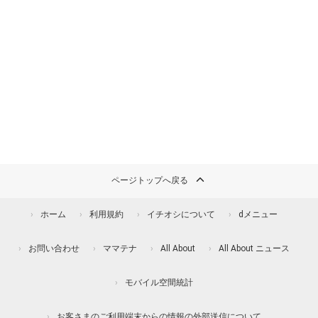
ページトップへ戻る
ホーム
利用規約
イチオシについて
dメニュー
お問い合わせ
ママテナ
All About
All About ニュース
モバイル空間統計
お客さまのご利用端末からの情報の外部送信について