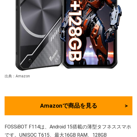
出典：Amazon
Amazonで商品を見る
FOSSiBOT F114は、Android 15搭載の薄型タフネススマホ
です。UNISOC T615、最大16GB RAM、128GB