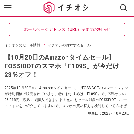
ホームページアドレス（URL）変更のお知らせ
イチオシのセール情報
イチオシのおすすめセール
【10月20日のAmazonタイムセール】
FOSSiBOTのスマホ「F109S」が今だけ
23％オフ！
2025年10月20日の「Amazonタイムセール」でFOSSiBOTのスマートフォン
が特別価格で販売されています。特におすすめは「F109S」で、23%オフの
26,888円（税込）で購入できますよ！ 他にもセール対象のFOSSiBOTスマー
トフォンをご紹介していますので、スマホの買い替えを検討している方はぜ
ひチェックしてみてくださいね。
更新日：
2025年10月20日