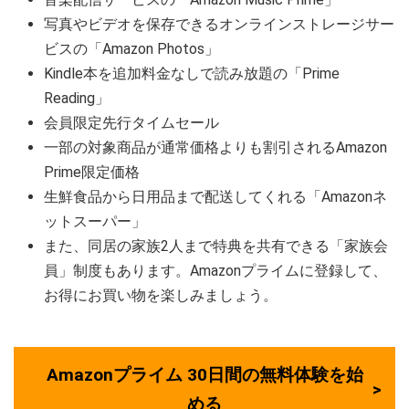
写真やビデオを保存できるオンラインストレージサー
ビスの「Amazon Photos」
Kindle本を追加料金なしで読み放題の「Prime
Reading」
会員限定先行タイムセール
一部の対象商品が通常価格よりも割引されるAmazon
Prime限定価格
生鮮食品から日用品まで配送してくれる「Amazonネ
ットスーパー」
また、同居の家族2人まで特典を共有できる「家族会
員」制度もあります。Amazonプライムに登録して、
お得にお買い物を楽しみましょう。
Amazonプライム 30日間の無料体験を始
める