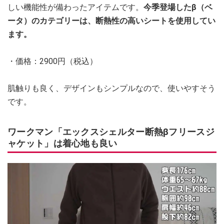
しい機能性が備わったアイテムです。
今季登場したβ（ベ
ータ）のカテゴリーは、断熱性の高いシートを使用してい
ます。
・価格：2900円（税込）
肌触りも良く、デザインもシンプルなので、使いやすそう
です。
ワークマン「エックスシェルター断熱βフリースジ
ャケット」は着心地も良い