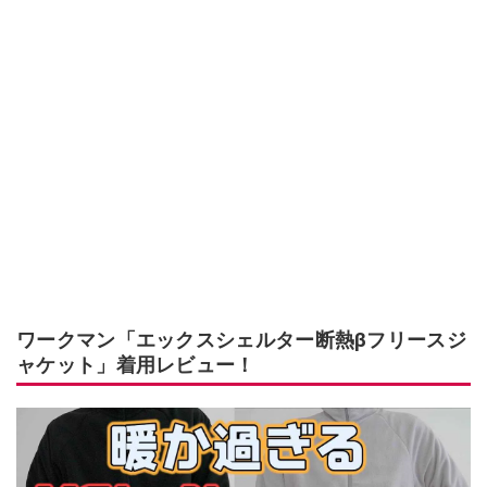
ワークマン「エックスシェルター断熱βフリースジ
ャケット」着用レビュー！