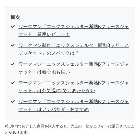
目次
ワークマン「エックスシェルター断熱βフリースジャ
ケット」着用レビュー！
ワークマン新作「エックスシェルター断熱βフリース
ジャケット」のスペックは？
ワークマン「エックスシェルター断熱βフリースジャ
ケット」は着心地も良い
ワークマン「エックスシェルター断熱βフリースジャ
ケット」は外気温5℃でもあたたかい
ワークマン「エックスシェルター断熱βフリースジャ
ケット」はアンバサダーおすすめ
※記事内で紹介した商品を購入すると、売上の一部が当サイトに還元されるこ
とがあります。