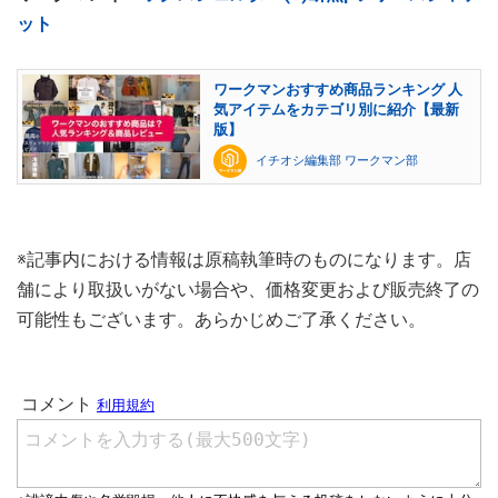
ット
ワークマンおすすめ商品ランキング 人
気アイテムをカテゴリ別に紹介【最新
版】
イチオシ編集部 ワークマン部
※記事内における情報は原稿執筆時のものになります。店
舗により取扱いがない場合や、価格変更および販売終了の
可能性もございます。あらかじめご了承ください。