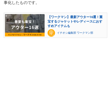
事化したものです。
【ワークマン】最新アウター16選！重
宝するジャケットやレディースにおす
すめアイテムも
イチオシ編集部 ワークマン部