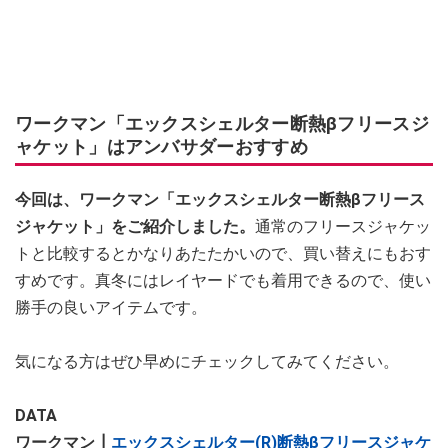
ワークマン「エックスシェルター断熱βフリースジ
ャケット」はアンバサダーおすすめ
今回は、ワークマン「エックスシェルター断熱βフリース
ジャケット」をご紹介しました。
通常のフリースジャケッ
トと比較するとかなりあたたかいので、買い替えにもおす
すめです。真冬にはレイヤードでも着用できるので、使い
勝手の良いアイテムです。
気になる方はぜひ早めにチェックしてみてください。
DATA
ワークマン┃
エックスシェルター(R)断熱βフリースジャケ