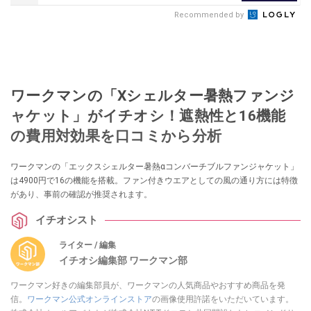
Recommended by
ワークマンの「Xシェルター暑熱ファンジ
ャケット」がイチオシ！遮熱性と16機能
の費用対効果を口コミから分析
ワークマンの「エックスシェルター暑熱αコンバーチブルファンジャケット」
は4900円で16の機能を搭載。ファン付きウエアとしての風の通り方には特徴
があり、事前の確認が推奨されます。
イチオシスト
ライター / 編集
イチオシ編集部 ワークマン部
ワークマン好きの編集部員が、ワークマンの人気商品やおすすめ商品を発
信。
ワークマン公式オンラインストア
の画像使用許諾をいただいています。