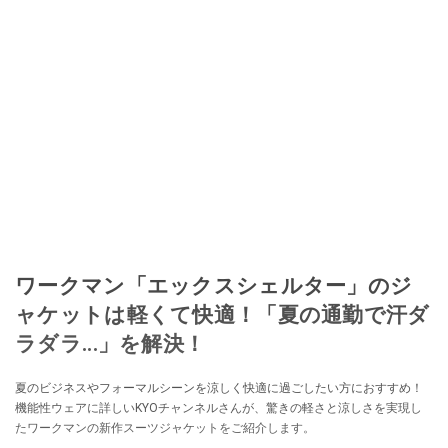
ワークマン「エックスシェルター」のジ
ャケットは軽くて快適！「夏の通勤で汗ダ
ラダラ...」を解決！
夏のビジネスやフォーマルシーンを涼しく快適に過ごしたい方におすすめ！
機能性ウェアに詳しいKYOチャンネルさんが、驚きの軽さと涼しさを実現し
たワークマンの新作スーツジャケットをご紹介します。