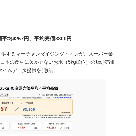
価平均4257円、平均売価3809円
を提供するマーチャンダイジング・オンが、スーパー業
、日本の食卓に欠かせないお米（5kg単位）の店頭売価
タイムデータ提供を開始。