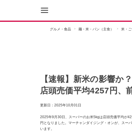
グルメ・食品
麺・米・パン（主食）
米・ご
【速報】新米の影響か？9
店頭売価平均4257円、前
更新日：
2025年10月01日
2025年9月30日、スーパーのお米5kgは店頭売価平均が4
円となりました。マーチャンダイジング・オンが、スーパ
います。