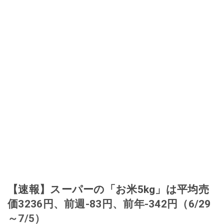
【速報】スーパーの「お米5kg」は平均売
価3236円、前週-83円、前年-342円（6/29
～7/5）