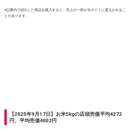
※記事内で紹介した商品を購入すると、売上の一部が当サイトに還元されるこ
とがあります。
【2025年9月17日】お米5kgの店頭売価平均4272
円、平均売価4002円