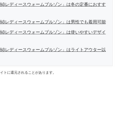
断熱βレディースウォームブルゾン」は冬の定番におすす
断熱βレディースウォームブルゾン」は男性でも着用可能
断熱βレディースウォームブルゾン」は使いやすいデザイ
断熱βレディースウォームブルゾン」はライトアウター以
イトに還元されることがあります。