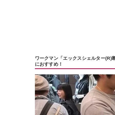
ワークマン「エックスシェルター(R
におすすめ！