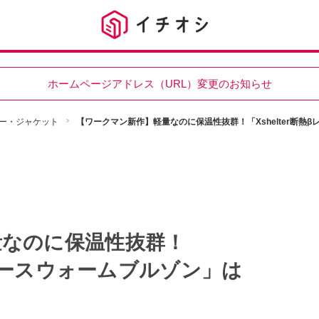
ホームページアドレス（URL）変更のお知らせ
ー・ジャケット
【ワークマン新作】軽量なのに保温性抜群！「Xshelter断熱β
量なのに保温性抜群！
レディースウォームブルゾン」は