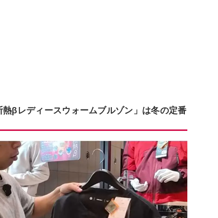
)断熱βレディースウォームブルゾン」は冬の定番