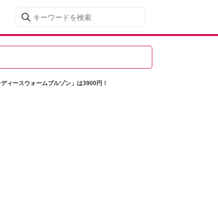
レディースウォームブルゾン」は3900円！