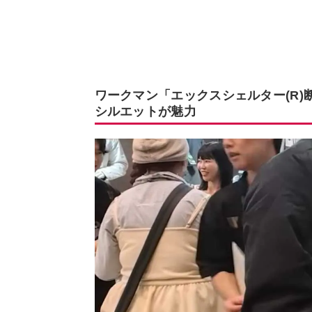
ワークマン「エックスシェルター(R
シルエットが魅力