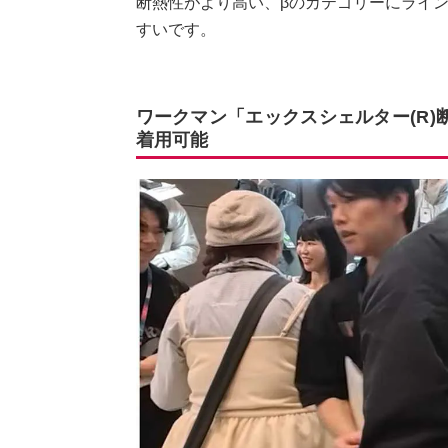
断熱性がより高い、βのカテゴリーにライ
すいです。
ワークマン「エックスシェルター(R
着用可能