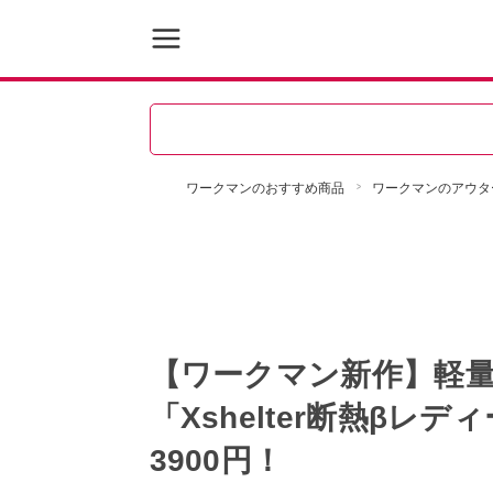
ワークマンのおすすめ商品
ワークマンのアウタ
【ワークマン新作】軽
「Xshelter断熱β
3900円！