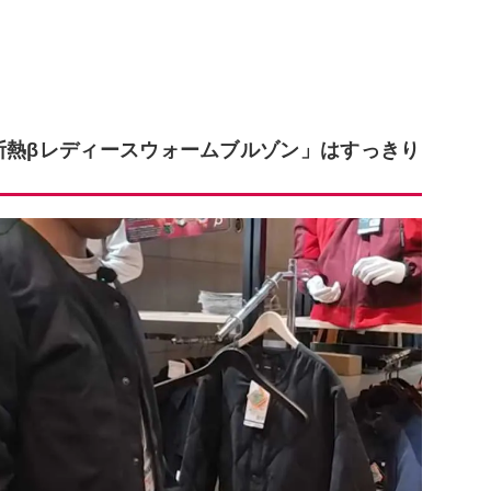
)断熱βレディースウォームブルゾン」はすっきり