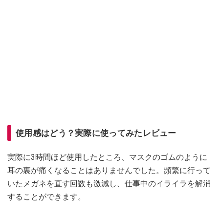
使用感はどう？実際に使ってみたレビュー
実際に3時間ほど使用したところ、マスクのゴムのように
耳の裏が痛くなることはありませんでした。頻繁に行って
いたメガネを直す回数も激減し、仕事中のイライラを解消
することができます。