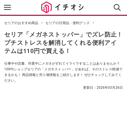
セリアのおすすめ商品
セリアの日用品・便利グッズ
セリア「メガネストッパー」でズレ防止！
プチストレスを解消してくれる便利アイ
テムは110円で買える！
仕事中や読書、作業中にメガネがずれてイライラすることはありませんか？
100均ショップセリアの「メガネストッパー」があれば、そのストレス軽減で
きるかも！ 商品情報と売り場情報をご紹介します！ ぜひチェックしてみてく
ださい。
更新日：
2026年03月26日