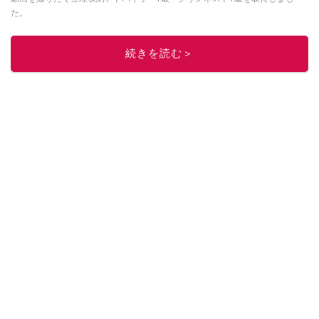
た。
このイチオシストの他の記事を読む
続きを読む＞