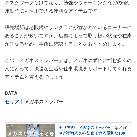
デスクワークだけでなく、勉強やウォーキングなどの軽い
運動時にも活用できる便利なアイテムです。
販売場所は老眼鏡やサングラスが置かれているコーナーに
あることが多いですが、店舗によって取り扱い状況や在庫
が異なるため、事前に確認することをおすすめします。
この「メガネストッパー」は、メガネのずれに悩む多くの
人にとって、快適な生活や仕事環境をサポートしてくれる
アイテムと言えるでしょう。
DATA
セリア
┃メガネストッパー
セリアの「メガネストッパー」はメガ
ネがずれるのを防止できる便利な100