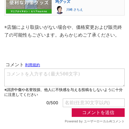
均グッズ
川崎 さちえ
※店舗により取扱いがない場合や、価格変更および販売終
了の可能性もございます。あらかじめご了承ください。