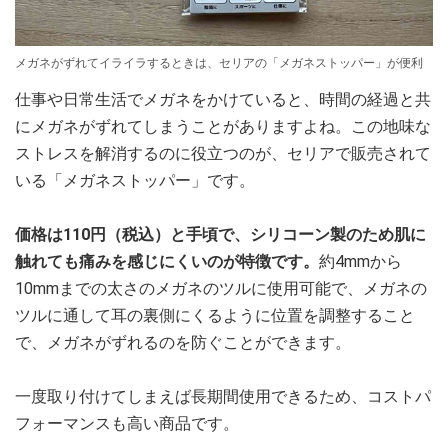
メガネがずれてイライラするときは、セリアの「メガネストッパー」が便利
仕事や日常生活でメガネをかけていると、時間の経過と共
にメガネがずれてしまうことがありますよね。この地味な
ストレスを解消するのに役立つのが、セリアで販売されて
いる「メガネストッパー」です。
価格は110円（税込）と手頃で、シリコーン製のため肌に
触れても痛みを感じにくいのが特徴です。
約4mmから
10mmまでの太さのメガネのツルに使用可能で、メガネの
ツルに通して耳の裏側にくるように位置を調整すること
で、メガネがずれるのを防ぐことができます。
一度取り付けてしまえば長期間使用できるため、コストパ
フォーマンスも高い商品です。