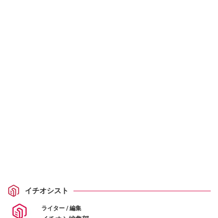
イチオシスト
ライター / 編集