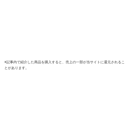
※記事内で紹介した商品を購入すると、売上の一部が当サイトに還元されるこ
とがあります。