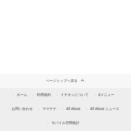
ページトップへ戻る
ホーム
利用規約
イチオシについて
dメニュー
お問い合わせ
ママテナ
All About
All About ニュース
モバイル空間統計