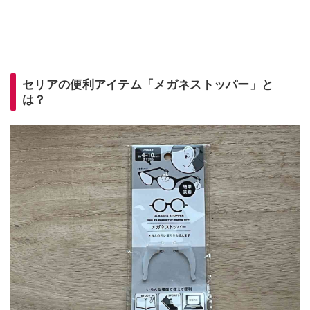
セリアの便利アイテム「メガネストッパー」と
は？