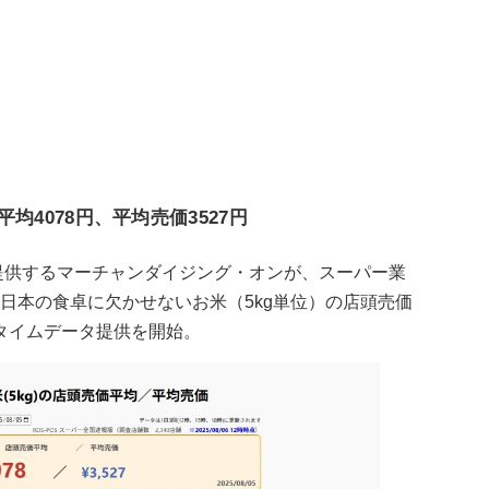
平均4078円、平均売価3527円
を提供するマーチャンダイジング・オンが、スーパー業
、日本の食卓に欠かせないお米（5kg単位）の店頭売価
タイムデータ提供を開始。