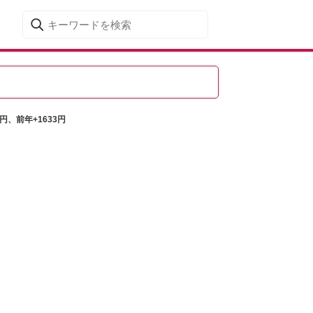
円、前年+1633円