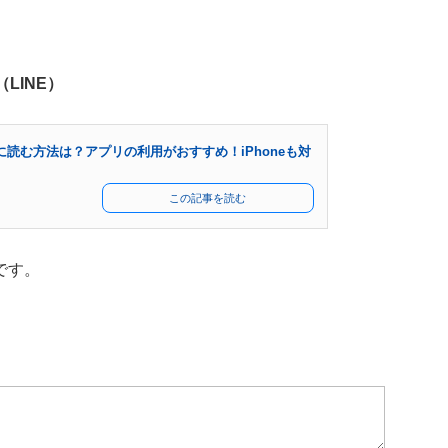
（LINE）
に読む方法は？アプリの利用がおすすめ！iPhoneも対
この記事を読む
です。