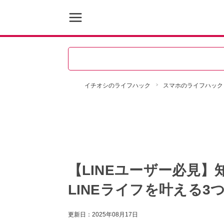
イチオシのライフハック
スマホのライフハック
【LINEユーザー必見
LINEライフを叶える3
更新日：
2025年08月17日