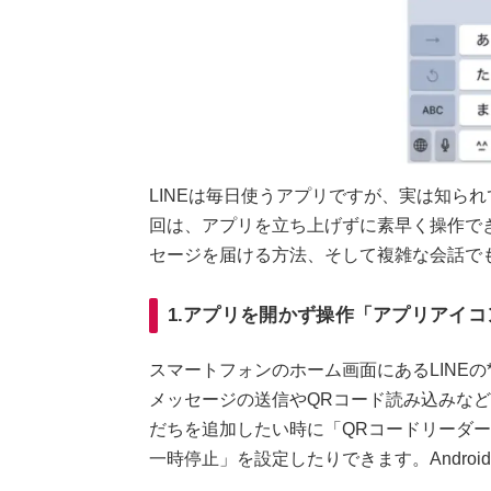
LINEは毎日使うアプリですが、実は知ら
回は、アプリを立ち上げずに素早く操作で
セージを届ける方法、そして複雑な会話で
1.アプリを開かず操作「アプリアイ
スマートフォンのホーム画面にあるLINEの*
メッセージの送信やQRコード読み込みな
だちを追加したい時に「QRコードリーダ
一時停止」を設定したりできます。Android 8