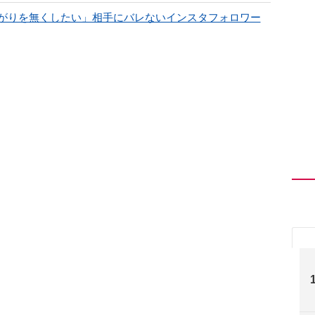
がりを無くしたい」相手にバレないインスタフォロワー