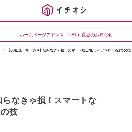
ホームページアドレス（URL）変更のお知らせ
【LINEユーザー必見】知らなきゃ損！スマートなLINEライフを叶える3つの技
】知らなきゃ損！スマートな
つの技