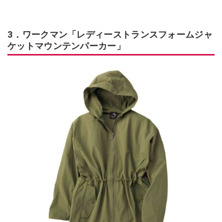
3．ワークマン「レディーストランスフォームジャ
ケットマウンテンパーカー」