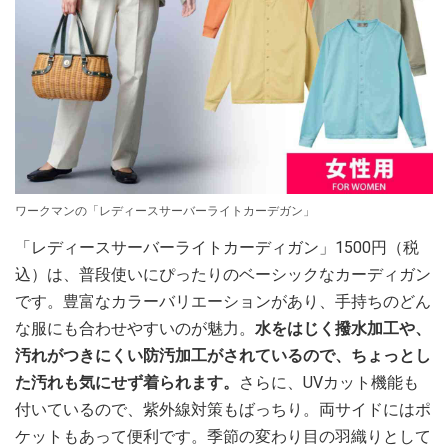
ワークマンの「レディースサーバーライトカーデガン」
「レディースサーバーライトカーディガン」1500円（税
込）は、普段使いにぴったりのベーシックなカーディガン
です。豊富なカラーバリエーションがあり、手持ちのどん
な服にも合わせやすいのが魅力。
水をはじく撥水加工や、
汚れがつきにくい防汚加工がされているので、ちょっとし
た汚れも気にせず着られます。
さらに、UVカット機能も
付いているので、紫外線対策もばっちり。両サイドにはポ
ケットもあって便利です。季節の変わり目の羽織りとして