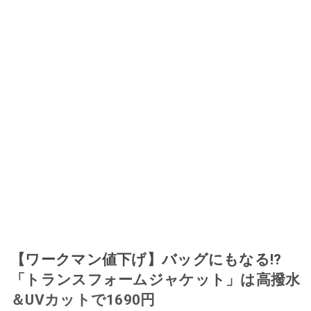
【ワークマン値下げ】バッグにもなる!?
「トランスフォームジャケット」は高撥水
＆UVカットで1690円