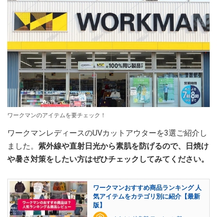
ワークマンのアイテムを要チェック！
ワークマンレディースのUVカットアウターを3選ご紹介し
ました。
紫外線や直射日光から素肌を防げるので、日焼け
や暑さ対策をしたい方はぜひチェックしてみてください。
ワークマンおすすめ商品ランキング 人
気アイテムをカテゴリ別に紹介【最新
版】