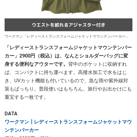
ワークマン「レディーストランスフォームジャケットマウンテンパーカー」
「レディーストランスフォームジャケットマウンテンパー
カー」2900円（税込）は、なんとショルダーバッグに変
身する便利なアウターです。
背中のポケットに収納すれ
ば、コンパクトに持ち運べます。高撥水加工で水をはじ
き、UVカット機能も付いているので、急な雨や紫外線対
策もばっちり。普段使いはもちろん、旅行やお出かけにも
重宝する一枚です。
DATA
ワークマン┃レディーストランスフォームジャケットマウ
ンテンパーカー