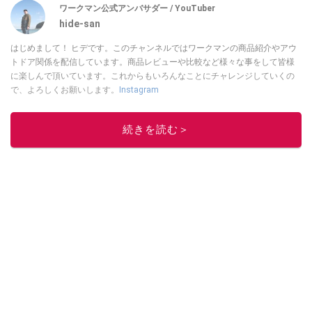
ワークマン公式アンバサダー / YouTuber
hide-san
はじめまして！ ヒデです。このチャンネルではワークマンの商品紹介やアウ
トドア関係を配信しています。商品レビューや比較など様々な事をして皆様
に楽しんで頂いています。これからもいろんなことにチャレンジしていくの
で、よろしくお願いします。
Instagram
このイチオシストの他の記事を読む
続きを読む＞