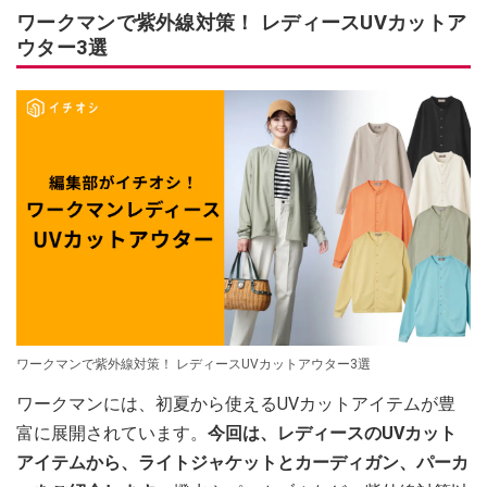
ワークマンで紫外線対策！ レディースUVカットア
ウター3選
ワークマンで紫外線対策！ レディースUVカットアウター3選
ワークマンには、初夏から使えるUVカットアイテムが豊
富に展開されています。
今回は、レディースのUVカット
アイテムから、ライトジャケットとカーディガン、パーカ