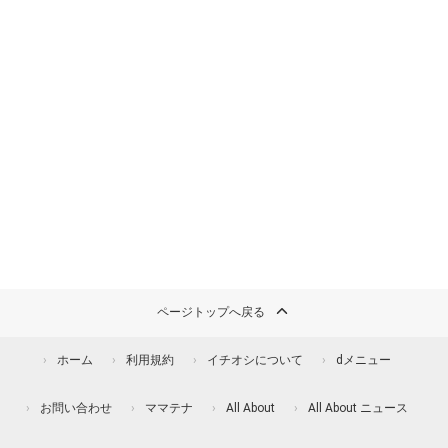
ページトップへ戻る
ホーム
利用規約
イチオシについて
dメニュー
お問い合わせ
ママテナ
All About
All About ニュース