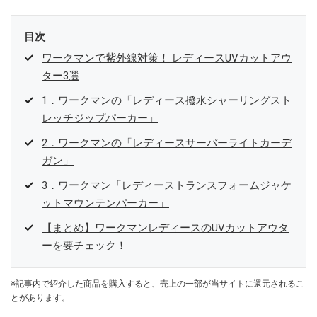
目次
ワークマンで紫外線対策！ レディースUVカットアウ
ター3選
1．ワークマンの「レディース撥水シャーリングスト
レッチジップパーカー」
2．ワークマンの「レディースサーバーライトカーデ
ガン」
3．ワークマン「レディーストランスフォームジャケ
ットマウンテンパーカー」
【まとめ】ワークマンレディースのUVカットアウタ
ーを要チェック！
※記事内で紹介した商品を購入すると、売上の一部が当サイトに還元されるこ
とがあります。