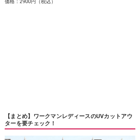
価格：2900円（税込）
【まとめ】ワークマンレディースのUVカットアウ
ターを要チェック！