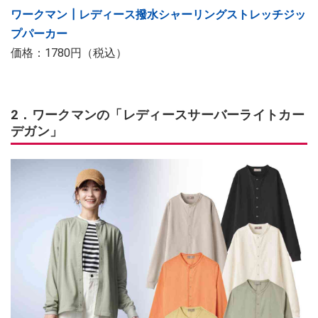
ワークマン┃レディース撥水シャーリングストレッチジッ
プパーカー
価格：1780円（税込）
2．ワークマンの「レディースサーバーライトカー
デガン」