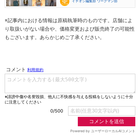
イチオシ編集部 ワークマン部
※記事内における情報は原稿執筆時のものです。店舗によ
り取扱いがない場合や、価格変更および販売終了の可能性
もございます。あらかじめご了承ください。