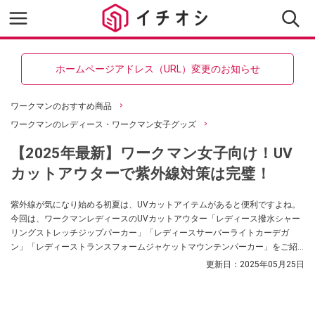
ホームページアドレス（URL）変更のお知らせ
ワークマンのおすすめ商品
ワークマンのレディース・ワークマン女子グッズ
【2025年最新】ワークマン女子向け！UV
カットアウターで紫外線対策は完璧！
紫外線が気になり始める初夏は、UVカットアイテムがあると便利ですよね。
今回は、ワークマンレディースのUVカットアウター「レディース撥水シャー
リングストレッチジップパーカー」「レディースサーバーライトカーデガ
ン」「レディーストランスフォームジャケットマウンテンパーカー」をご紹
介します。
更新日：
2025年05月25日