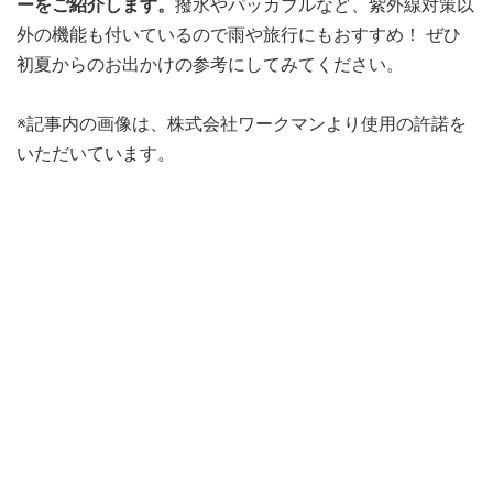
ーをご紹介します。
撥水やパッカブルなど、紫外線対策以
外の機能も付いているので雨や旅行にもおすすめ！ ぜひ
初夏からのお出かけの参考にしてみてください。
※記事内の画像は、株式会社ワークマンより使用の許諾を
いただいています。