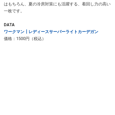
はもちろん、夏の冷房対策にも活躍する、着回し力の高い
一枚です。
DATA
ワークマン┃レディースサーバーライトカーデガン
価格：1500円（税込）