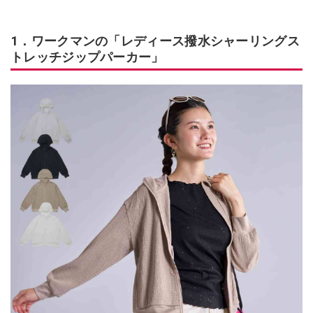
1．ワークマンの「レディース撥水シャーリングス
トレッチジップパーカー」