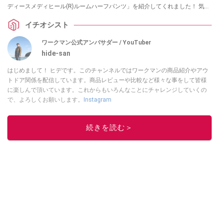
ディースメディヒール(R)ルームハーフパンツ」を紹介してくれました！ 気に
なっている方は、ぜひチェックしてみてください。
イチオシスト
ワークマン公式アンバサダー / YouTuber
hide-san
はじめまして！ ヒデです。このチャンネルではワークマンの商品紹介やアウ
トドア関係を配信しています。商品レビューや比較など様々な事をして皆様
に楽しんで頂いています。これからもいろんなことにチャレンジしていくの
で、よろしくお願いします。
Instagram
このイチオシストの他の記事を読む
続きを読む＞