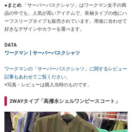
●まとめ
「サーバーバスクシャツ」はワークマン女子の商
品の中でも、人気が高いアイテムで、長袖タイプの他にハ
ーフスリーブタイプも販売されています。用途に合わせて
好きなデザインやカラーを選べます。
DATA
ワークマン┃サーバーバスクシャツ
ワークマンの「サーバーバスクシャツ」に関するレビュー
記事もあわせてご覧ください。
※写真・レビューは購入当時のものです。
2WAYタイプ「高撥水シェルワンピースコート」