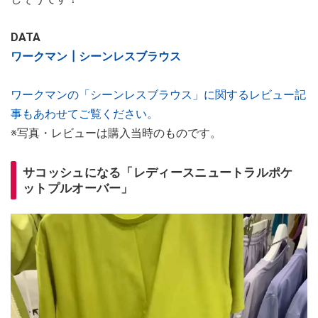
DATA
ワークマン┃シーンレスブラウス
ワークマンの「シーンレスブラウス」に関するレビュー記
事もあわせてご覧ください。
※写真・レビューは購入当時のものです。
サコッシュになる「レディースニュートラルポケ
ットプルオーバー」