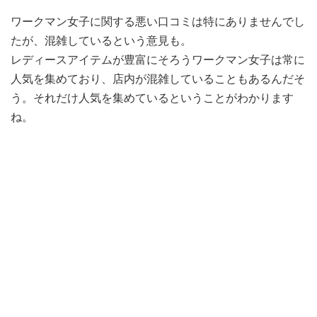
ワークマン女子に関する悪い口コミは特にありませんでし
たが、混雑しているという意見も。
レディースアイテムが豊富にそろうワークマン女子は常に
人気を集めており、店内が混雑していることもあるんだそ
う。それだけ人気を集めているということがわかります
ね。