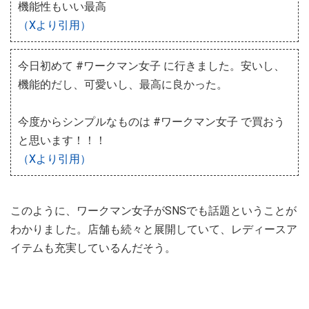
機能性もいい最高
（Xより引用）
今日初めて #ワークマン女子 に行きました。安いし、
機能的だし、可愛いし、最高に良かった。
今度からシンプルなものは #ワークマン女子 で買おう
と思います！！！
（Xより引用）
このように、ワークマン女子がSNSでも話題ということが
わかりました。店舗も続々と展開していて、レディースア
イテムも充実しているんだそう。