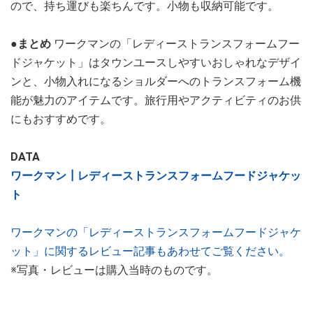
ので、持ち運びも楽ちんです。小物も収納可能です。
●まとめ
ワークマンの「レディーストランスフォームフー
ドジャケット」はタウンユースしやすいおしゃれなデザイ
ンと、小物入れになるショルダーへのトランスフォーム機
能が魅力のアイテムです。旅行用やアクティビティのお供
にもおすすめです。
DATA
ワークマン┃レディーストランスフォームフードジャケッ
ト
ワークマンの「レディーストランスフォームフードジャケ
ット」に関するレビュー記事もあわせてご覧ください。
※写真・レビューは購入当時のものです。