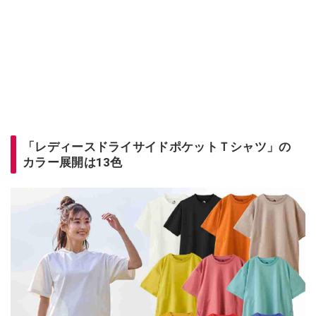
「レディースドライサイドポケットＴシャツ」の
カラー展開は13色