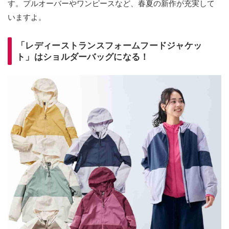
す。プルオーバーやワンピースなど、春夏の新作が充実して
いますよ。
「レディーストランスフォームフードジャケッ
ト」はショルダーバッグになる！