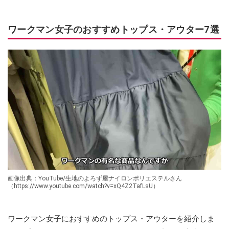
ワークマン女子のおすすめトップス・アウター7選
画像出典：YouTube/生地のよろず屋ナイロンポリエステルさん
（https://www.youtube.com/watch?v=xQ4Z2TafLsU）
ワークマン女子におすすめのトップス・アウターを紹介しま