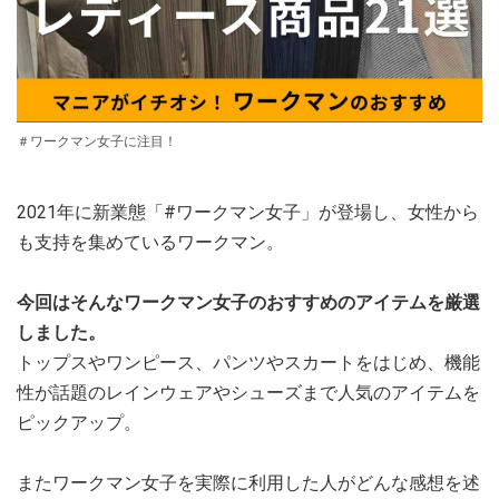
＃ワークマン女子に注目！
2021年に新業態「#ワークマン女子」が登場し、女性から
も支持を集めているワークマン。
今回はそんなワークマン女子のおすすめのアイテムを厳選
しました。
トップスやワンピース、パンツやスカートをはじめ、機能
性が話題のレインウェアやシューズまで人気のアイテムを
ピックアップ。
またワークマン女子を実際に利用した人がどんな感想を述