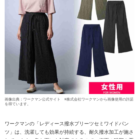
画像出典：ワークマン公式サイト ※株式会社ワークマンから画像使用の許諾
を得ています。
ワークマンの「レディース撥水プリーツセミワイドパン
ツ」は、洗濯しても効果が持続する、耐久撥水加工が施さ