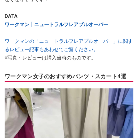
DATA
ワークマン┃ニュートラルフレアプルオーバー
ワークマンの「ニュートラルフレアプルオーバー」に関す
るレビュー記事もあわせてご覧ください。
※写真・レビューは購入当時のものです。
ワークマン女子のおすすめパンツ・スカート4選