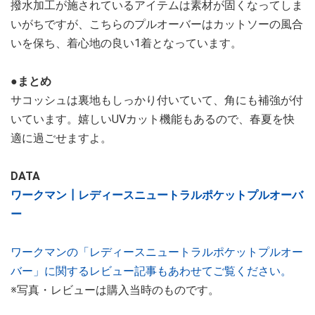
撥水加工が施されているアイテムは素材が固くなってしま
いがちですが、こちらのプルオーバーはカットソーの風合
いを保ち、着心地の良い1着となっています。
●まとめ
サコッシュは裏地もしっかり付いていて、角にも補強が付
いています。嬉しいUVカット機能もあるので、春夏を快
適に過ごせますよ。
DATA
ワークマン┃レディースニュートラルポケットプルオーバ
ー
ワークマンの「レディースニュートラルポケットプルオー
バー」に関するレビュー記事もあわせてご覧ください。
※写真・レビューは購入当時のものです。