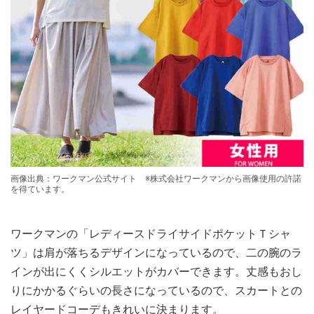
画像出典：ワークマン公式サイト ※株式会社ワークマンから画像使用の許諾
を得ています。
ワークマンの「レディースドライサイドポケットＴシャ
ツ」は肩が落ちるデザインになっているので、二の腕のラ
インが出にくくシルエットがカバーできます。丈感もおし
りにかかるぐらいの長さになっているので、スカートとの
レイヤードコーデもきれいに決まります。