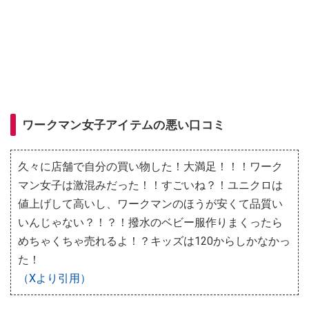
ワークマン女子アイテムの悪い口コミ
久々に店舗で自分の買い物した！大満足！！！ワーク
マン女子は激混みだった！！すごいね？！ユニクロは
値上げして高いし、ワークマンのほうが安くて品質い
いんじゃない？！？！撥水のベビー服作りまくったら
めちゃくちゃ売れるよ！？キッズは120からしかなかっ
た！
（Xより引用）