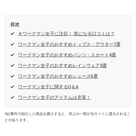
目次
＃ワークマン女子に注目！ 気になる口コミは？
ワークマン女子のおすすめトップス・アウター7選
ワークマン女子のおすすめパンツ・スカート4選
ワークマン女子のおすすめレインウェア4選
ワークマン女子のおすすめシューズ6選
ワークマン女子に関するQ＆A
ワークマン女子のアイテムは充実！
※記事内で紹介した商品を購入すると、売上の一部が当サイトに還元されるこ
とがあります。