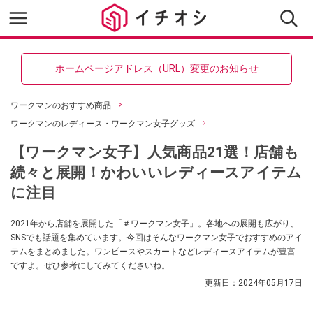
ホームページアドレス（URL）変更のお知らせ
ワークマンのおすすめ商品
ワークマンのレディース・ワークマン女子グッズ
【ワークマン女子】人気商品21選！店舗も
続々と展開！かわいいレディースアイテム
に注目
2021年から店舗を展開した「＃ワークマン女子」。各地への展開も広がり、
SNSでも話題を集めています。今回はそんなワークマン女子でおすすめのアイ
テムをまとめました。ワンピースやスカートなどレディースアイテムが豊富
ですよ。ぜひ参考にしてみてくださいね。
更新日：
2024年05月17日