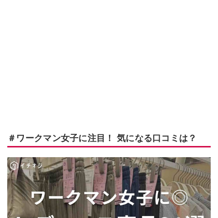
＃ワークマン女子に注目！ 気になる口コミは？