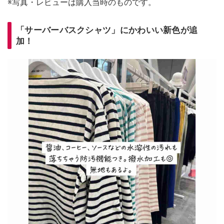
※写真・レビューは購入当時のものです。
「サーバーバスクシャツ」にかわいい新色が追
加！