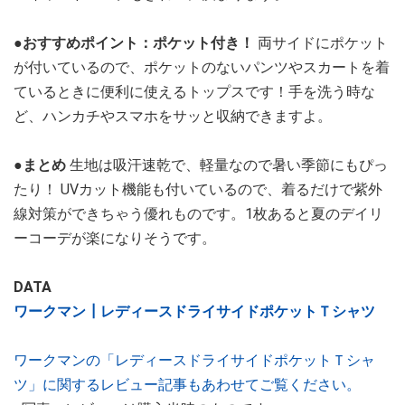
●おすすめポイント：ポケット付き！
両サイドにポケット
が付いているので、ポケットのないパンツやスカートを着
ているときに便利に使えるトップスです！手を洗う時な
ど、ハンカチやスマホをサッと収納できますよ。
●まとめ
生地は吸汗速乾で、軽量なので暑い季節にもぴっ
たり！ UVカット機能も付いているので、着るだけで紫外
線対策ができちゃう優れものです。1枚あると夏のデイリ
ーコーデが楽になりそうです。
DATA
ワークマン┃レディースドライサイドポケットＴシャツ
ワークマンの「レディースドライサイドポケットＴシャ
ツ」に関するレビュー記事もあわせてご覧ください。