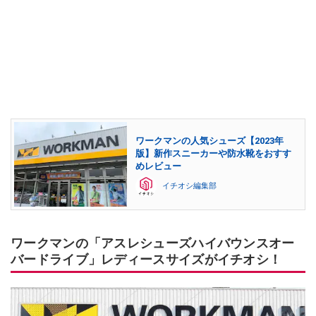
ワークマンの人気シューズ【2023年
版】新作スニーカーや防水靴をおすす
めレビュー
イチオシ編集部
ワークマンの「アスレシューズハイバウンスオー
バードライブ」レディースサイズがイチオシ！