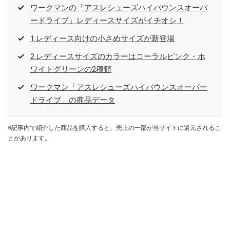
ワークマンの「アスレシューズハイバウンスオーバ
ードライブ」レディースサイズがイチオシ！
1.レディース向けの小さめサイズが新登場
2.レディースサイズのカラーはコーラルピンク・ホ
ワイトグリーンの2種類
ワークマン「アスレシューズハイバウンスオーバー
ドライブ」の商品データ
※記事内で紹介した商品を購入すると、売上の一部が当サイトに還元されるこ
とがあります。