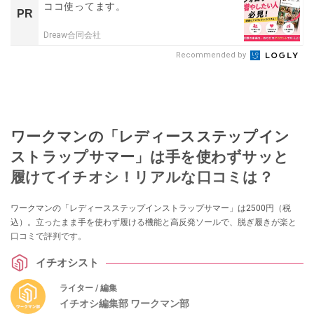
ココ使ってます。
PR
Dreaw合同会社
Recommended by
ワークマンの「レディースステップイン
ストラップサマー」は手を使わずサッと
履けてイチオシ！リアルな口コミは？
ワークマンの「レディースステップインストラップサマー」は2500円（税
込）。立ったまま手を使わず履ける機能と高反発ソールで、脱ぎ履きが楽と
口コミで評判です。
イチオシスト
ライター / 編集
イチオシ編集部 ワークマン部