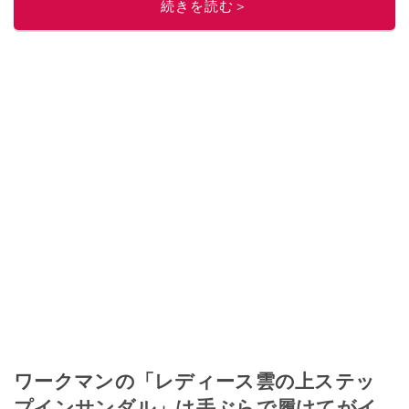
続きを読む＞
ワークマンの「レディース雲の上ステッ
プインサンダル」は手ぶらで履けてがイ