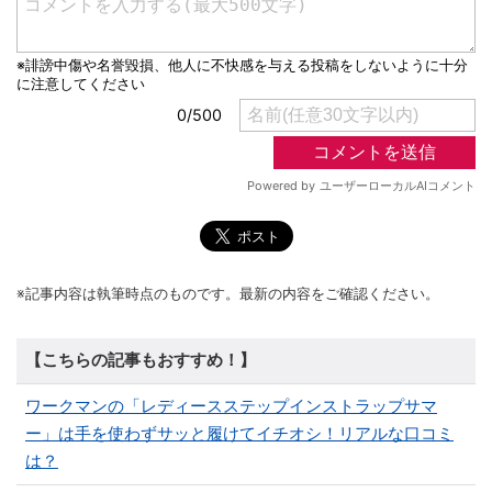
※記事内容は執筆時点のものです。最新の内容をご確認ください。
【こちらの記事もおすすめ！】
ワークマンの「レディースステップインストラップサマ
ー」は手を使わずサッと履けてイチオシ！リアルな口コミ
は？