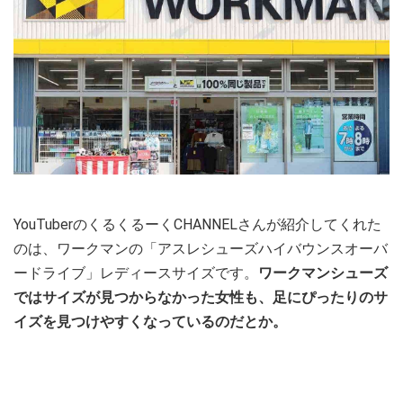
YouTuberのくるくるーくCHANNELさんが紹介してくれた
のは、ワークマンの「アスレシューズハイバウンスオーバ
ードライブ」レディースサイズです。
ワークマンシューズ
ではサイズが見つからなかった女性も、足にぴったりのサ
イズを見つけやすくなっているのだとか。