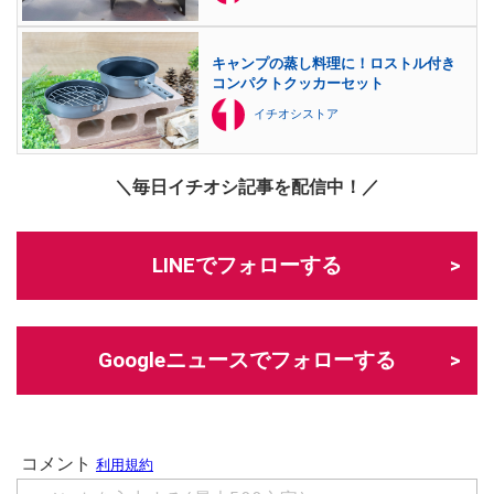
キャンプの蒸し料理に！ロストル付き
コンパクトクッカーセット
イチオシストア
＼毎日イチオシ記事を配信中！／
LINEでフォローする
Googleニュースでフォローする