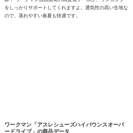
をしっかりサポートしてくれますよ。通気性の高い生地な
ので、蒸れやすい春夏も快適です。
ワークマン「アスレシューズハイバウンスオーバ
ードライブ」の商品データ