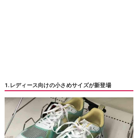
1.レディース向けの小さめサイズが新登場