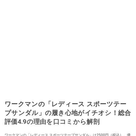
ワークマンの「レディース スポーツテー
プサンダル」の履き心地がイチオシ！総合
評価4.9の理由を口コミから解剖
ワークマンの「レディース スポーツテープサンダル」は2500円（税込）。優