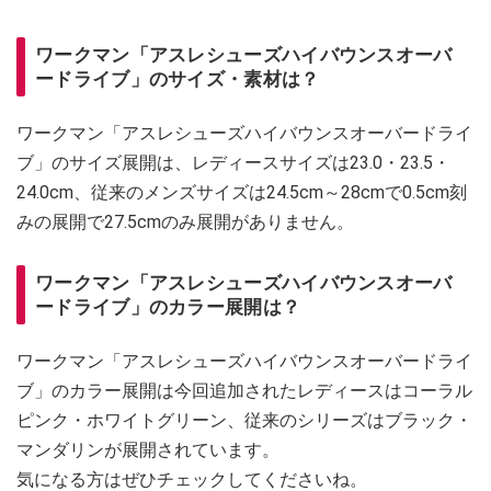
ワークマン「アスレシューズハイバウンスオーバ
ードライブ」のサイズ・素材は？
ワークマン「アスレシューズハイバウンスオーバードライ
ブ」のサイズ展開は、レディースサイズは23.0・23.5・
24.0cm、従来のメンズサイズは24.5cm～28cmで0.5cm刻
みの展開で27.5cmのみ展開がありません。
ワークマン「アスレシューズハイバウンスオーバ
ードライブ」のカラー展開は？
ワークマン「アスレシューズハイバウンスオーバードライ
ブ」のカラー展開は今回追加されたレディースはコーラル
ピンク・ホワイトグリーン、従来のシリーズはブラック・
マンダリンが展開されています。
気になる方はぜひチェックしてくださいね。