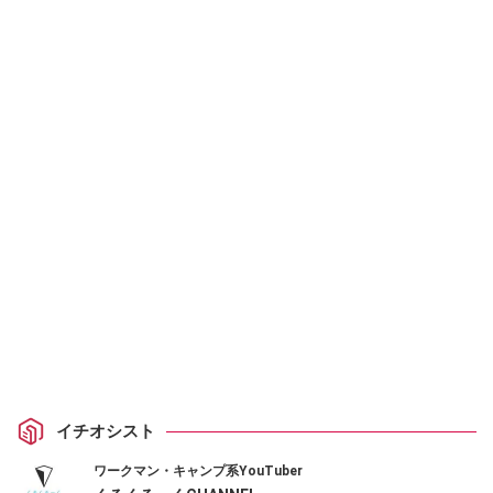
イチオシスト
ワークマン・キャンプ系YouTuber