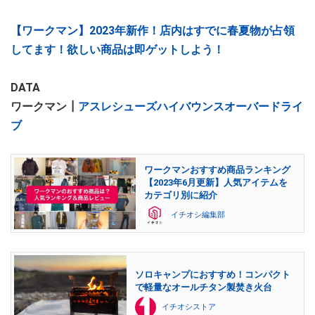
【ワークマン】2023年新作！店内はすでに春夏物が占領
してます！欲しい商品は即ゲットしよう！
DATA
ワークマン┃
アスレシューズハイバウンスオーバードライ
ブ
ワークマンおすすめ商品ランキング
【2023年6月更新】人気アイテムを
カテゴリ別に紹介
イチオシ編集部
ソロキャンプにおすすめ！コンパクト
で軽量なオールチタン製焚き火台
イチオシストア