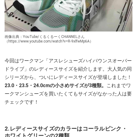
画像出典：YouTube/くるくるーくCHANNELさん
（https://www.youtube.com/watch?v=R-9xlfwMp6A）
今回はワークマン「アスレシューズハイバウンスオーバー
ドライブ」のレディースサイズを紹介します。大人気の同
シリーズから、ついにレディースサイズが登場しました！
23.0・23.5・24.0cmの小さめサイズが3種類。
これまでワ
ークマンシューズを買いたくてもサイズがなかった人は要
チェックです！
2.レディースサイズのカラーはコーラルピンク・
ホワイトグリーンの2種類