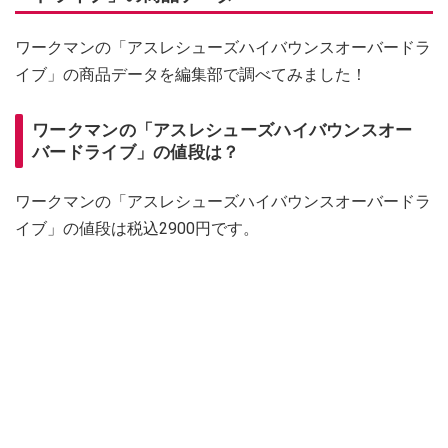
ワークマンの「アスレシューズハイバウンスオーバードラ
イブ」の商品データを編集部で調べてみました！
ワークマンの「アスレシューズハイバウンスオー
バードライブ」の値段は？
ワークマンの「アスレシューズハイバウンスオーバードラ
イブ」の値段は税込2900円です。