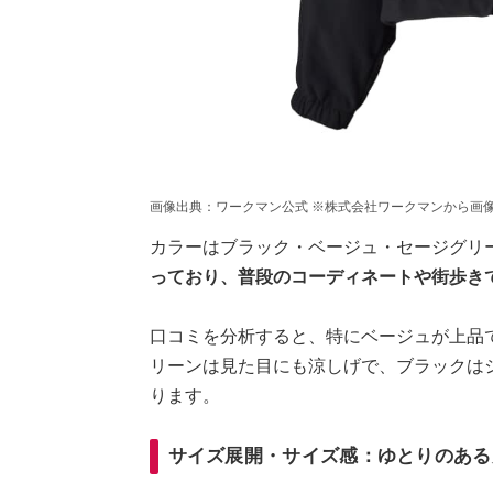
画像出典：ワークマン公式 ※株式会社ワークマンから画
カラーはブラック・ベージュ・セージグリ
っており、普段のコーディネートや街歩き
口コミを分析すると、特にベージュが上品
リーンは見た目にも涼しげで、ブラックは
ります。
サイズ展開・サイズ感：ゆとりのある