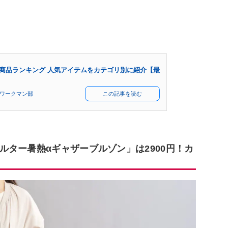
商品ランキング 人気アイテムをカテゴリ別に紹介【最
 ワークマン部
この記事を読む
ター暑熱αギャザーブルゾン」は2900円！カ