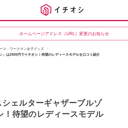
ホームページアドレス（URL）変更のお知らせ
ース・ワークマン女子グッズ
」は2900円でイチオシ！待望のレディースモデルを口コミ紹介
スシェルターギャザーブルゾ
オシ！待望のレディースモデル