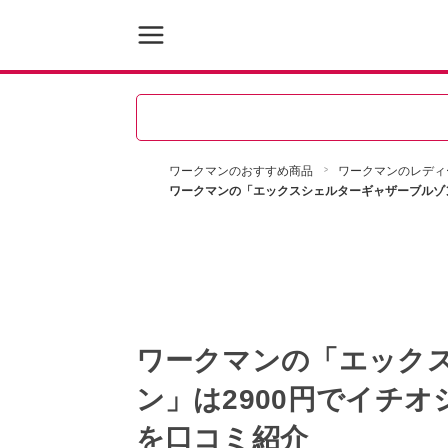
ワークマンのおすすめ商品
ワークマンのレディ
ワークマンの「エックスシェルターギャザーブルゾン
ワークマンの「エック
ン」は2900円でイチ
を口コミ紹介