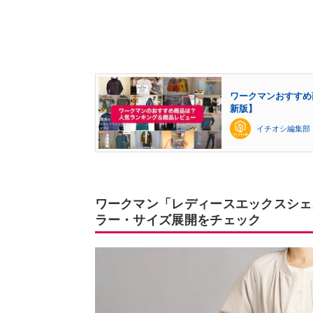
ワークマンおすすめ
新版】
イチオシ編集部
ワークマン「レディースエックスシェル
ラー・サイズ展開をチェック