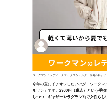
ワークマン「レディースエックスシェルター暑熱αギャザ
今年の夏にイチオシしたいのが、ワークマ
ルゾン」です。
2900円（税込）という手
しつつ、ギャザーやラグラン袖で女性らし