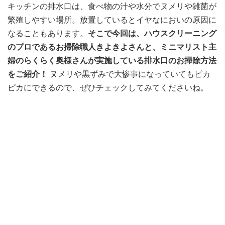
キッチンの排水口は、食べ物の汁や水分でヌメリや雑菌が
繁殖しやすい場所。放置しているとイヤなにおいの原因に
なることもあります。
そこで今回は、ハウスクリーニング
のプロであるお掃除職人きよきよさんと、ミニマリスト主
婦のらくらく奥様さんが実施している排水口のお掃除方法
をご紹介！
ヌメリや黒ずみで大惨事になっていてもピカ
ピカにできるので、ぜひチェックしてみてくださいね。