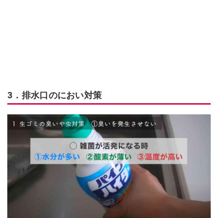
3．排水口のにおい対策