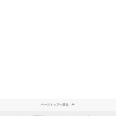
ページトップへ戻る