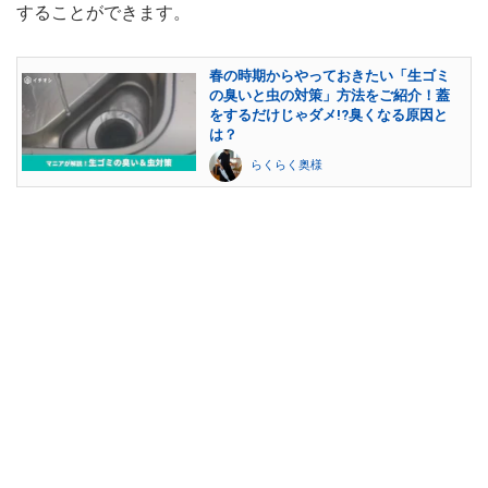
することができます。
春の時期からやっておきたい「生ゴミ
の臭いと虫の対策」方法をご紹介！蓋
をするだけじゃダメ!?臭くなる原因と
は？
らくらく奥様