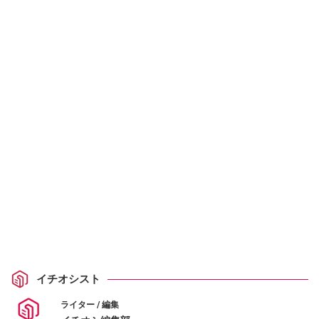
イチオシスト
ライター / 編集