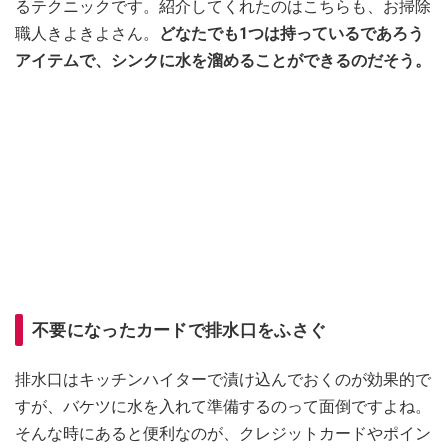
るテクニックです。紹介してくれたのはこちらも、お掃除
職人きよきよさん。
どなたでも1つは持っているであろう
アイテムで、シンクに水を溜めることができるのだそう。
不要になったカードで排水口をふさぐ
排水口はキッチンハイターで漬け込んでおくのが効果的で
すが、バケツに水を入れて準備するのって面倒ですよね。
そんな時にあると便利なのが、クレジットカードやポイン