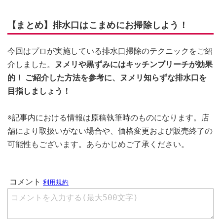
【まとめ】排水口はこまめにお掃除しよう！
今回はプロが実施している排水口掃除のテクニックをご紹
介しました。
ヌメリや黒ずみにはキッチンブリーチが効果
的！ ご紹介した方法を参考に、ヌメリ知らずな排水口を
目指しましょう！
※記事内における情報は原稿執筆時のものになります。店
舗により取扱いがない場合や、価格変更および販売終了の
可能性もございます。あらかじめご了承ください。