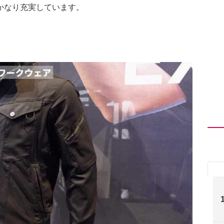
かなり充実しています。