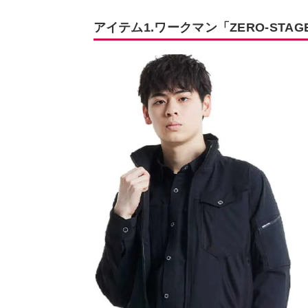
アイテム1.ワークマン「ZERO-ST