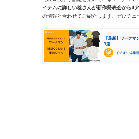
イテムに詳しい稔さんが新作発表会から4
の情報と合わせてご紹介します。ぜひチェ
【最新】ワークマン
3選
イチオシ編集部