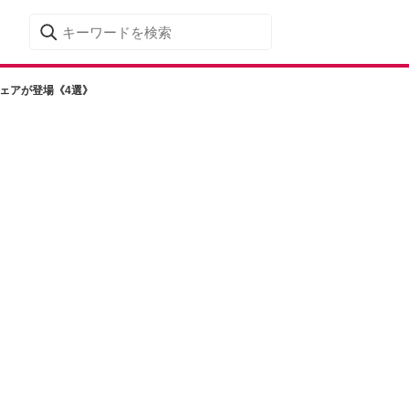
ウェアが登場《4選》