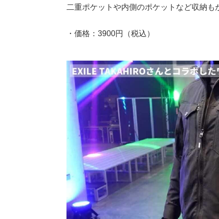
二重ポケットや内側のポケットなど収納も
・価格：3900円（税込）