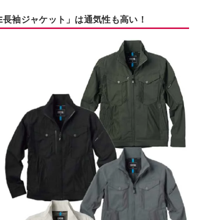
AGE長袖ジャケット」は通気性も高い！