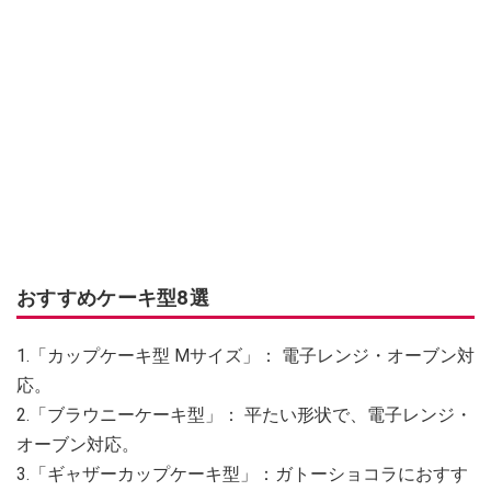
おすすめケーキ型8選
1.「カップケーキ型 Mサイズ」： 電子レンジ・オーブン対
応。
2.「ブラウニーケーキ型」： 平たい形状で、電子レンジ・
オーブン対応。
3.「ギャザーカップケーキ型」：ガトーショコラにおすす