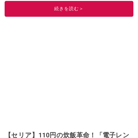
続きを読む＞
【セリア】110円の炊飯革命！「電子レン