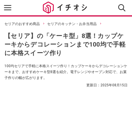
セリアのおすすめ商品
セリアのキッチン・お弁当用品
【セリア】の「ケーキ型」8選！カップケ
ーキからデコレーションまで100均で手軽
に本格スイーツ作り
100均セリアで手軽に本格スイーツ作り！カップケーキからデコレーションケ
ーキまで、おすすめケーキ型8選を紹介。電子レンジやオーブン対応で、お菓
子作りの幅が広がります。
更新日：
2025年08月15日