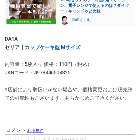
ン、電子レンジで使えるのは？ダイソ
ー・キャンドゥと比較
川崎 さちえ
DATA
セリア┃
カップケーキ型 Mサイズ
内容量：5枚入り 価格：110円（税込）
JANコード：4978446504825
※店舗により取扱いがない場合や、価格変更および販売終
了の可能性もございます。あらかじめご了承ください。