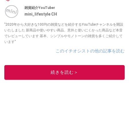
雑貨紹介YouTuber
mini_lifestyle CH
"2020年から大好きな100均の雑貨などを紹介するYouTubeチャンネルを開設
いたしました 新商品や使いやすい商品、意外と使いにくかった商品など本音
でレビューしています 基本、シンプルやモノトーンの雑貨を多くご紹介して
います"
このイチオシストの他の記事を読む
続きを読む＞