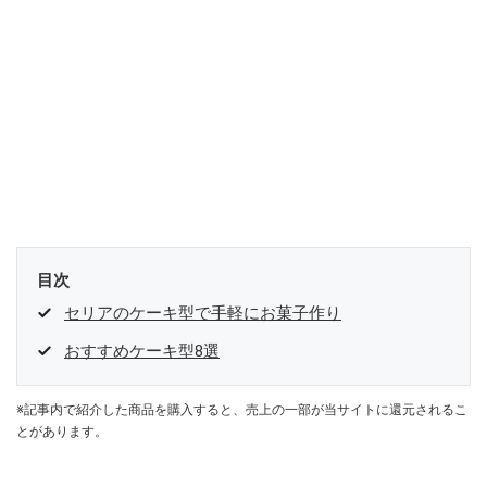
目次
セリアのケーキ型で手軽にお菓子作り
おすすめケーキ型8選
※記事内で紹介した商品を購入すると、売上の一部が当サイトに還元されるこ
とがあります。