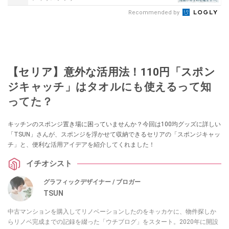
Recommended by
【セリア】意外な活用法！110円「スポン
ジキャッチ」はタオルにも使えるって知
ってた？
キッチンのスポンジ置き場に困っていませんか？今回は100均グッズに詳しい
「TSUN」さんが、スポンジを浮かせて収納できるセリアの「スポンジキャッ
チ」と、便利な活用アイデアを紹介してくれました！
イチオシスト
グラフィックデザイナー / ブロガー
TSUN
中古マンションを購入してリノベーションしたのをキッカケに、物件探しか
らリノベ完成までの記録を綴った「ウチブログ」をスタート。2020年に開設