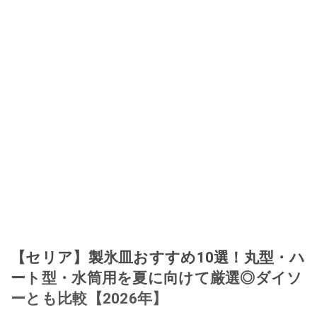
【セリア】製氷皿おすすめ10選！丸型・ハ
ート型・水筒用を夏に向けて厳選◎ダイソ
ーとも比較【2026年】