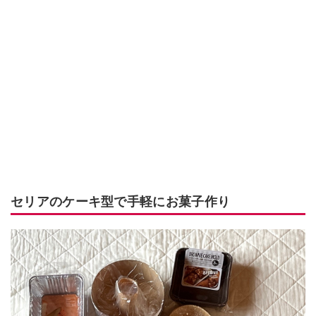
セリアのケーキ型で手軽にお菓子作り