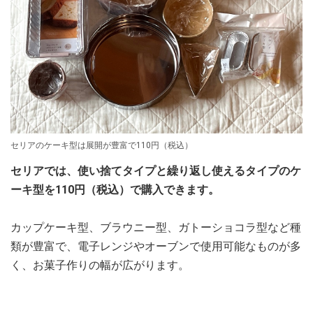
セリアのケーキ型は展開が豊富で110円（税込）
セリアでは、使い捨てタイプと繰り返し使えるタイプのケ
ーキ型を110円（税込）で購入できます。
カップケーキ型、ブラウニー型、ガトーショコラ型など種
類が豊富で、電子レンジやオーブンで使用可能なものが多
く、お菓子作りの幅が広がります。