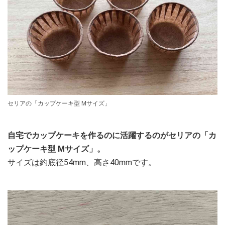
セリアの「カップケーキ型 Mサイズ」
自宅でカップケーキを作るのに活躍するのがセリアの「カ
ップケーキ型 Mサイズ」。
サイズは約底径54mm、高さ40mmです。