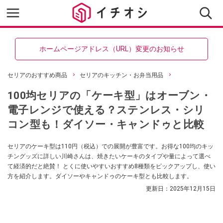
ホームページアドレス（URL）変更のお知らせ
セリアのおすすめ商品
セリアのキッチン・お弁当用品
100均セリアの「ケーキ型」はオーブン・
電子レンジで使える？ステンレス・シリ
コン型も！ダイソー・キャンドゥと比較
セリアのケーキ型は110円（税込）での展開が豊富です。お得な100均のキッ
チングッズに詳しい川崎さんは、焼きたいケーキのタイプや量によって選べ
て経済的だと絶賛！ とくに使いやすいおすすめ8種類をピックアップし、使い
方を紹介します。ダイソーやキャンドゥのケーキ型とも比較します。
更新日：
2025年12月15日