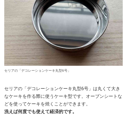
セリアの「デコレーションケーキ丸型6号」
セリアの「デコレーションケーキ丸型6号」は丸くて大き
なケーキを作る際に使うケーキ型です。オーブンシートな
どを使ってケーキを焼くことができます。
洗えば何度でも使えて経済的です。