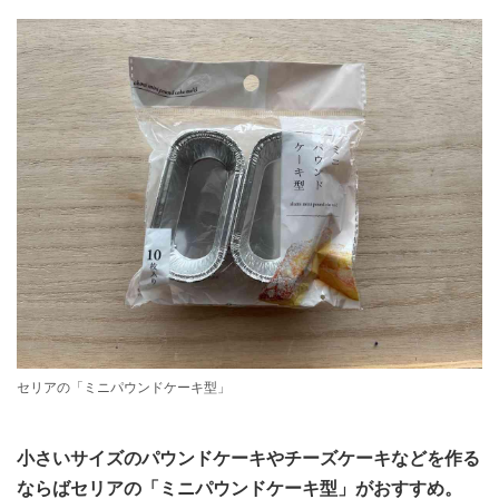
セリアの「ミニパウンドケーキ型」
小さいサイズのパウンドケーキやチーズケーキなどを作る
ならばセリアの「ミニパウンドケーキ型」がおすすめ。