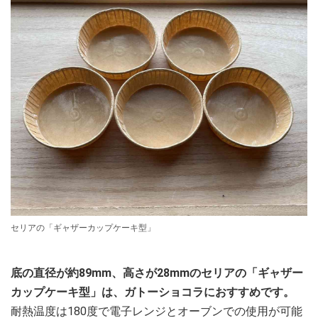
セリアの「ギャザーカップケーキ型」
底の直径が約89mm、高さが28mmのセリアの「ギャザー
カップケーキ型」は、ガトーショコラにおすすめです。
耐熱温度は180度で電子レンジとオーブンでの使用が可能