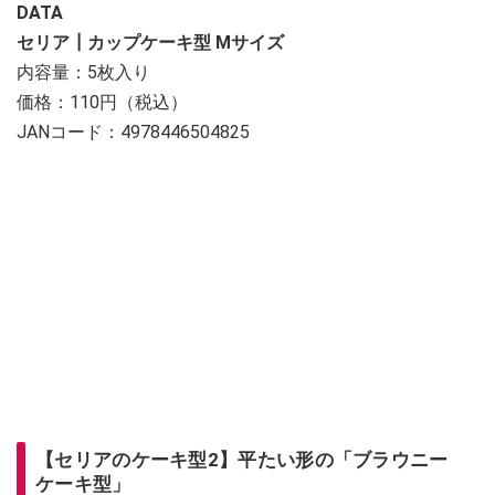
DATA
セリア┃カップケーキ型 Mサイズ
内容量：5枚入り
価格：110円（税込）
JANコード：4978446504825
【セリアのケーキ型2】平たい形の「ブラウニー
ケーキ型」