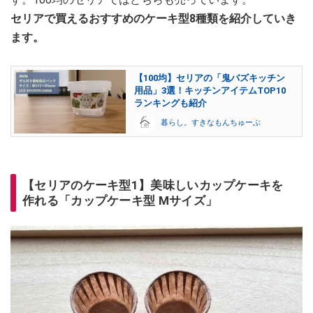
セリアで買えるおすすめのケーキ型8種類を紹介していき
ます。
【100均】セリアの「鬼バズキッチン
用品」3選！キッチンアイテムTOP10
ランキングも紹介
暮らし。すきなもんちゅーぶ
【セリアのケーキ型1】美味しいカップケーキを
作れる「カップケーキ型 Mサイズ」