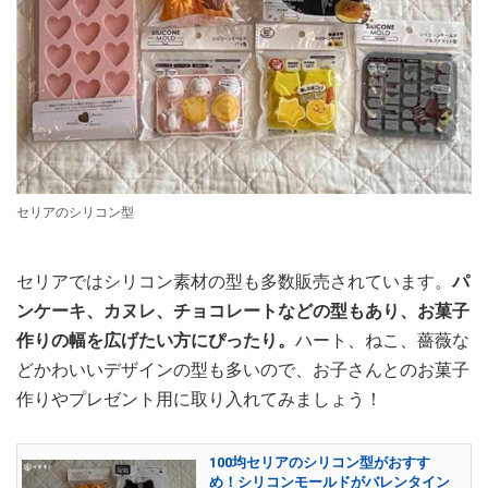
セリアのシリコン型
セリアではシリコン素材の型も多数販売されています。
パ
ンケーキ、カヌレ、チョコレートなどの型もあり、お菓子
作りの幅を広げたい方にぴったり。
ハート、ねこ、薔薇な
どかわいいデザインの型も多いので、お子さんとのお菓子
作りやプレゼント用に取り入れてみましょう！
100均セリアのシリコン型がおすす
め！シリコンモールドがバレンタイン