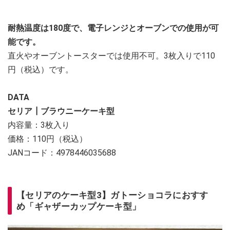
耐熱温度は180度で、電子レンジとオーブンでの使用が可
能です。
直火やオーブントースターでは使用不可。3枚入りで110
円（税込）です。
DATA
セリア┃ブラウニーケーキ型
内容量：3枚入り
価格：110円（税込）
JANコード：4978446035688
【セリアのケーキ型3】ガトーショコラにおすす
め「ギャザーカップケーキ型」