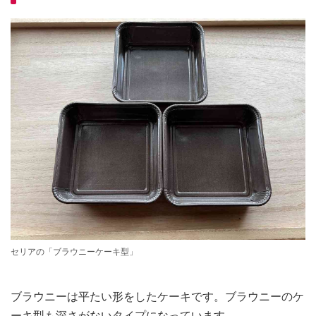
セリアの「ブラウニーケーキ型」
ブラウニーは平たい形をしたケーキです。ブラウニーのケ
ーキ型も深さがないタイプになっています。