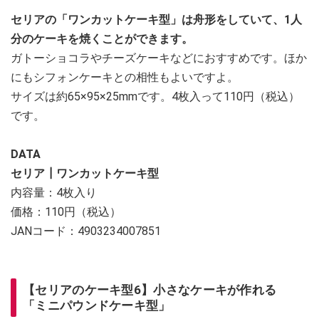
セリアの「ワンカットケーキ型」は舟形をしていて、1人
分のケーキを焼くことができます。
ガトーショコラやチーズケーキなどにおすすめです。ほか
にもシフォンケーキとの相性もよいですよ。
サイズは約65×95×25mmです。4枚入って110円（税込）
です。
DATA
セリア┃ワンカットケーキ型
内容量：4枚入り
価格：110円（税込）
JANコード：4903234007851
【セリアのケーキ型6】小さなケーキが作れる
「ミニパウンドケーキ型」