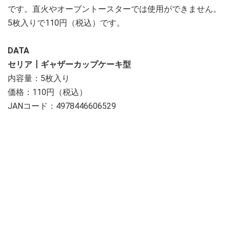
です。直火やオーブントースターでは使用ができません。
5枚入りで110円（税込）です。
DATA
セリア┃ギャザーカップケーキ型
内容量：5枚入り
価格：110円（税込）
JANコード：4978446606529