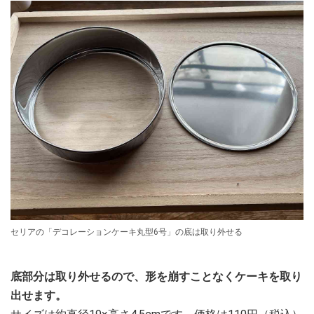
セリアの「デコレーションケーキ丸型6号」の底は取り外せる
底部分は取り外せるので、形を崩すことなくケーキを取り
出せます。