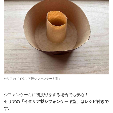
セリアの「イタリア製シフォンケーキ型」
シフォンケーキに初挑戦をする場合でも安心！
セリアの「イタリア製シフォンケーキ型」はレシピ付きで
す。