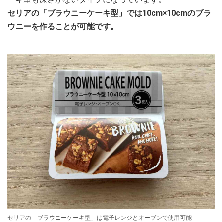
セリアの「ブラウニーケーキ型」では10cm×10cmのブラ
ウニーを作ることが可能です。
セリアの「ブラウニーケーキ型」は電子レンジとオーブンで使用可能