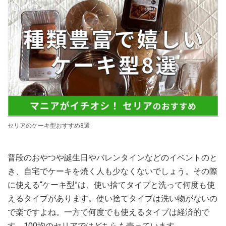
セリアのケーキ型おすすめ8選
普段のおやつや誕生日やバレンタインなどのイベントのと
き、自宅でケーキを焼く人も少なくないでしょう。その際
に使える“ケーキ型”は、使い捨てタイプと洗って何度も使
えるタイプがあります。使い捨てタイプは洗い物がないの
で楽ですよね。一方で何度でも使えるタイプは経済的で
す。100均のセリアではどちらも売っています。