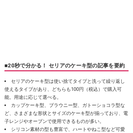
■20秒で分かる！ セリアのケーキ型の記事を要約
セリアのケーキ型は使い捨てタイプと洗って繰り返し
使えるタイプがあり、どちらも100円（税込）で購入可
能。用途に応じて選べる。
カップケーキ型、ブラウニー型、ガトーショコラ型な
ど、さまざまな形状とサイズのケーキ型が揃っており、電
子レンジやオーブンで使用できるものが多い。
シリコン素材の型も豊富で、ハートやねこ型など可愛