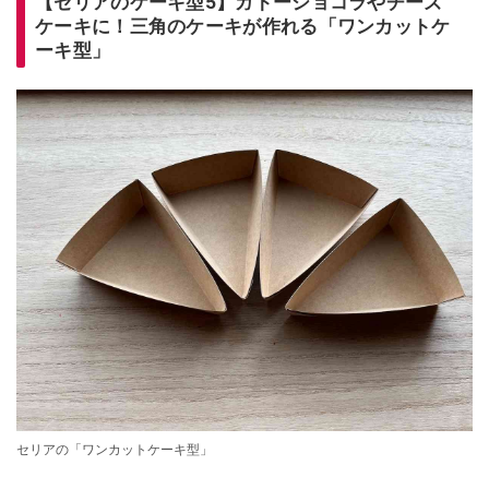
【セリアのケーキ型5】ガトーショコラやチーズ
ケーキに！三角のケーキが作れる「ワンカットケ
ーキ型」
セリアの「ワンカットケーキ型」