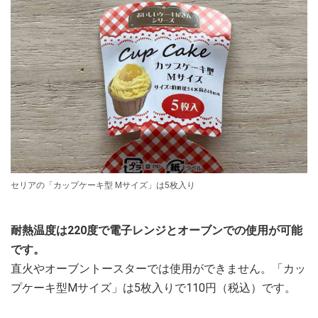
セリアの「カップケーキ型 Mサイズ」は5枚入り
耐熱温度は220度で電子レンジとオーブンでの使用が可能
です。
直火やオーブントースターでは使用ができません。「カッ
プケーキ型Mサイズ」は5枚入りで110円（税込）です。