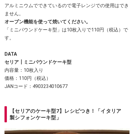
アルミニウムでできているので電子レンジでの使用はでき
ません。
オーブン機能を使って焼いてください。
「ミニパウンドケーキ型」は10枚入りで110円（税込）で
す。
DATA
セリア┃ミニパウンドケーキ型
内容量：10枚入り
価格：110円（税込）
JANコード：4903234010677
【セリアのケーキ型7】レシピつき！「イタリア
製シフォンケーキ型」