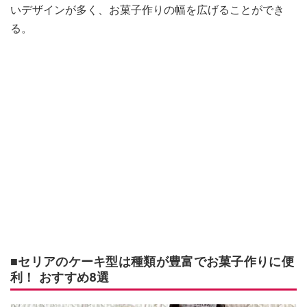
いデザインが多く、お菓子作りの幅を広げることができ
る。
■セリアのケーキ型は種類が豊富でお菓子作りに便
利！ おすすめ8選