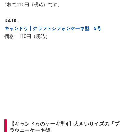
1枚で110円（税込）です。
DATA
キャンドゥ┃クラフトシフォンケーキ型 5号
価格：110円（税込）
【キャンドゥのケーキ型4】大きいサイズの「ブ
ラウニーケーキ型」