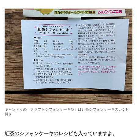
キャンドゥの「クラフトシフォンケーキ型」は紅茶シフォンケーキのレシピ
付き
紅茶のシフォンケーキのレシピも入っていますよ。