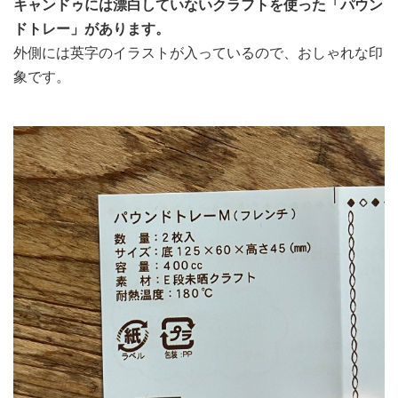
キャンドゥには漂白していないクラフトを使った「パウン
ドトレー」があります。
外側には英字のイラストが入っているので、おしゃれな印
象です。