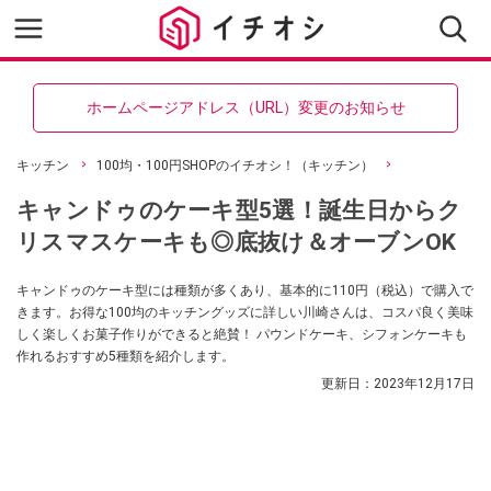
ホームページアドレス（URL）変更のお知らせ
キッチン
100均・100円SHOPのイチオシ！（キッチン）
キャンドゥのケーキ型5選！誕生日からク
リスマスケーキも◎底抜け＆オーブンOK
キャンドゥのケーキ型には種類が多くあり、基本的に110円（税込）で購入で
きます。お得な100均のキッチングッズに詳しい川崎さんは、コスパ良く美味
しく楽しくお菓子作りができると絶賛！ パウンドケーキ、シフォンケーキも
作れるおすすめ5種類を紹介します。
更新日：
2023年12月17日