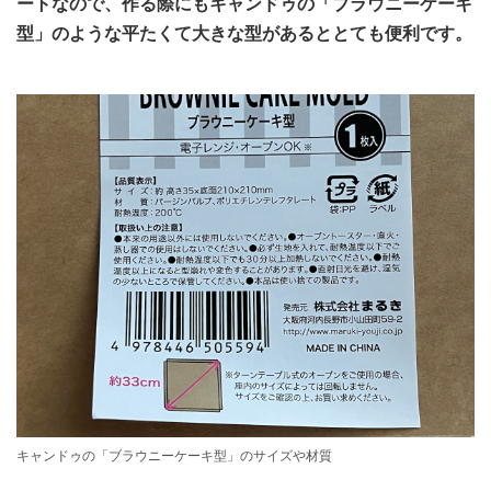
ートなので、作る際にもキャンドゥの「ブラウニーケーキ
型」のような平たくて大きな型があるととても便利です。
キャンドゥの「ブラウニーケーキ型」のサイズや材質