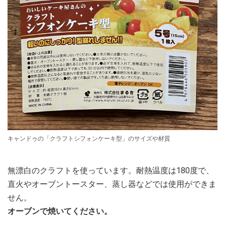
キャンドゥの「クラフトシフォンケーキ型」のサイズや材質
無漂白のクラフトを使っています。耐熱温度は180度で、
直火やオーブントースター、蒸し器などでは使用ができま
せん。
オーブンで焼いてください。