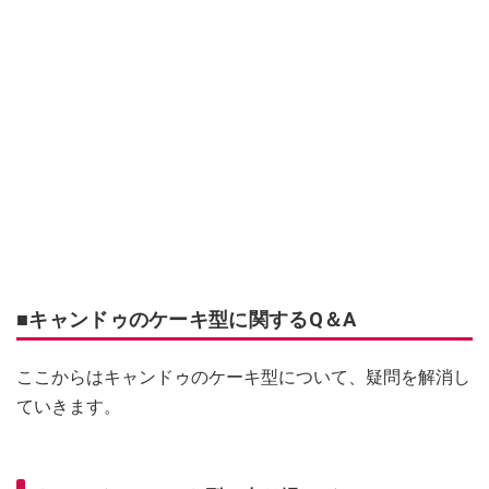
■キャンドゥのケーキ型に関するQ＆A
ここからはキャンドゥのケーキ型について、疑問を解消し
ていきます。