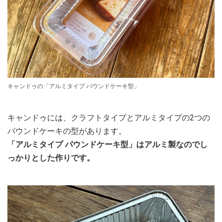
キャンドゥの「アルミタイプ パウンドケーキ型」
キャンドゥには、クラフトタイプとアルミタイプの2つの
パウンドケーキの型があります。
「アルミタイプ パウンドケーキ型」はアルミ製なのでし
っかりとした作りです。