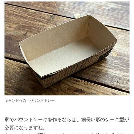
キャンドゥの「パウンドトレー」
家でパウンドケーキを作るならば、細長い形のケーキ型が
必要になりますね。