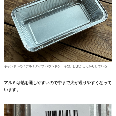
キャンドゥの「アルミタイプ パウンドケーキ型」は形がしっかりしている
アルミは熱を通しやすいので中まで火が通りやすくなって
います。