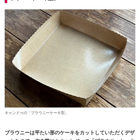
キャンドゥの「ブラウニーケーキ型」
ブラウニーは平たい形のケーキをカットしていただくデザ