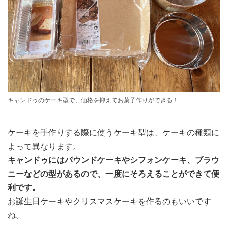
キャンドゥのケーキ型で、価格を抑えてお菓子作りができる！
ケーキを手作りする際に使うケーキ型は、ケーキの種類に
よって異なります。
キャンドゥにはパウンドケーキやシフォンケーキ、ブラウ
ニーなどの型があるので、一度にそろえることができて便
利です。
お誕生日ケーキやクリスマスケーキを作るのもいいです
ね。