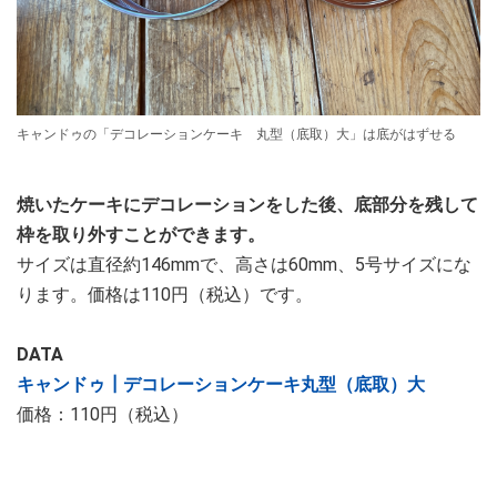
キャンドゥの「デコレーションケーキ 丸型（底取）大」は底がはずせる
焼いたケーキにデコレーションをした後、底部分を残して
枠を取り外すことができます。
サイズは直径約146mmで、高さは60mm、5号サイズにな
ります。価格は110円（税込）です。
DATA
キャンドゥ┃デコレーションケーキ丸型（底取）大
価格：110円（税込）