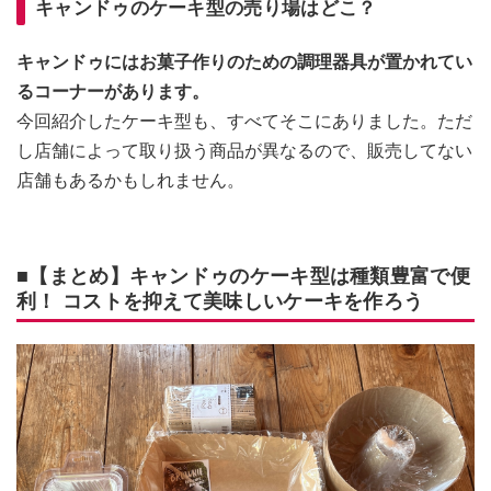
キャンドゥのケーキ型の売り場はどこ？
キャンドゥにはお菓子作りのための調理器具が置かれてい
るコーナーがあります。
今回紹介したケーキ型も、すべてそこにありました。ただ
し店舗によって取り扱う商品が異なるので、販売してない
店舗もあるかもしれません。
■【まとめ】キャンドゥのケーキ型は種類豊富で便
利！ コストを抑えて美味しいケーキを作ろう