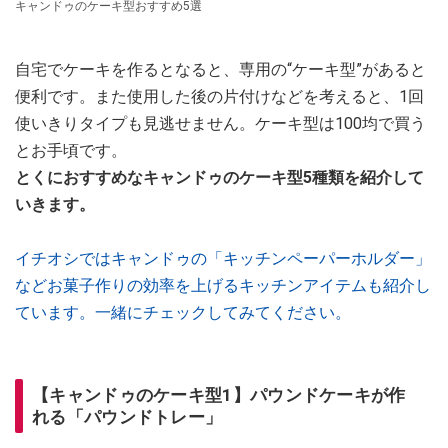
キャンドゥのケーキ型おすすめ5選
自宅でケーキを作るとなると、専用の“ケーキ型”があると
便利です。また使用した後の片付けなどを考えると、1回
使いきりタイプも見逃せません。ケーキ型は100均で買う
とお手頃です。
とくにおすすめなキャンドゥのケーキ型5種類を紹介して
いきます。
イチオシではキャンドゥの「キッチンペーパーホルダー」
などお菓子作りの効率を上げるキッチンアイテムも紹介し
ています。一緒にチェックしてみてください。
【キャンドゥのケーキ型1】パウンドケーキが作
れる「パウンドトレー」