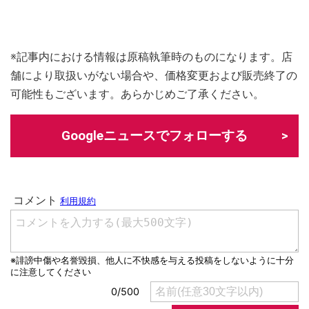
※記事内における情報は原稿執筆時のものになります。店
舗により取扱いがない場合や、価格変更および販売終了の
可能性もございます。あらかじめご了承ください。
Googleニュースでフォローする