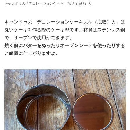
キャンドゥの「デコレーションケーキ 丸型（底取）大」
キャンドゥの「デコレーションケーキ丸型（底取）大」は
丸いケーキを作る際のケーキ型です。材質はステンレス鋼
で、オーブンで使用ができます。
焼く前にバターをぬったりオーブンシートを使ったりする
と綺麗に仕上がりますよ。