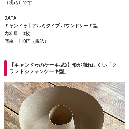
（税込）です。
DATA
キャンドゥ┃アルミタイプ パウンドケーキ型
内容量：3枚
価格：110円（税込）
【キャンドゥのケーキ型3】形が崩れにくい「ク
ラフトシフォンケーキ型」