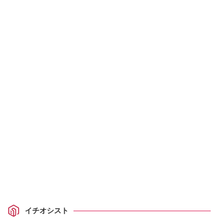
イチオシスト