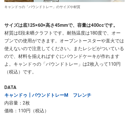
キャンドゥの「パウンドトレー」のサイズや材質
サイズは底125×60×高さ45mmで、容量は400ccです。
材質はE段未晒クラフトです。耐熱温度は180度で、オー
ブンでの使用ができます。オーブントースターや直火では
使えないので注意してください。またレシピがついている
ので、材料を揃えればすぐにパウンドケーキが作れます
よ。キャンドゥの「パウンドトレー」は2枚入って110円
（税込）です。
DATA
キャンドゥ┃パウンドトレーM フレンチ
内容量：2枚
価格：110円（税込）