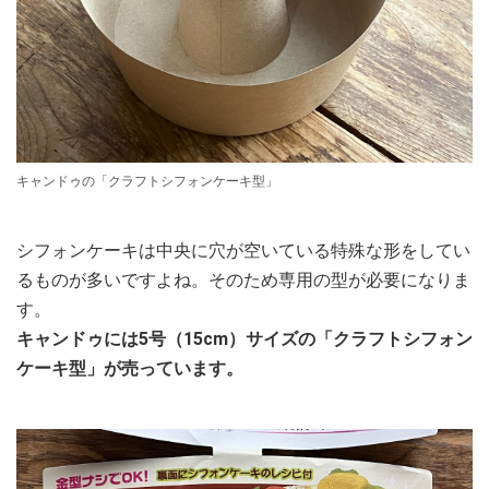
キャンドゥの「クラフトシフォンケーキ型」
シフォンケーキは中央に穴が空いている特殊な形をしてい
るものが多いですよね。そのため専用の型が必要になりま
す。
キャンドゥには5号（15cm）サイズの「クラフトシフォン
ケーキ型」が売っています。