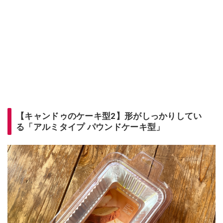
【キャンドゥのケーキ型2】形がしっかりしてい
る「アルミタイプ パウンドケーキ型」