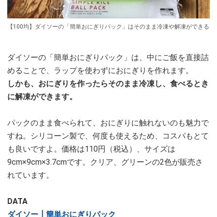
【100均】ダイソーの「簡単おにぎりパック」はそのまま冷凍や解凍ができる
ダイソーの「簡単おにぎりパック」は、中にご飯を直接詰
めることで、ラップを使わずにおにぎりを作れます。
しかも、おにぎりを作ったらそのまま冷凍し、食べるとき
に解凍ができます。
パックのまま食べられて、おにぎりに触れないのも魅力で
すね。シリコーン製で、何度も使えるため、コスパもとて
も良いですよ。価格は110円（税込）、サイズは
9cm×9cm×3.7cmです。クリア、グリーンの2色が販売さ
れています。
DATA
ダイソー┃簡単おにぎりパック