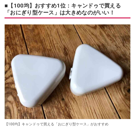
■【100均】おすすめ1位：キャンドゥで買える
「おにぎり型ケース」は大きめなのがいい！
【100均】キャンドゥで買える「おにぎり型ケース」がおすすめ