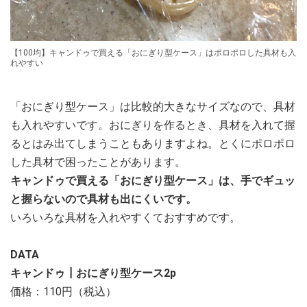
【100均】キャンドゥで買える「おにぎり型ケース」はポロポロした具材も入
れやすい
「おにぎり型ケース」は比較的大きなサイズなので、具材
も入れやすいです。おにぎりを作るとき、具材を入れて握
るとはみ出てしまうこともありますよね。とくにポロポロ
した具材で困ったことがあります。
キャンドゥで買える「おにぎり型ケース」は、手でギュッ
と握らないので具材も出にくいです。
いろいろな具材を入れやすくておすすめです。
DATA
キャンドゥ┃おにぎり型ケース2p
価格：110円（税込）