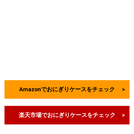
Amazonでおにぎりケースをチェック
楽天市場でおにぎりケースをチェック