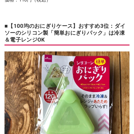
■【100均のおにぎりケース】おすすめ3位：ダイ
ソーのシリコン製「簡単おにぎりパック」は冷凍
＆電子レンジOK