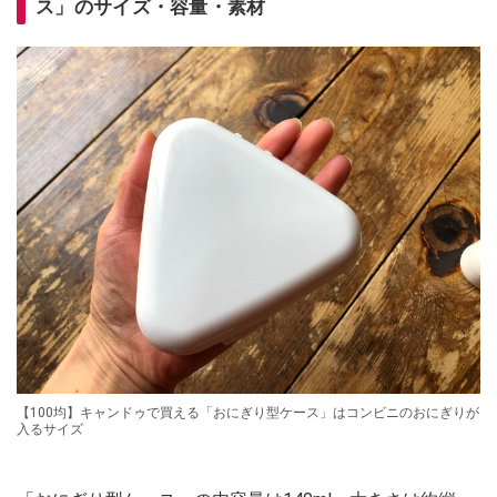
ス」のサイズ・容量・素材
【100均】キャンドゥで買える「おにぎり型ケース」はコンビニのおにぎりが
入るサイズ