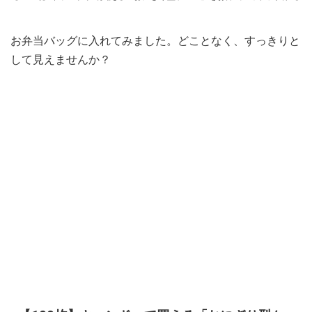
お弁当バッグに入れてみました。どことなく、すっきりと
して見えませんか？