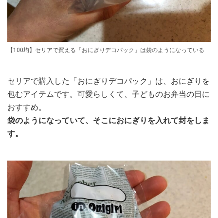
【100均】セリアで買える「おにぎりデコパック」は袋のようになっている
セリアで購入した「おにぎりデコパック」は、おにぎりを
包むアイテムです。可愛らしくて、子どものお弁当の日に
おすすめ。
袋のようになっていて、そこにおにぎりを入れて封をしま
す。