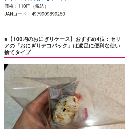
価格：110円（税込）
JANコード：4979909899250
■【100均のおにぎりケース】おすすめ4位：セリ
アの「おにぎりデコパック」は遠足に便利な使い
捨てタイプ