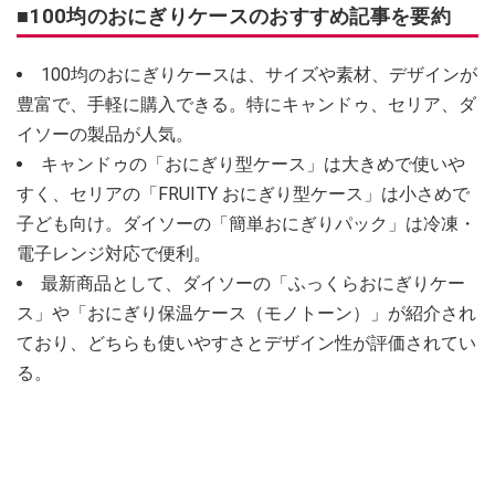
■100均のおにぎりケースのおすすめ記事を要約
100均のおにぎりケースは、サイズや素材、デザインが
豊富で、手軽に購入できる。特にキャンドゥ、セリア、ダ
イソーの製品が人気。
キャンドゥの「おにぎり型ケース」は大きめで使いや
すく、セリアの「FRUITY おにぎり型ケース」は小さめで
子ども向け。ダイソーの「簡単おにぎりパック」は冷凍・
電子レンジ対応で便利。
最新商品として、ダイソーの「ふっくらおにぎりケー
ス」や「おにぎり保温ケース（モノトーン）」が紹介され
ており、どちらも使いやすさとデザイン性が評価されてい
る。