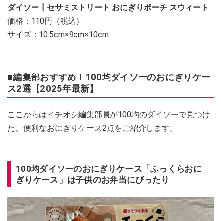
ダイソー┃セサミストリート おにぎりポーチ スウィート
価格：110円（税込）
サイズ：10.5cm×9cm×10cm
■編集部おすすめ！100均ダイソーのおにぎりケー
ス2選【2025年最新】
ここからはイチオシ編集部員が100均のダイソーで見つけ
た、便利なおにぎりケース2点をご紹介します。
100均ダイソーのおにぎりケース「ふっくらおに
ぎりケース」は子供のお弁当にぴったり