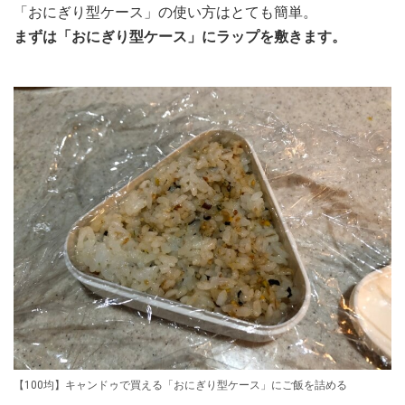
「おにぎり型ケース」の使い方はとても簡単。
まずは「おにぎり型ケース」にラップを敷きます。
【100均】キャンドゥで買える「おにぎり型ケース」にご飯を詰める