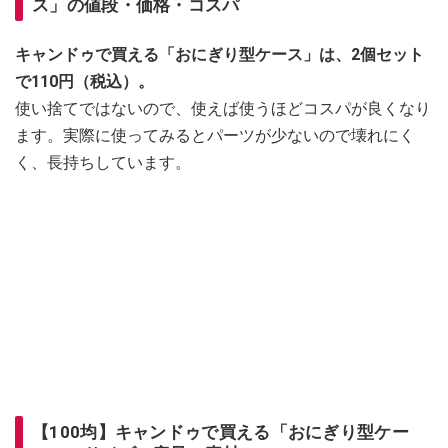
ス」の値段・価格・コスパ
キャンドゥで買える「おにぎり型ケース」は、2個セット
で110円（税込）。
使い捨てではないので、使えば使うほどコスパが良くなり
ます。実際に使ってみるとパーツが少ないので壊れにく
く、長持ちしています。
【100均】キャンドゥで買える「おにぎり型ケー