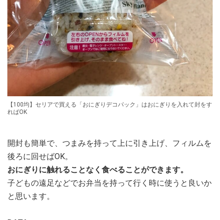
【100均】セリアで買える「おにぎりデコパック」はおにぎりを入れて封をす
ればOK
開封も簡単で、つまみを持って上に引き上げ、フィルムを
後ろに回せばOK。
おにぎりに触れることなく食べることができます。
子どもの遠足などでお弁当を持って行く時に使うと良いか
と思います。