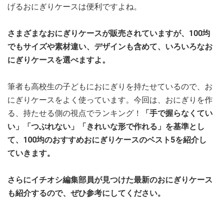
げるおにぎりケースは便利ですよね。
さまざまなおにぎりケースが販売されていますが、100均
でもサイズや素材違い、デザインも含めて、いろいろなお
にぎりケースを選べますよ。
筆者も高校生の子どもにおにぎりを持たせているので、お
にぎりケースをよく使っています。今回は、おにぎりを作
る、持たせる側の視点でランキング！
「手で握らなくてい
い」「つぶれない」「きれいな形で作れる」を基準とし
て、100均のおすすめおにぎりケースのベスト5を紹介し
ていきます。
さらにイチオシ編集部員が見つけた最新のおにぎりケース
も紹介するので、ぜひ参考にしてください。