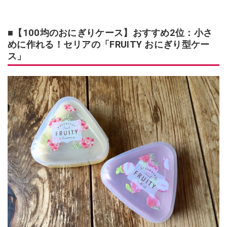
■【100均のおにぎりケース】おすすめ2位：小さ
めに作れる！セリアの「FRUITY おにぎり型ケー
ス」