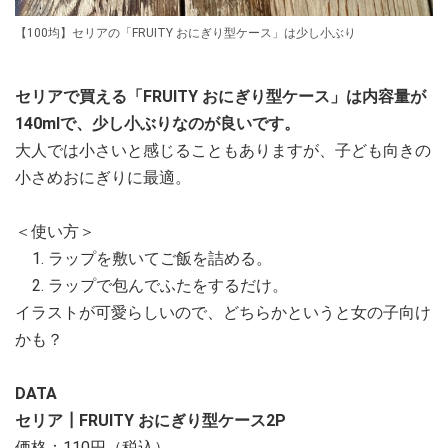
【100均】セリアの「FRUITY おにぎり型ケース」は少し小ぶり
セリアで買える「FRUITY おにぎり型ケース」は内容量が
140mlで、少し小ぶりなのが良いです。
大人では小さいと感じることもありますが、子ども向きの
小さめおにぎりに最適。
＜使い方＞
ラップを敷いてご飯を詰める。
ラップで包んでふたをするだけ。
イラストが可愛らしいので、どちらかというと女の子向け
かも？
DATA
セリア┃FRUITY おにぎり型ケース2P
価格：110円（税込）