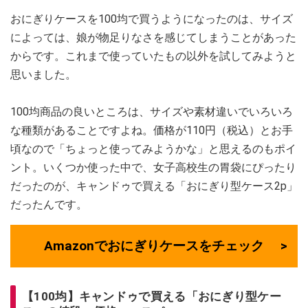
おにぎりケースを100均で買うようになったのは、サイズ
によっては、娘が物足りなさを感じてしまうことがあった
からです。これまで使っていたもの以外を試してみようと
思いました。
100均商品の良いところは、サイズや素材違いでいろいろ
な種類があることですよね。価格が110円（税込）とお手
頃なので「ちょっと使ってみようかな」と思えるのもポイ
ント。いくつか使った中で、女子高校生の胃袋にぴったり
だったのが、キャンドゥで買える「おにぎり型ケース2p」
だったんです。
Amazonでおにぎりケースをチェック
【100均】キャンドゥで買える「おにぎり型ケー