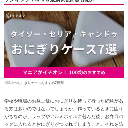
100均のおにぎりケースおすすめ7種類
学校や職場のお昼ご飯におにぎりを持って行った経験があ
る方は多いのではないでしょうか。作っているときに困り
がちなのが、ラップやアルミホイルに包んだ後、お弁当バ
ッグに入れるとおにぎりがつぶれてしまうこと。それを防