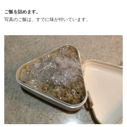
ご飯を詰めます。
写真のご飯は、すでに味が付いています。