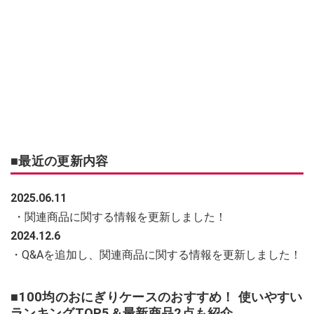
■最近の更新内容
2025.06.11
・関連商品に関する情報を更新しました！
2024.12.6
・Q&Aを追加し、関連商品に関する情報を更新しました！
■100均のおにぎりケースのおすすめ！ 使いやすい
ランキングTOP5＆最新商品2点も紹介