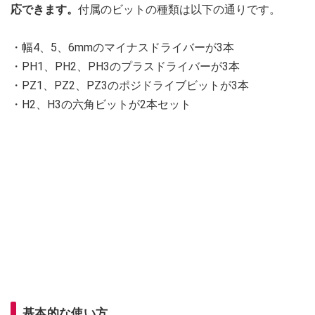
応できます。
付属のビットの種類は以下の通りです。
・幅4、5、6mmのマイナスドライバーが3本
・PH1、PH2、PH3のプラスドライバーが3本
・PZ1、PZ2、PZ3のポジドライブビットが3本
・H2、H3の六角ビットが2本セット
基本的な使い方