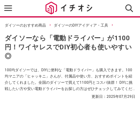
ダイソーのおすすめ商品
ダイソーのDIYアイディア・工具
ダイソーなら「電動ドライバー」が1100
円！ワイヤレスでDIY初心者も使いやすい
◎
100均ダイソーでは、DIYに便利な「電動ドライバー」も購入できます。100
均マニアの「ヒャッキニ」さんが、付属品や使い方、おすすめポイントを紹
介してくれました。全国のダイソーで買えて1100円とコスパ抜群！ DIYに挑
戦したい方や安い電動ドライバーをお探しの方はぜひチェックしてみてくだ
さいね。
更新日：
2025年07月29日