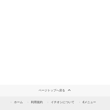
ページトップへ戻る
ホーム
利用規約
イチオシについて
dメニュー