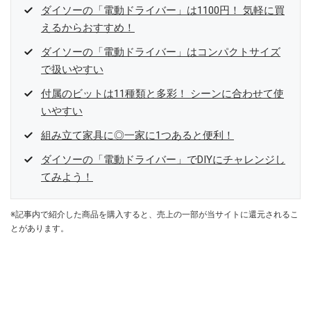
ダイソーの「電動ドライバー」は1100円！ 気軽に買
えるからおすすめ！
ダイソーの「電動ドライバー」はコンパクトサイズ
で扱いやすい
付属のビットは11種類と多彩！ シーンに合わせて使
いやすい
組み立て家具に◎一家に1つあると便利！
ダイソーの「電動ドライバー」でDIYにチャレンジし
てみよう！
※記事内で紹介した商品を購入すると、売上の一部が当サイトに還元されるこ
とがあります。