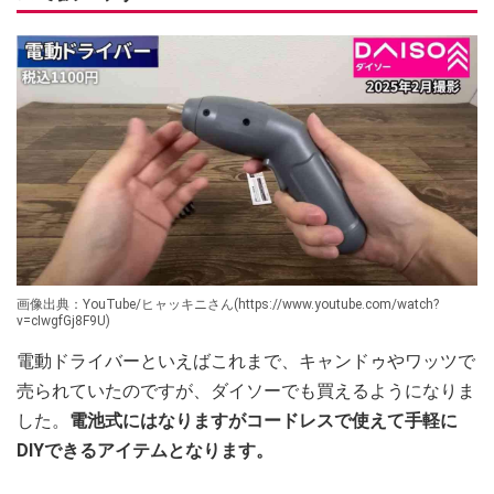
画像出典：YouTube/ヒャッキニさん(https://www.youtube.com/watch?
v=cIwgfGj8F9U)
電動ドライバーといえばこれまで、キャンドゥやワッツで
売られていたのですが、ダイソーでも買えるようになりま
した。
電池式にはなりますがコードレスで使えて手軽に
DIYできるアイテムとなります。