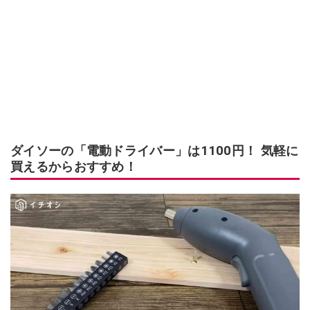
ダイソーの「電動ドライバー」は1100円！ 気軽に
買えるからおすすめ！