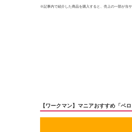
※記事内で紹介した商品を購入すると、売上の一部が当サ
【ワークマン】マニアおすすめ「ベロ