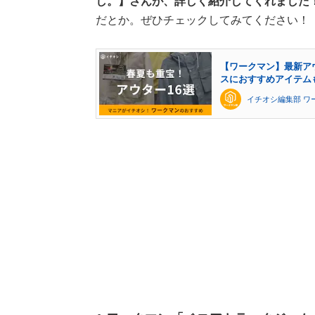
し。】さんが、詳しく紹介してくれました
だとか。ぜひチェックしてみてください！
【ワークマン】最新ア
スにおすすめアイテム
イチオシ編集部 ワ