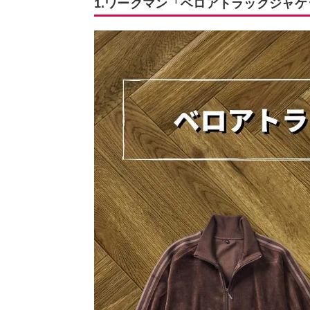
1.ワークマン「ベロアトラックジャ