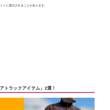
イトに還元されることがあります。
アトラックアイテム」2選！