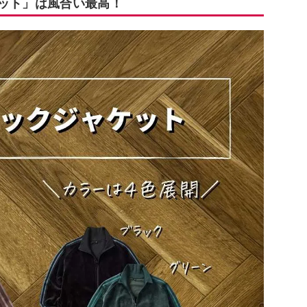
ケット」は風合い最高！