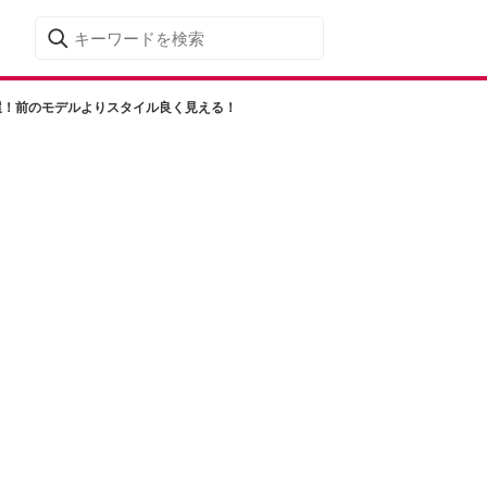
選！前のモデルよりスタイル良く見える！