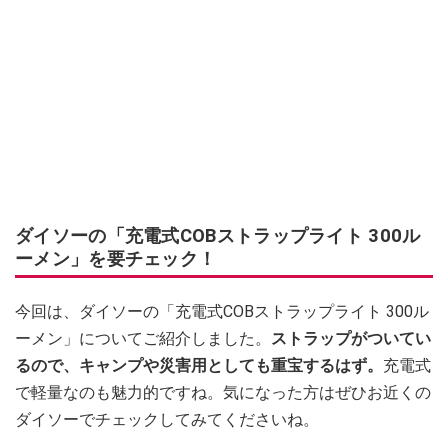
ダイソーの「充電式COBストラップライト 300ル
ーメン」を要チェック！
今回は、ダイソーの「充電式COBストラップライト 300ル
ーメン」についてご紹介しました。
ストラップがついてい
るので、キャンプや災害用としても重宝するはず。
充電式
で軽量なのも魅力的ですね。気になった方はぜひお近くの
ダイソーでチェックしてみてくださいね。