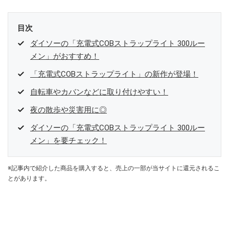
目次
ダイソーの「充電式COBストラップライト 300ルー
メン」がおすすめ！
「充電式COBストラップライト」の新作が登場！
自転車やカバンなどに取り付けやすい！
夜の散歩や災害用に◎
ダイソーの「充電式COBストラップライト 300ルー
メン」を要チェック！
※記事内で紹介した商品を購入すると、売上の一部が当サイトに還元されるこ
とがあります。