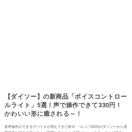
【ダイソー】の新商品「ボイスコントロー
ルライト」5選！声で操作できて330円！
かわいい形に癒される～！
音声操作ができるデバイスが増えてきた昨今、ついに100均のダイソーから音