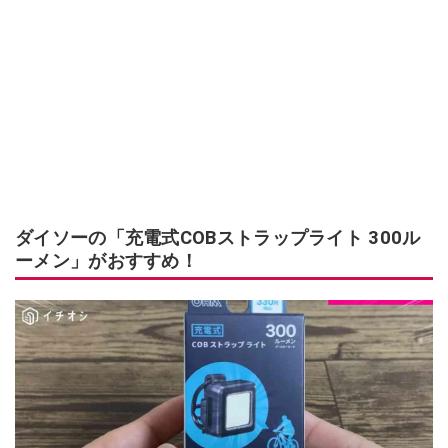
ダイソーの「充電式COBストラップライト 300ル
ーメン」がおすすめ！