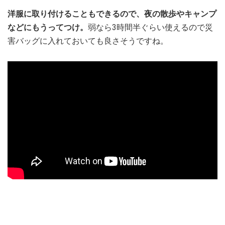
洋服に取り付けることもできるので、夜の散歩やキャンプ
などにもうってつけ。
弱なら3時間半ぐらい使えるので災
害バッグに入れておいても良さそうですね。