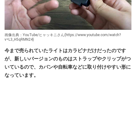
画像出典：YouTube/ヒャッキニさん(https://www.youtube.com/watch?
v=L3_H5qRMN24)
今まで売られていたライトはカラビナだけだったのです
が、新しいバージョンのものはストラップやクリップがつ
いているので、カバンや自転車などに取り付けやすい形に
なっています。