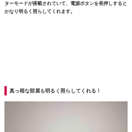
ターモードが搭載されていて、電源ボタンを長押しすると
かなり明るく照らしてくれます。
真っ暗な部屋も明るく照らしてくれる！