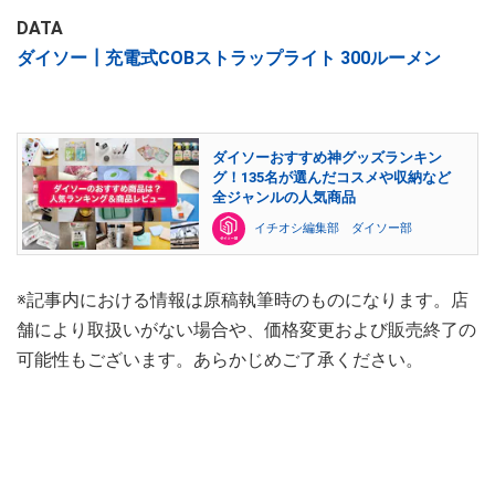
DATA
ダイソー┃充電式COBストラップライト 300ルーメン
ダイソーおすすめ神グッズランキン
グ！135名が選んだコスメや収納など
全ジャンルの人気商品
イチオシ編集部 ダイソー部
※記事内における情報は原稿執筆時のものになります。店
舗により取扱いがない場合や、価格変更および販売終了の
可能性もございます。あらかじめご了承ください。