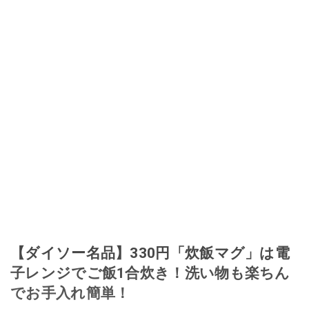
【ダイソー名品】330円「炊飯マグ」は電
子レンジでご飯1合炊き！洗い物も楽ちん
でお手入れ簡単！