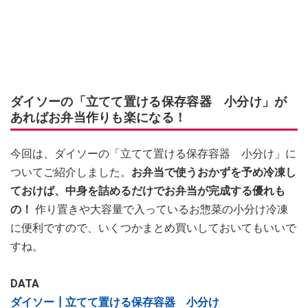
ダイソーの「立てて置ける保存容器 小分け」が
あればお弁当作りも楽になる！
今回は、ダイソーの「立てて置ける保存容器 小分け」に
ついてご紹介しました。
お弁当で使うおかずを予め冷凍し
ておけば、中身を詰めるだけでお弁当が完成する優れも
の！
作り置きや大容量で入っているお惣菜の小分け冷凍
に便利ですので、いくつかまとめ買いしておいてもいいで
すね。
DATA
ダイソー┃立てて置ける保存容器 小分け