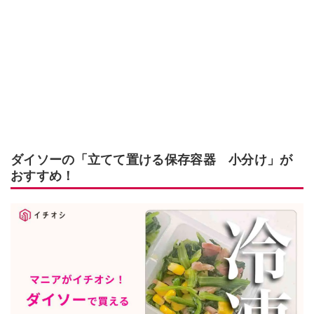
ダイソーの「立てて置ける保存容器 小分け」が
おすすめ！