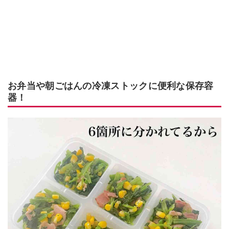
お弁当や朝ごはんの冷凍ストックに便利な保存容
器！