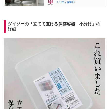
イチオシ編集部
ダイソーの「立てて置ける保存容器 小分け」の
詳細