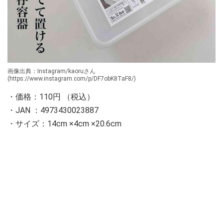
画像出典：Instagram/kaoruさん
(https://www.instagram.com/p/DF7obK8TaF8/)
・価格：110円 （税込）
・JAN ：4973430023887
・サイズ：14cm ×4cm ×20.6cm