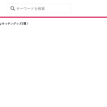
なキッチングッズ3選！