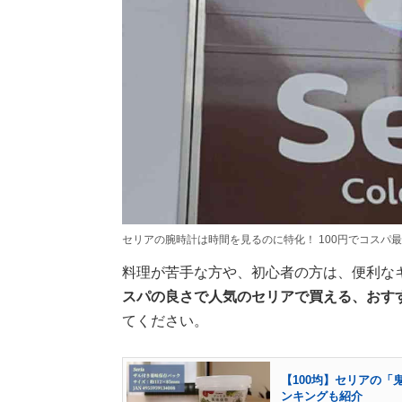
セリアの腕時計は時間を見るのに特化！ 100円でコスパ
料理が苦手な方や、初心者の方は、便利な
スパの良さで人気のセリアで買える、おす
てください。
【100均】セリアの「
ンキングも紹介