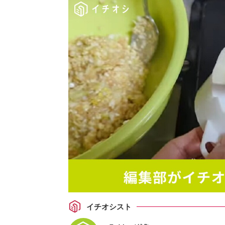
イチオシスト