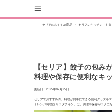
セリアのおすすめ商品
セリアのキッチン・お弁
【セリア】餃子の包み
料理や保存に便利なキッ
更新日：
2025年02月25日
セリアでおすすめの、料理が簡単にできる便利グッズを3
子レンジ調理器 サラダチキン」は、調理や保存がラクに