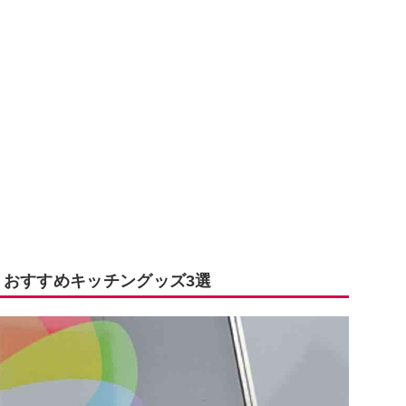
 おすすめキッチングッズ3選