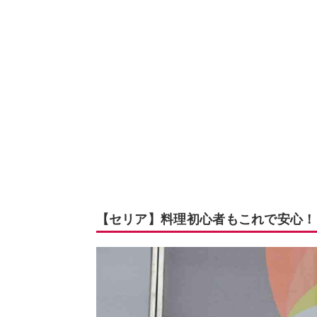
【セリア】料理初心者もこれで安心！