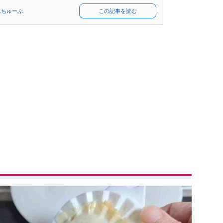
んちゅーぶ
この記事を読む