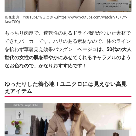
画像出典：YouTube/ちえこさん(https://www.youtube.com/watch?v=L7CY-
AewZSQ)
もっちり肉厚で、速乾性のあるドライ機能がついた素材で
できたパーカーです。ハリのある素材なので、体のライン
を拾わず華奢見え効果バツグン！
ベージュは、50代の大人
世代の女性の肌を華やかにみせてくれるキャラメルのよう
なお色なので、かなりおすすめです！
ゆったりした着心地！ユニクロには見えない高見
えアイテム