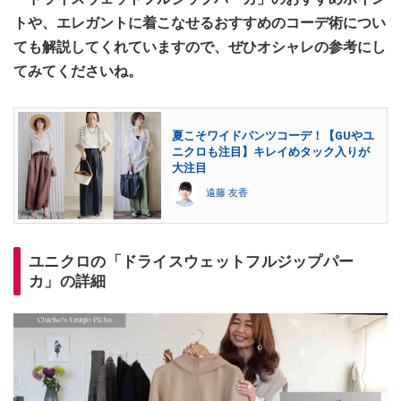
トや、エレガントに着こなせるおすすめのコーデ術につい
ても解説してくれていますので、ぜひオシャレの参考にし
てみてくださいね。
夏こそワイドパンツコーデ！【GUやユ
ニクロも注目】キレイめタック入りが
大注目
遠藤 友香
ユニクロの「ドライスウェットフルジップパー
カ」の詳細