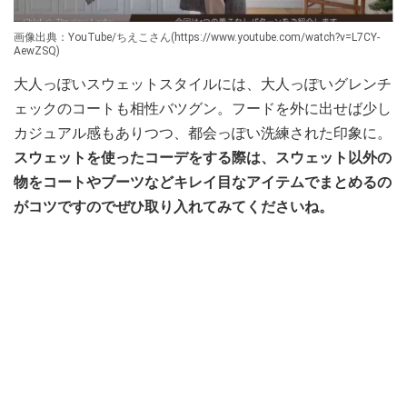
画像出典：YouTube/ちえこさん(https://www.youtube.com/watch?v=L7CY-
AewZSQ)
大人っぽいスウェットスタイルには、大人っぽいグレンチ
ェックのコートも相性バツグン。フードを外に出せば少し
カジュアル感もありつつ、都会っぽい洗練された印象に。
スウェットを使ったコーデをする際は、スウェット以外の
物をコートやブーツなどキレイ目なアイテムでまとめるの
がコツですのでぜひ取り入れてみてくださいね。