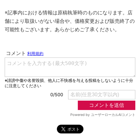
※記事内における情報は原稿執筆時のものになります。店
舗により取扱いがない場合や、価格変更および販売終了の
可能性もございます。あらかじめご了承ください。