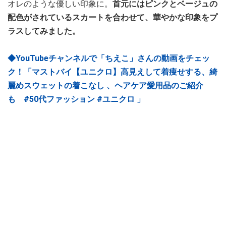
オレのような優しい印象に。
首元にはピンクとベージュの
配色がされているスカートを合わせて、華やかな印象をプ
ラスしてみました。
◆YouTubeチャンネルで「ちえこ」さんの動画をチェッ
ク！「マストバイ【ユニクロ】高見えして着痩せする、綺
麗めスウェットの着こなし 、ヘアケア愛用品のご紹介
も #50代ファッション #ユニクロ 」