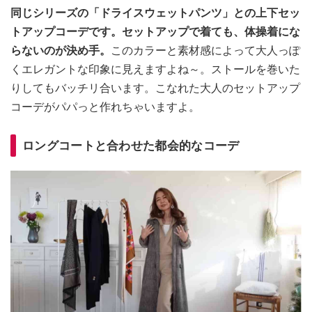
同じシリーズの「ドライスウェットパンツ」との上下セッ
トアップコーデです。セットアップで着ても、体操着にな
らないのが決め手。
このカラーと素材感によって大人っぽ
くエレガントな印象に見えますよね～。ストールを巻いた
りしてもバッチリ合います。こなれた大人のセットアップ
コーデがパパっと作れちゃいますよ。
ロングコートと合わせた都会的なコーデ