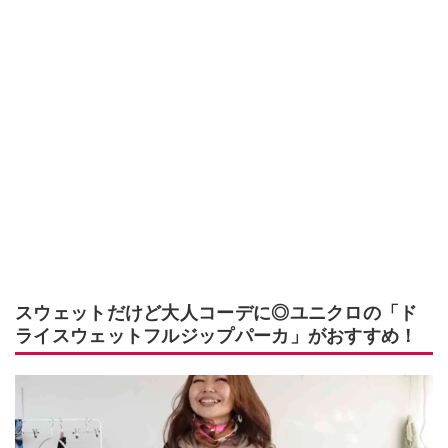
スウェットだけど大人コーデに◎ユニクロの「ド
ライスウェットフルジップパーカ」がおすすめ！