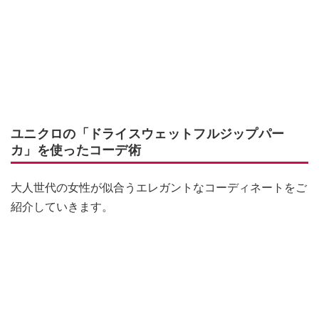
ユニクロの「ドライスウェットフルジップパー
カ」を使ったコーデ術
大人世代の女性が似合うエレガントなコーディネートをご
紹介していきます。