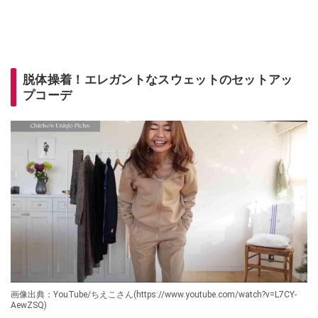
脱体操着！エレガントなスウェットのセットアッ
プコーデ
画像出典：YouTube/ちえこさん(https://www.youtube.com/watch?v=L7CY-
AewZSQ)