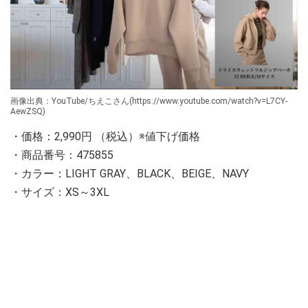
画像出典：YouTube/ちえこさん(https://www.youtube.com/watch?v=L7CY-
AewZSQ)
・価格：2,990円 （税込）※値下げ価格
・商品番号：475855
・カラー：LIGHT GRAY、BLACK、BEIGE、NAVY
・サイズ：XS～3XL