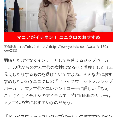
画像出典：YouTube/ちえこさん(https://www.youtube.com/watch?v=L7CY-
AewZSQ)
羽織りだけでなくインナーとしても使えるジップパーカ
ー。50代からの大人世代の女性はなるべく着痩せしたり若
見えしたりするものを選びたいですよね。そんな方におす
すめしたいのがユニクロの「ドライスウェットフルジップ
パーカ」。大人世代のエレガントコーデに詳しい「ちえ
こ」さんもイチオシのアイテムで、特にBEIGEのカラーは
大人世代の方におすすめなのだそう。
「ドライスウェットフルジップパーカ」のおすすめポイン