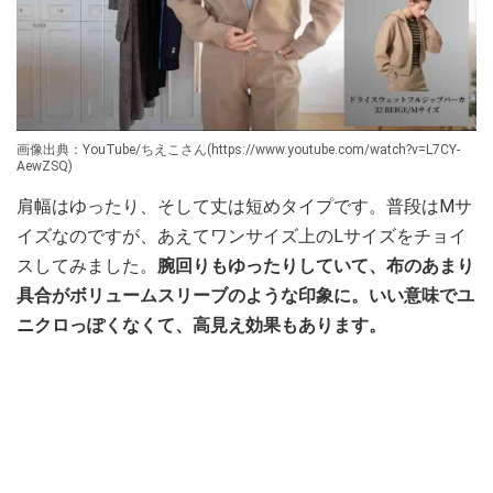
画像出典：YouTube/ちえこさん(https://www.youtube.com/watch?v=L7CY-
AewZSQ)
肩幅はゆったり、そして丈は短めタイプです。普段はMサ
イズなのですが、あえてワンサイズ上のLサイズをチョイ
スしてみました。
腕回りもゆったりしていて、布のあまり
具合がボリュームスリーブのような印象に。いい意味でユ
ニクロっぽくなくて、高見え効果もあります。