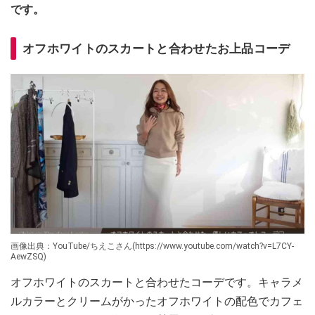
です。
オフホワイトのスカートと合わせたお上品コーデ
画像出典：YouTube/ちえこさん(https://www.youtube.com/watch?v=L7CY-
AewZSQ)
オフホワイトのスカートと合わせたコーデです。キャラメ
ルカラーとクリームがかったオフホワイトの配色でカフェ