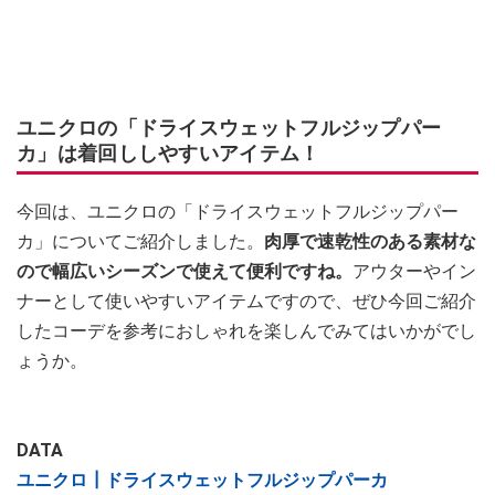
ユニクロの「ドライスウェットフルジップパー
カ」は着回ししやすいアイテム！
今回は、ユニクロの「ドライスウェットフルジップパー
カ」についてご紹介しました。
肉厚で速乾性のある素材な
ので幅広いシーズンで使えて便利ですね。
アウターやイン
ナーとして使いやすいアイテムですので、ぜひ今回ご紹介
したコーデを参考におしゃれを楽しんでみてはいかがでし
ょうか。
DATA
ユニクロ┃ドライスウェットフルジップパーカ