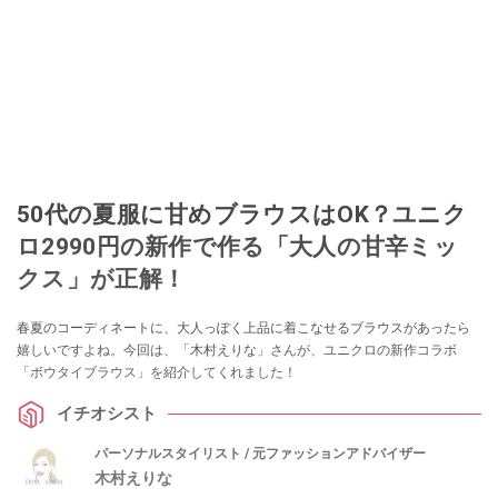
50代の夏服に甘めブラウスはOK？ユニク
ロ2990円の新作で作る「大人の甘辛ミッ
クス」が正解！
春夏のコーディネートに、大人っぽく上品に着こなせるブラウスがあったら
嬉しいですよね。今回は、「木村えりな」さんが、ユニクロの新作コラボ
「ボウタイブラウス」を紹介してくれました！
イチオシスト
パーソナルスタイリスト / 元ファッションアドバイザー
木村えりな