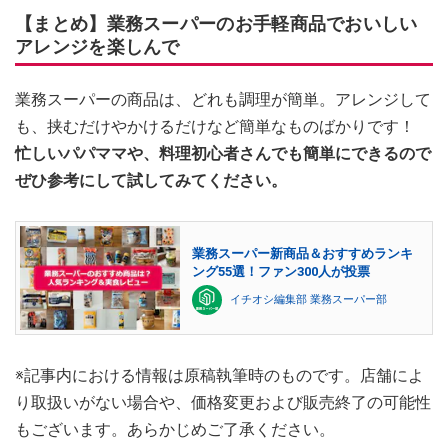
【まとめ】業務スーパーのお手軽商品でおいしい
アレンジを楽しんで
業務スーパーの商品は、どれも調理が簡単。アレンジして
も、挟むだけやかけるだけなど簡単なものばかりです！
忙しいパパママや、料理初心者さんでも簡単にできるので
ぜひ参考にして試してみてください。
業務スーパー新商品＆おすすめランキ
ング55選！ファン300人が投票
イチオシ編集部 業務スーパー部
※記事内における情報は原稿執筆時のものです。店舗によ
り取扱いがない場合や、価格変更および販売終了の可能性
もございます。あらかじめご了承ください。