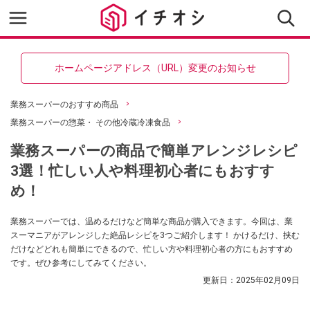
ホームページアドレス（URL）変更のお知らせ
業務スーパーのおすすめ商品
業務スーパーの惣菜・ その他冷蔵冷凍食品
業務スーパーの商品で簡単アレンジレシピ
3選！忙しい人や料理初心者にもおすす
め！
業務スーパーでは、温めるだけなど簡単な商品が購入できます。今回は、業
スーマニアがアレンジした絶品レシピを3つご紹介します！ かけるだけ、挟む
だけなどどれも簡単にできるので、忙しい方や料理初心者の方にもおすすめ
です。ぜひ参考にしてみてください。
更新日：
2025年02月09日