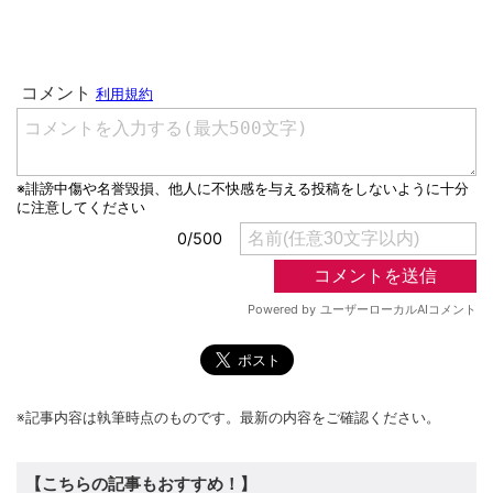
※記事内容は執筆時点のものです。最新の内容をご確認ください。
【こちらの記事もおすすめ！】