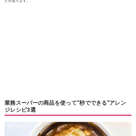
とがあります。
業務スーパーの商品を使って“秒でできる”アレン
ジレシピ3選