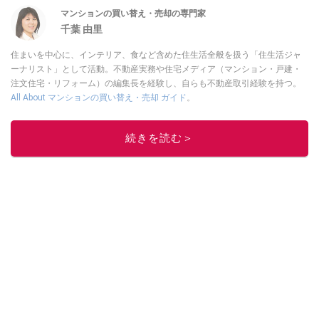
マンションの買い替え・売却の専門家
千葉 由里
住まいを中心に、インテリア、食など含めた住生活全般を扱う「住生活ジャ
ーナリスト」として活動。不動産実務や住宅メディア（マンション・戸建・
注文住宅・リフォーム）の編集長を経験し、自らも不動産取引経験を持つ。
All About マンションの買い替え・売却 ガイド
。
このイチオシストの他の記事を読む
続きを読む＞