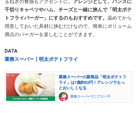
玉ねぎの食感もアクセントに。
アレンジとして、バンズに
千切りキャベツやハム、チーズと一緒に挟んで「明太ポテ
トフライバーガー」にするのもおすすめです。
温めてから
用意しておいた具材に挟むだけなので、簡単にボリューム
満点のバーガーを楽しむことができます。
DATA
業務スーパー┃明太ポテトフライ
業務スーパーの新商品「明太ポテトフ
ライ」は1個約52円！アレンジでもっ
とおいしくなる
業務スーパーマニアスパ子