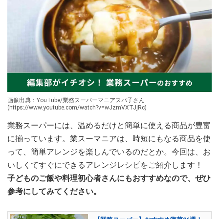
画像出典：YouTube/業務スーパーマニアスパ子さん
(https://www.youtube.com/watch?v=wJzmVXTJjRc)
業務スーパーには、温めるだけと簡単に使える商品が豊富
に揃っています。業スーマニアは、時短にもなる商品を使
って、簡単アレンジを楽しんでいるのだとか。今回は、お
いしくてすぐにできるアレンジレシピをご紹介します！
子どものご飯や料理初心者さんにもおすすめなので、ぜひ
参考にしてみてください。