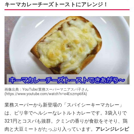
キーマカレーチーズトーストにアレンジ！
画像出典：YouTube/業務スーパーマニアスパ子さん
(https://www.youtube.com/watch?v=e4Eszmp6IfA)
業務スーパーから新登場の「スパイシーキーマカレー」
は、ピリ辛でヘルシーなレトルトカレーです。3袋入りで
321円とコスパも抜群。クミンの香りが食欲をそそり、鶏
肉と大豆ミートがたっぷり入っています。
アレンジレシピ