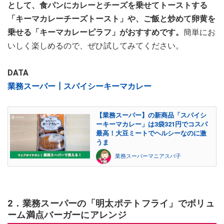
として、食パンにカレーとチーズを乗せてトーストする
「キーマカレーチーズトースト」や、ご飯と炒めて卵黄を
乗せる「キーマカレーピラフ」がおすすめです。
簡単にお
いしく楽しめるので、ぜひ試してみてください。
DATA
業務スーパー┃スパイシーキーマカレー
【業務スーパー】の新商品「スパイシ
ーキーマカレー」は3袋321円でコスパ
最高！大豆ミートでヘルシーなのに激
うま
業務スーパーマニアスパ子
2．業務スーパーの「明太ポテトフライ」でボリュ
ーム満点バーガーにアレンジ