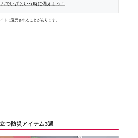
テムでいざという時に備えよう！
イトに還元されることがあります。
役立つ防災アイテム3選