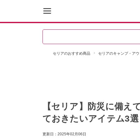
セリアのおすすめ商品
セリアのキャンプ・アウ
【セリア】防災に備え
ておきたいアイテム3選
更新日：
2025年02月06日