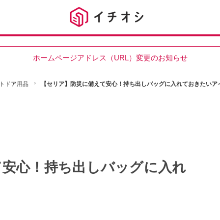
ホームページアドレス（URL）変更のお知らせ
トドア用品
【セリア】防災に備えて安心！持ち出しバッグに入れておきたいア
て安心！持ち出しバッグに入れ