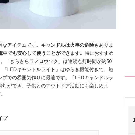
適なアイテムです。
キャンドルは火事の危険もありま
電中でも安心して使うことができます。
特におすすめ
す。「きらきらラメロウソク」は連続点灯時間が約50
。「LEDキャンドルライト」はゆらぎ機能付きで、短
ンプでの雰囲気作りに最適です。「LEDキャンドルラ
消灯ができ、子供とのアウトドア活動にも楽しめま
す。
イプ