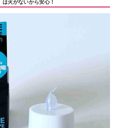
ト」は火がないから安心！