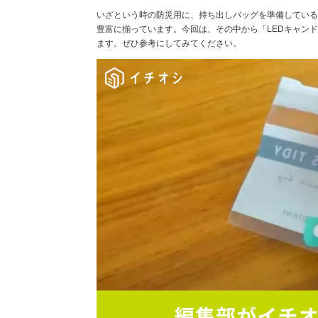
いざという時の防災用に、持ち出しバッグを準備している
豊富に揃っています。今回は、その中から「LEDキャン
ます。ぜひ参考にしてみてください。