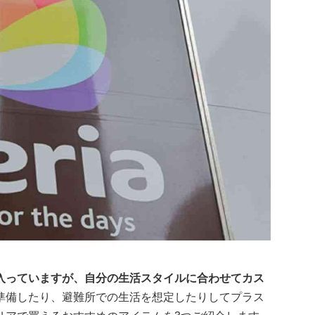
入っていますが、自分の生活スタイルに合わせてカス
準備したり、避難所での生活を想定したりしてプラス