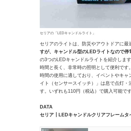
セリアの「LEDキャンドルライト」
セリアのライトは、防災やアウトドアに最
すが、キャンドル型のLEDライトなので停
の3つのLEDキャンドルライトを紹介しま
時間と長く、非常時の照明として便利です
時間の使用に適しており、イベントやキャ
イト（センサースイッチ）」は息で点灯・
す。いずれも110円（税込）で購入可能で
DATA
セリア┃LEDキャンドルクリアフレームタ