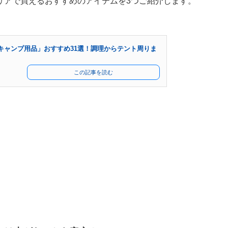
リアで買えるおすすめのアイテムを3つご紹介します。
「キャンプ用品」おすすめ31選！調理からテント周りま
この記事を読む