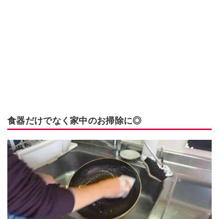
食器だけでなく家中のお掃除に◎