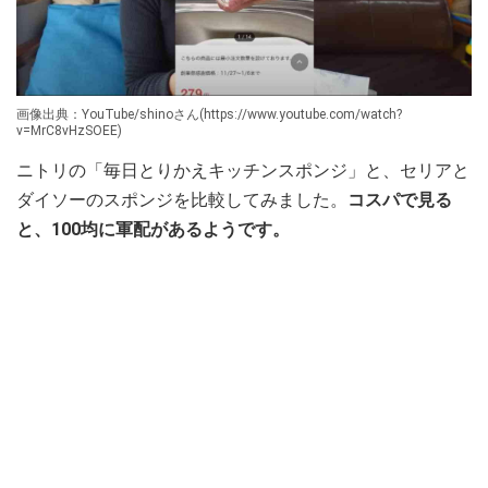
画像出典：YouTube/shinoさん(https://www.youtube.com/watch?
v=MrC8vHzSOEE)
ニトリの「毎日とりかえキッチンスポンジ」と、セリアと
ダイソーのスポンジを比較してみました。
コスパで見る
と、100均に軍配があるようです。