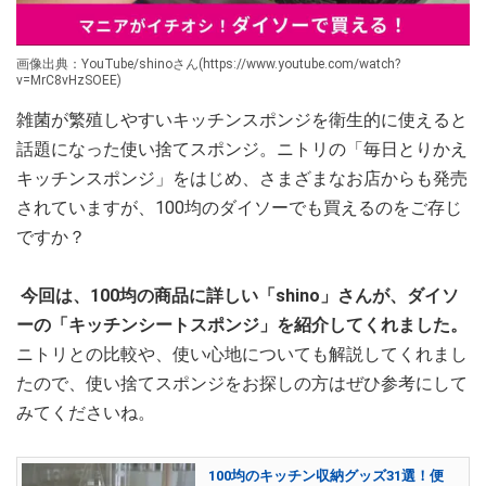
画像出典：YouTube/shinoさん(https://www.youtube.com/watch?
v=MrC8vHzSOEE)
雑菌が繁殖しやすいキッチンスポンジを衛生的に使えると
話題になった使い捨てスポンジ。ニトリの「毎日とりかえ
キッチンスポンジ」をはじめ、さまざまなお店からも発売
されていますが、100均のダイソーでも買えるのをご存じ
ですか？
今回は、100均の商品に詳しい「shino」さんが、ダイソ
ーの「キッチンシートスポンジ」を紹介してくれました。
ニトリとの比較や、使い心地についても解説してくれまし
たので、使い捨てスポンジをお探しの方はぜひ参考にして
みてくださいね。
100均のキッチン収納グッズ31選！便