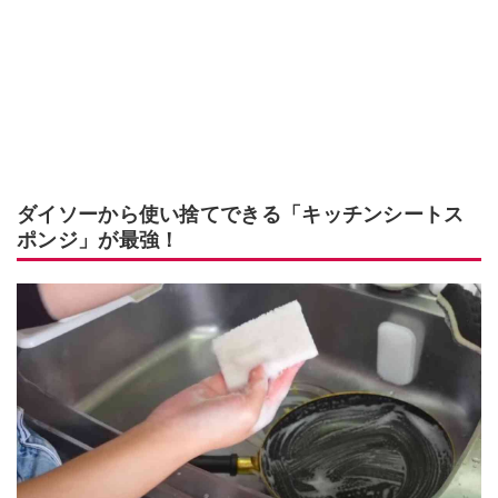
ダイソーから使い捨てできる「キッチンシートス
ポンジ」が最強！