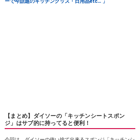
ーで今話題のキッチングッズ・日用品etc… 」
【まとめ】ダイソーの「キッチンシートスポン
ジ」はサブ的に持ってると便利！
今回は、ダイソーの使い捨て出来るスポンジ「キッチンシ