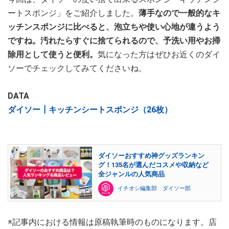
ートスポンジ」をご紹介しました。
薄手なので一般的なキ
ッチンスポンジに比べると、泡立ちや使い心地が違うよう
ですね。汚れたらすぐに捨てられるので、予洗い用やお掃
除用として使うと便利。
気になった方はぜひお近くのダイ
ソーでチェックしてみてくださいね。
DATA
ダイソー┃キッチンシートスポンジ（26枚）
ダイソーおすすめ神グッズランキン
グ！135名が選んだコスメや収納など
全ジャンルの人気商品
イチオシ編集部 ダイソー部
※記事内における情報は原稿執筆時のものになります。店