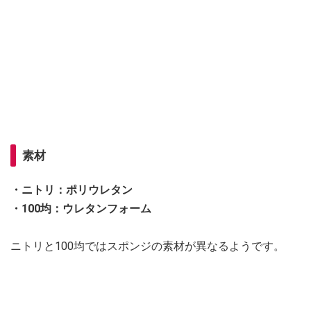
素材
・ニトリ：ポリウレタン
・100均：ウレタンフォーム
ニトリと100均ではスポンジの素材が異なるようです。