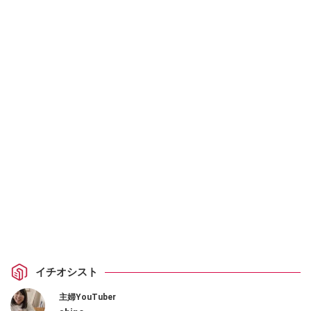
イチオシスト
主婦YouTuber