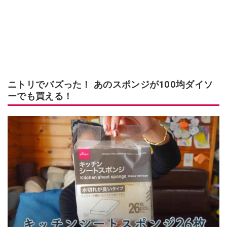
ニトリでバズった！ あのスポンジが100均ダイソ
ーでも買える！