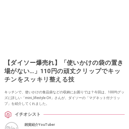
【ダイソー爆売れ】「使いかけの袋の置き
場がない…」110円の頑丈クリップでキッ
チンをスッキリ整える技
キッチンで、使いかけの食品袋などの収納にお困りでは？今回は、100均グッ
ズに詳しい「mini_lifestyle CH」さんが、ダイソーの「マグネット付クリッ
プ」を紹介してくれました。
イチオシスト
雑貨紹介YouTuber