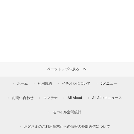
ページトップへ戻る
ホーム
利用規約
イチオシについて
dメニュー
お問い合わせ
ママテナ
All About
All About ニュース
モバイル空間統計
お客さまのご利用端末からの情報の外部送信について