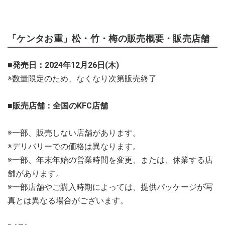
「ケンタお重」松・竹・梅の販売概要・販売店舗
■発売日：2024年12月26日(木)
※数量限定のため、なくなり次第販売終了
■販売店舗：全国のKFC店舗
※一部、販売しない店舗があります。
※デリバリーでの価格は異なります。
※一部、年末年始の営業時間を変更、または、休業する店
舗があります。
※一部店舗やご購入時期によっては、提供パッケージが写
真とは異なる場合がございます。