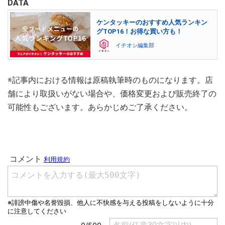
DATA
ケンタッキーのおすすめ人気ランキン
グTOP16！お得な買い方も！
イチオシ編集部
※記事内における情報は原稿執筆時のものになります。店
舗により取扱いがない場合や、価格変更および販売終了の
可能性もございます。あらかじめご了承ください。