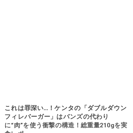
これは罪深い…！ケンタの「ダブルダウン
フィレバーガー」はバンズの代わり
に“肉”を使う衝撃の構造！総重量210gを実