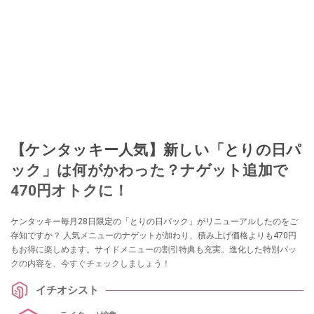
【ケンタッキー人気】新しい「とりの日パ
ック」は何がかわった？ナゲット追加で
470円オトクに！
ケンタッキー毎月28日限定の「とりの日パック」がリニューアルしたのをご
存知ですか？ 人気メニューのナゲットが加わり、積み上げ価格よりも470円
もお得に楽しめます。サイドメニューの割引特典も充実。進化した特別パッ
クの内容を、今すぐチェックしましょう！
イチオシスト