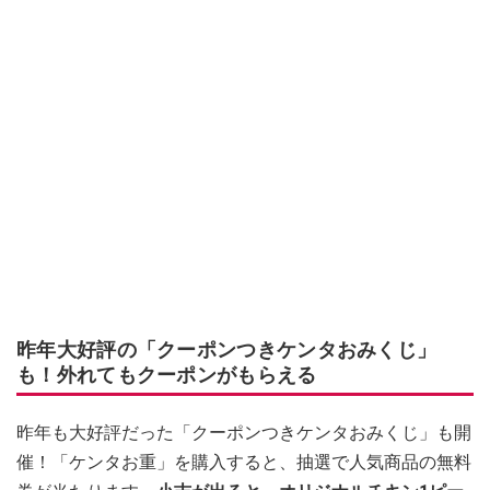
昨年大好評の「クーポンつきケンタおみくじ」
も！外れてもクーポンがもらえる
昨年も大好評だった「クーポンつきケンタおみくじ」も開
催！
「ケンタお重」を購入すると、抽選で人気商品の無料