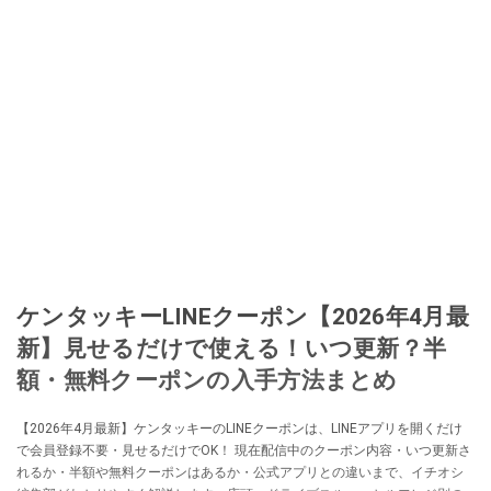
ケンタッキーLINEクーポン【2026年4月最
新】見せるだけで使える！いつ更新？半
額・無料クーポンの入手方法まとめ
【2026年4月最新】ケンタッキーのLINEクーポンは、LINEアプリを開くだけ
で会員登録不要・見せるだけでOK！ 現在配信中のクーポン内容・いつ更新さ
れるか・半額や無料クーポンはあるか・公式アプリとの違いまで、イチオシ