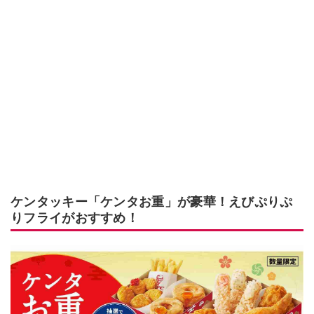
ケンタッキー「ケンタお重」が豪華！えびぷりぷ
りフライがおすすめ！