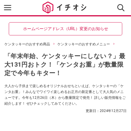
ホームページアドレス（URL）変更のお知らせ
ケンタッキーのおすすめ商品
ケンタッキーのおすすめメニュー
「年末年始、ケンタッキーにしない？」最
大131円おトク！「ケンタお重」が数量限
定で今年もキター！
大人から子供まで楽しめるオリジナルおせちといえば、ケンタッキーの「ケ
ンタお重」！みんなでワイワイ楽しめるお正月の新定番として大人気のメニ
ューです。今年も12月26日（木）から数量限定で発売！ 詳しい販売情報をご
紹介します！ ぜひチェックしてみてください。
更新日：
2024年12月27日