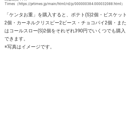
Times（https://prtimes.jp/main/html/rd/p/000000384.000032088.html）
「ケンタお重」を購入すると、ポテト(S)2個・ビスケット
2個・カーネルクリスピー2ピース・チョコパイ2個・また
はコールスロー(S)2個をそれぞれ390円でいくつでも購入
できます。
※写真はイメージです。