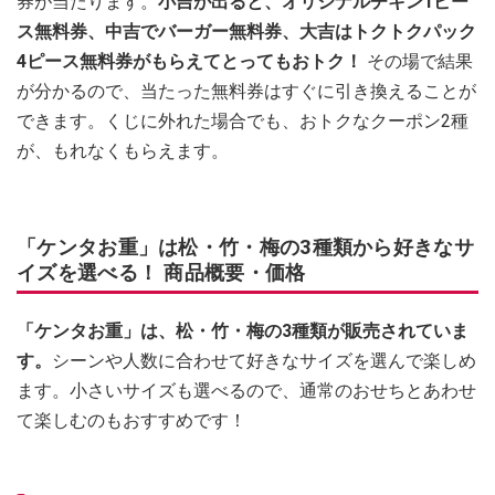
券が当たります。
小吉が出ると、オリジナルチキン1ピー
ス無料券、中吉でバーガー無料券、大吉はトクトクパック
4ピース無料券がもらえてとってもおトク！
その場で結果
が分かるので、当たった無料券はすぐに引き換えることが
できます。くじに外れた場合でも、おトクなクーポン2種
が、もれなくもらえます。
「ケンタお重」は松・竹・梅の3種類から好きなサ
イズを選べる！ 商品概要・価格
「ケンタお重」は、松・竹・梅の3種類が販売されていま
す。
シーンや人数に合わせて好きなサイズを選んで楽しめ
ます。小さいサイズも選べるので、通常のおせちとあわせ
て楽しむのもおすすめです！