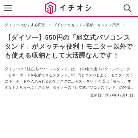
ダイソーのおすすめ商品
ダイソーのキッチン収納・キッチン用品
【ダイソー】550円の「組立式パソコンス
タンド」がメッチャ便利！モニター以外で
も使える収納として大活躍なんです！
ダイソーの「組立式パソコンスタンド」は、その名の通りパソコンのモニタ
ーとキーボードを収納できるスタンド。550円とコスパもよく、モニターの下
にキーボードを入れられるのでデスクの上もスッキリ！ 今回は「暮らし。す
きなもんちゅーぶ」さんが、ダイソーの「組立式パソコンスタンド」の特徴
や、キッチンでの活用アイデアを紹介してくれました。
更新日：
2024年12月18日