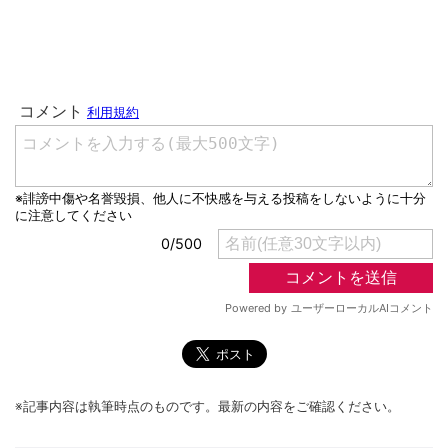
※記事内容は執筆時点のものです。最新の内容をご確認ください。