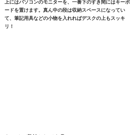
上にはパソコンのモニターを、一番下のすき間にはキーボ
ードを置けます。真ん中の段は収納スペースになってい
て、筆記用具などの小物を入れればデスクの上もスッキ
リ！