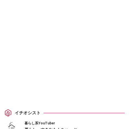
イチオシスト
暮らし系YouTuber