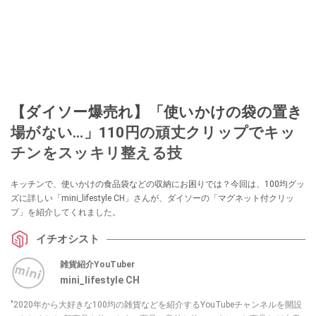
【ダイソー爆売れ】「使いかけの袋の置き
場がない…」110円の頑丈クリップでキッ
チンをスッキリ整える技
キッチンで、使いかけの食品袋などの収納にお困りでは？今回は、100均グッ
ズに詳しい「mini_lifestyle CH」さんが、ダイソーの「マグネット付クリッ
プ」を紹介してくれました。
イチオシスト
雑貨紹介YouTuber
mini_lifestyle CH
"2020年から大好きな100均の雑貨などを紹介するYouTubeチャンネルを開設