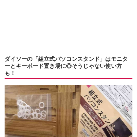
ダイソーの「組立式パソコンスタンド」はモニタ
ーとキーボード置き場に◎そうじゃない使い方
も！