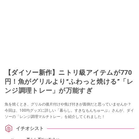
【ダイソー新作】ニトリ級アイテムが770
円！魚がグリルより“ふわっと焼ける”「レ
ンジ調理トレー」が万能すぎ
魚を焼くとき、グリルの後片付けや焦げ付きが面倒だと思っていませんか？
今回は、100均グッズに詳しい「暮らし。すきなもんちゅーぶ」さんが、ダイ
ソーの「レンジ調理マルチトレー」を紹介してくれました！
イチオシスト