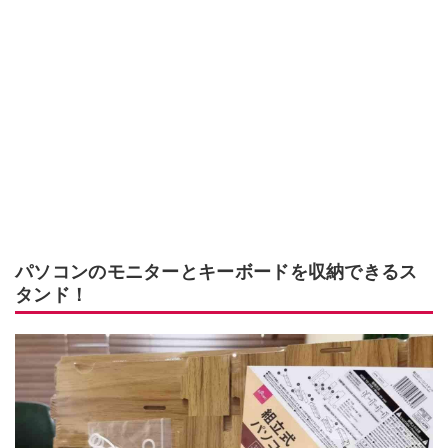
パソコンのモニターとキーボードを収納できるス
タンド！