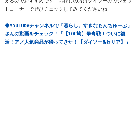
えるのでおすすめです。お探しの方はダイソーのガジェッ
トコーナーでぜひチェックしてみてくださいね。
◆YouTubeチャンネルで「暮らし。すきなもんちゅーぶ」
さんの動画をチェック！「【100均】争奪戦！ついに復
活！アノ人気商品が帰ってきた！【ダイソー&セリア】」