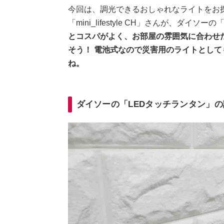
今回は、調光できるおしゃれなライトをお探
「mini_lifestyle CH」さんが、ダ
とコスパがよく、お部屋の雰囲気に合わせ
そう！ 電池式なので災害用のライトとし
ね。
ダイソーの「LEDタッチランタン」の