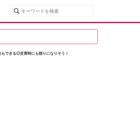
調光もできる◎災害時にも頼りになりそう！