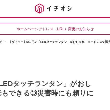
ホームページアドレス（URL）変更のお知らせ
明
【ダイソー】550円の「LEDタッチランタン」がおしゃれ！コードレスで
「LEDタッチランタン」がおし
光もできる◎災害時にも頼りに