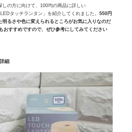
しの方に向けて、100均の商品に詳しい
イソーの「LEDタッチランタン」を紹介してくれました。
550円
た明るさや色に変えられるところがお気に入りなのだ
てもおすすめですので、ぜひ参考にしてみてください
詳細