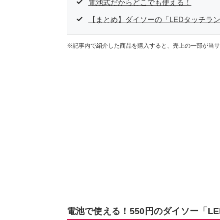
電池式だからどこでも使える！
【まとめ】ダイソーの「LEDタッチラ
※記事内で紹介した商品を購入すると、売上の一部が当サ
電池で使える！550円のダイソー「L