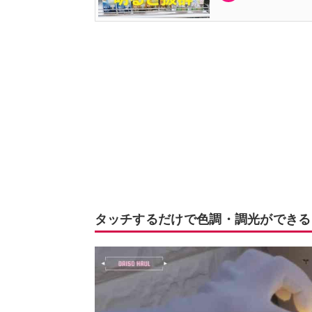
タッチするだけで色調・調光ができる