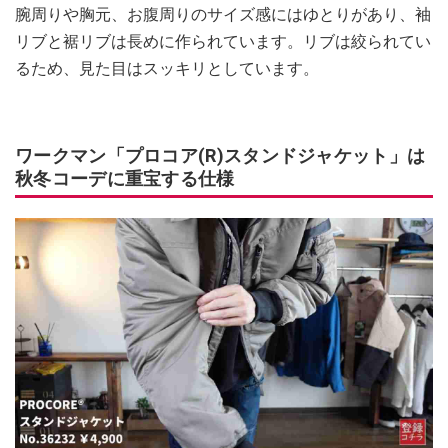
腕周りや胸元、お腹周りのサイズ感にはゆとりがあり、袖
リブと裾リブは長めに作られています。リブは絞られてい
るため、見た目はスッキリとしています。
ワークマン「プロコア(R)スタンドジャケット」は
秋冬コーデに重宝する仕様