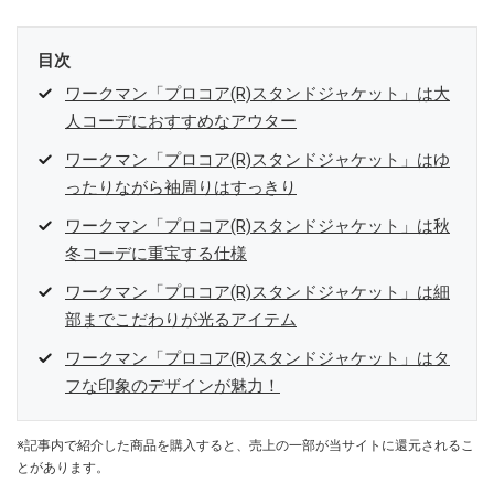
目次
ワークマン「プロコア(R)スタンドジャケット」は大
人コーデにおすすめなアウター
ワークマン「プロコア(R)スタンドジャケット」はゆ
ったりながら袖周りはすっきり
ワークマン「プロコア(R)スタンドジャケット」は秋
冬コーデに重宝する仕様
ワークマン「プロコア(R)スタンドジャケット」は細
部までこだわりが光るアイテム
ワークマン「プロコア(R)スタンドジャケット」はタ
フな印象のデザインが魅力！
※記事内で紹介した商品を購入すると、売上の一部が当サイトに還元されるこ
とがあります。