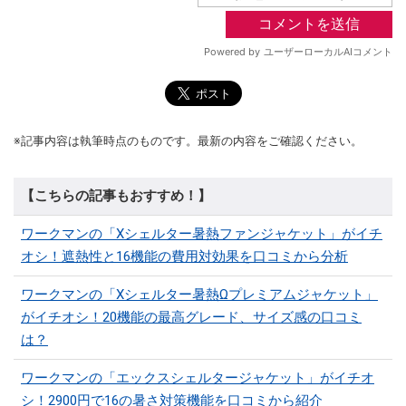
※記事内容は執筆時点のものです。最新の内容をご確認ください。
【こちらの記事もおすすめ！】
ワークマンの「Xシェルター暑熱ファンジャケット」がイチ
オシ！遮熱性と16機能の費用対効果を口コミから分析
ワークマンの「Xシェルター暑熱Ωプレミアムジャケット」
がイチオシ！20機能の最高グレード、サイズ感の口コミ
は？
ワークマンの「エックスシェルタージャケット」がイチオ
シ！2900円で16の暑さ対策機能を口コミから紹介