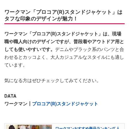
ワークマン「プロコア(R)スタンドジャケット」は
タフな印象のデザインが魅力！
ワークマン「プロコア(R)スタンドジャケット」は、現場
職や職人向けのデザインですが、普段着やアウトドア用と
しても使いやすいです。
デニムやブラック系のパンツと合
わせるとカッコよく、大人カジュアルなスタイルにも適し
ています。
気になる方はぜひチェックしてみてください。
DATA
ワークマン┃
プロコア(R)スタンドジャケット
ワークマンおすすめ商品ランキング 人