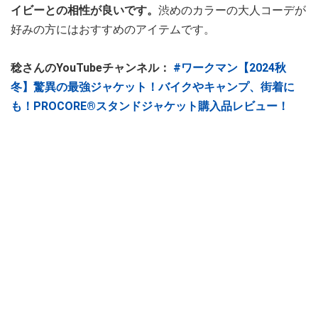
イビーとの相性が良いです。
渋めのカラーの大人コーデが
好みの方にはおすすめのアイテムです。
稔さんのYouTubeチャンネル：
#ワークマン【2024秋
冬】驚異の最強ジャケット！バイクやキャンプ、街着に
も！PROCORE®スタンドジャケット購入品レビュー！