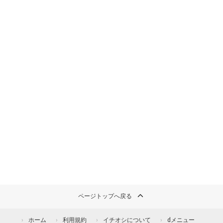
ページトップへ戻る
ホーム
利用規約
イチオシについて
dメニュー