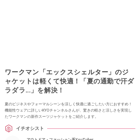
ワークマン「エックスシェルター」のジ
ャケットは軽くて快適！「夏の通勤で汗ダ
ラダラ...」を解決！
夏のビジネスやフォーマルシーンを涼しく快適に過ごしたい方におすすめ！
機能性ウェアに詳しいKYOチャンネルさんが、驚きの軽さと涼しさを実現し
たワークマンの新作スーツジャケットをご紹介します。
イチオシスト
アウトドア・ファッション系YouTuber