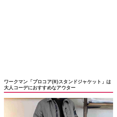
ワークマン「プロコア(R)スタンドジャケット」は
大人コーデにおすすめなアウター