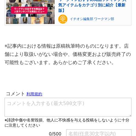
気アイテムをカテゴリ別に紹介【最新
版】
イチオシ編集部 ワークマン部
※記事内における情報は原稿執筆時のものになります。店
舗により取扱いがない場合や、価格変更および販売終了の
可能性もございます。あらかじめご了承ください。