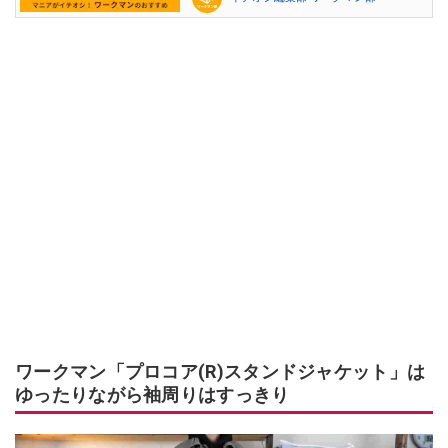
ワークマン「プロコア(R)スタンドジャケット」は
ゆったりながら袖周りはすっきり