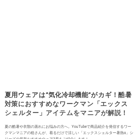
夏用ウェアは”気化冷却機能”がカギ！酷暑
対策におすすめなワークマン「エックス
シェルター」アイテムをマニアが解説！
夏の酷暑や衣類の蒸れにお悩みの方へ。YouTubeで商品紹介を発信するワー
クマンマニアの稔さんが、着るだけで涼しい「エックスシェルター暑熱α」シ