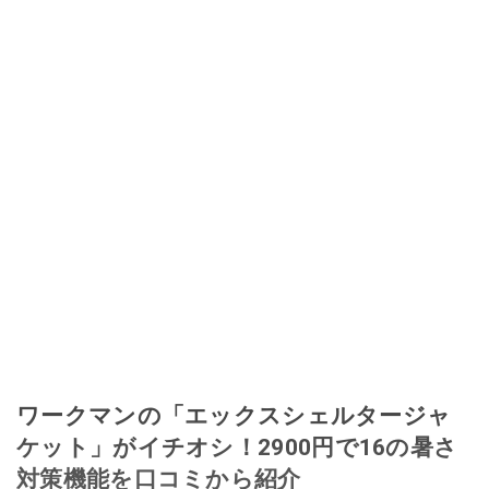
ワークマンの「エックスシェルタージャ
ケット」がイチオシ！2900円で16の暑さ
対策機能を口コミから紹介