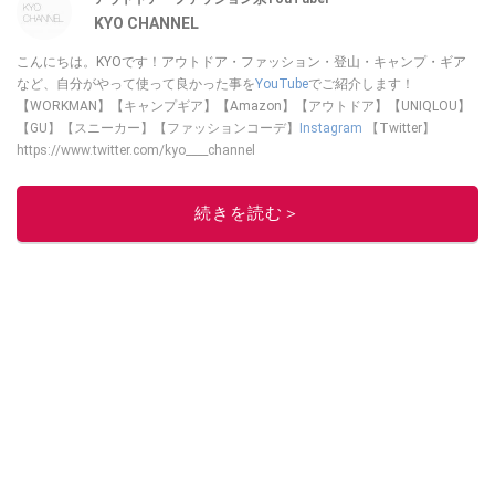
KYO CHANNEL
こんにちは。KYOです！アウトドア・ファッション・登山・キャンプ・ギア
など、自分がやって使って良かった事を
YouTube
でご紹介します！
【WORKMAN】【キャンプギア】【Amazon】【アウトドア】【UNIQLOU】
【GU】【スニーカー】【ファッションコーデ】
Instagram
【Twitter】
https://www.twitter.com/kyo____channel
このイチオシストの他の記事を読む
続きを読む＞