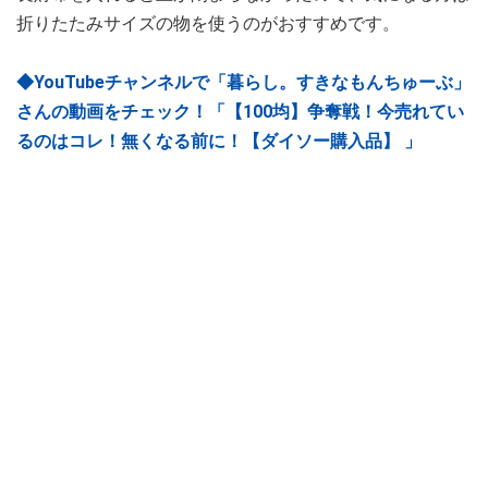
折りたたみサイズの物を使うのがおすすめです。
◆YouTubeチャンネルで「暮らし。すきなもんちゅーぶ」
さんの動画をチェック！「【100均】争奪戦！今売れてい
るのはコレ！無くなる前に！【ダイソー購入品】 」