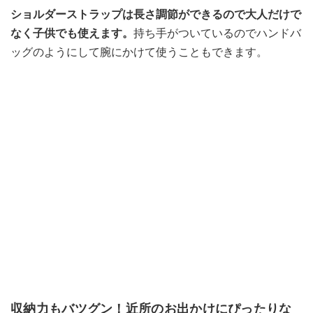
ショルダーストラップは長さ調節ができるので大人だけで
なく子供でも使えます。
持ち手がついているのでハンドバ
ッグのようにして腕にかけて使うこともできます。
収納力もバツグン！近所のお出かけにぴったりな