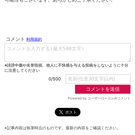
※記事内容は執筆時点のものです。最新の内容をご確認ください。