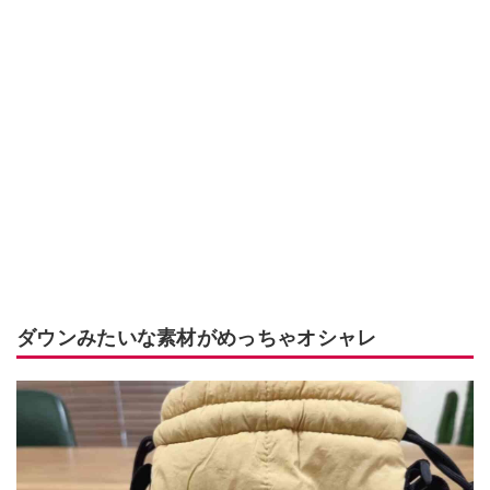
ダウンみたいな素材がめっちゃオシャレ