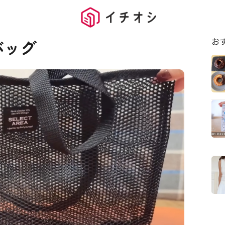
お
バッグ