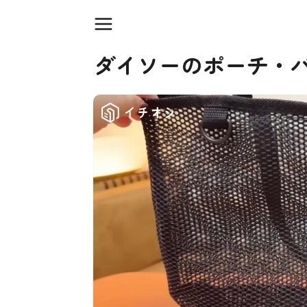
ダイソーのポーチ・