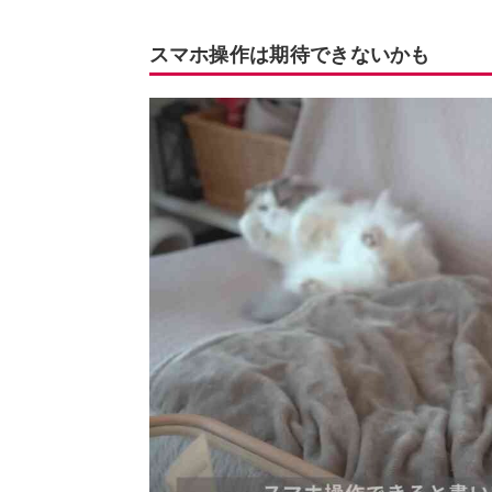
スマホ操作は期待できないかも