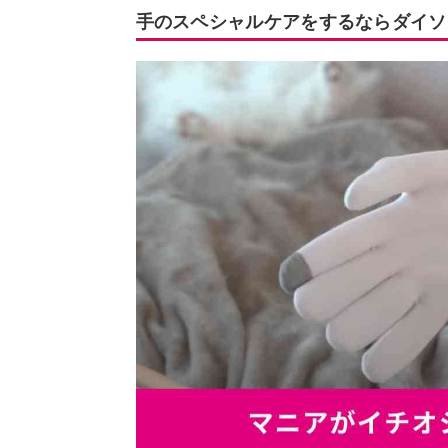
手のスペシャルケアをするならダイソ