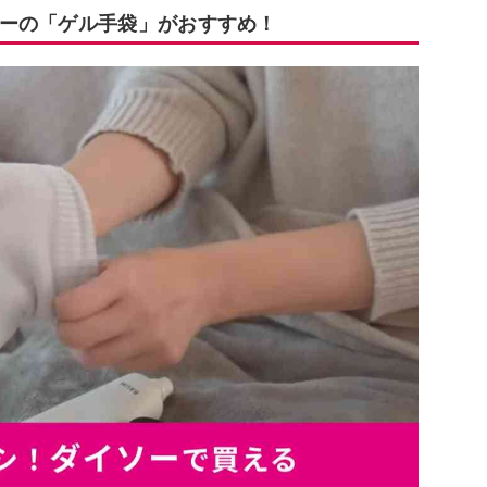
ーの「ゲル手袋」がおすすめ！