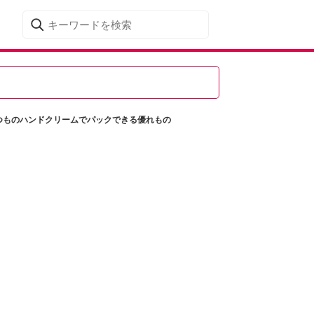
つものハンドクリームでパックできる優れもの