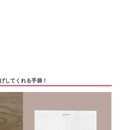
げしてくれる手袋！