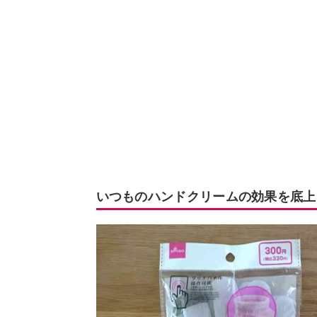
いつものハンドクリームの効果を底上