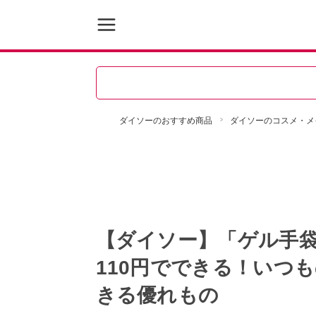
ダイソーのおすすめ商品
ダイソーのコスメ・メ
【ダイソー】「ゲル手
110円でできる！いつ
きる優れもの