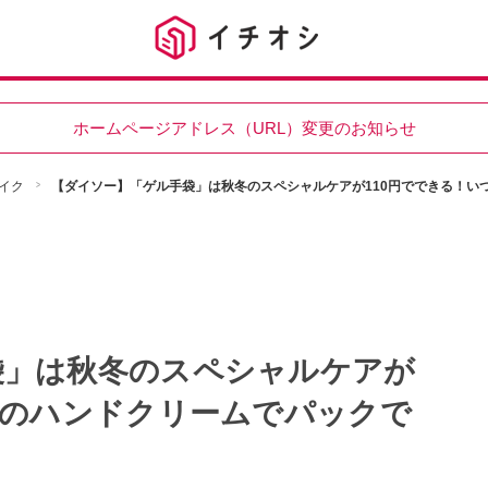
ホームページアドレス（URL）変更のお知らせ
イク
【ダイソー】「ゲル手袋」は秋冬のスペシャルケアが110円でできる！い
袋」は秋冬のスペシャルケアが
ものハンドクリームでパックで