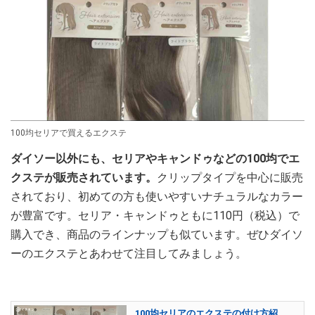
100均セリアで買えるエクステ
ダイソー以外にも、セリアやキャンドゥなどの100均でエ
クステが販売されています。
クリップタイプを中心に販売
されており、初めての方も使いやすいナチュラルなカラー
が豊富です。セリア・キャンドゥともに110円（税込）で
購入でき、商品のラインナップも似ています。ぜひダイソ
ーのエクステとあわせて注目してみましょう。
100均セリアのエクステの付け方紹