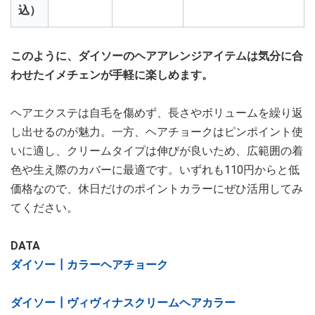
込）
このように、ダイソーのヘアアレンジアイテムは気分に合
わせたイメチェンが手軽に楽しめます。
ヘアエクステは自毛を傷めず、長さやボリュームを繰り返
し出せるのが魅力。一方、ヘアチョークはピンポイント使
いに適し、クリームタイプは伸びが良いため、広範囲の着
色や生え際のカバーに最適です。いずれも110円からと低
価格なので、休日だけのポイントカラーにぜひ活用してみ
てください。
DATA
ダイソー┃カラーヘアチョーク
ダイソー┃ヴィヴィナスクリームヘアカラー