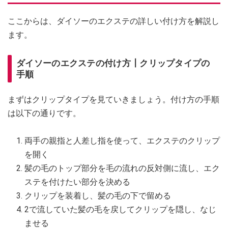
ここからは、ダイソーのエクステの詳しい付け方を解説し
ます。
ダイソーのエクステの付け方┃クリップタイプの
手順
まずはクリップタイプを見ていきましょう。付け方の手順
は以下の通りです。
両手の親指と人差し指を使って、エクステのクリップ
を開く
髪の毛のトップ部分を毛の流れの反対側に流し、エク
ステを付けたい部分を決める
クリップを装着し、髪の毛の下で留める
2で流していた髪の毛を戻してクリップを隠し、なじ
ませる