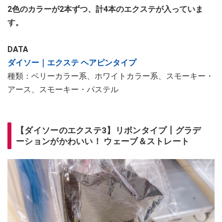
2色のカラーが2本ずつ、計4本のエクステが入っていま
す。
DATA
ダイソー｜エクステ ヘアピンタイプ
種類：ベリーカラー系、ホワイトカラー系、スモーキー・
アース、スモーキー・パステル
【ダイソーのエクステ3】リボンタイプ┃グラデ
ーションがかわいい！ ウェーブ＆ストレート