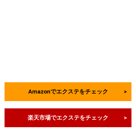
Amazonでエクステをチェック
楽天市場でエクステをチェック