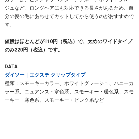
ジュなど。ロングヘアにも対応できる長さがあるため、自
分の髪の毛にあわせてカットしてから使うのがおすすめで
す。
値段はほとんどが110円（税込）で、太めのワイドタイプ
のみ220円（税込）です。
DATA
ダイソー｜エクステ クリップタイプ
種類：スモーキーカラー、ホワイトグレージュ、ハニーカ
ラー系、ニュアンス・寒色系、スモーキー・暖色系、スモ
ーキー・寒色系、スモーキー・ピンク系など