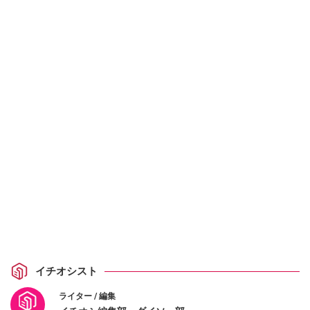
イチオシスト
ライター / 編集