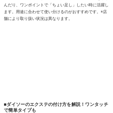
んだり、ワンポイントで「ちょい足し」したい時に活躍し
ます。用途に合わせて使い分けるのがおすすめです。※店
舗により取り扱い状況は異なります。
■ダイソーのエクステの付け方を解説！ワンタッチ
で簡単タイプも