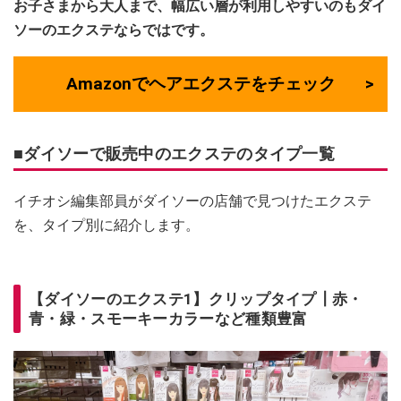
お子さまから大人まで、幅広い層が利用しやすいのもダイ
ソーのエクステならではです。
Amazonでヘアエクステをチェック
■ダイソーで販売中のエクステのタイプ一覧
イチオシ編集部員がダイソーの店舗で見つけたエクステ
を、タイプ別に紹介します。
【ダイソーのエクステ1】クリップタイプ┃赤・
青・緑・スモーキーカラーなど種類豊富