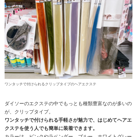
ワンタッチで付けられるクリップタイプのヘアエクステ
ダイソーのエクステの中でもっとも種類豊富なのが多いの
が、クリップタイプ。
ワンタッチで付けられる手軽さが魅力で、はじめてヘアエ
クステを使う人でも簡単に装着できます。
カラーは、ピンクやラベンダー、ブルー、ホワイトグレー