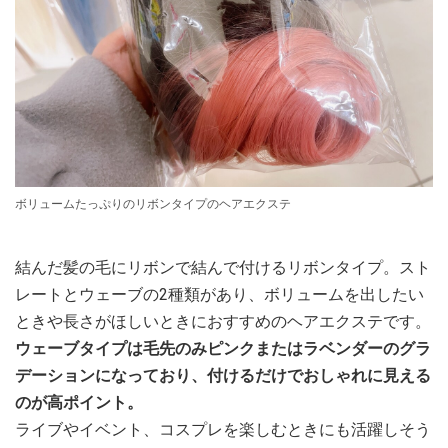
ボリュームたっぷりのリボンタイプのヘアエクステ
結んだ髪の毛にリボンで結んで付けるリボンタイプ。スト
レートとウェーブの2種類があり、ボリュームを出したい
ときや長さがほしいときにおすすめのヘアエクステです。
ウェーブタイプは毛先のみピンクまたはラベンダーのグラ
デーションになっており、付けるだけでおしゃれに見える
のが高ポイント。
ライブやイベント、コスプレを楽しむときにも活躍しそう