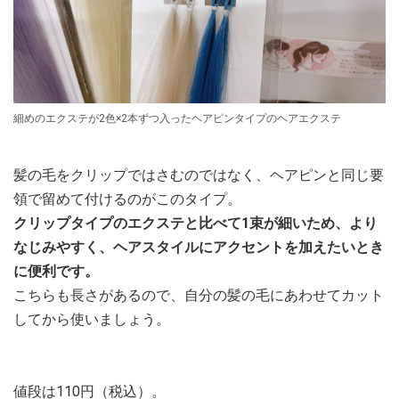
細めのエクステが2色×2本ずつ入ったヘアピンタイプのヘアエクステ
髪の毛をクリップではさむのではなく、ヘアピンと同じ要
領で留めて付けるのがこのタイプ。
クリップタイプのエクステと比べて1束が細いため、より
なじみやすく、ヘアスタイルにアクセントを加えたいとき
に便利です。
こちらも長さがあるので、自分の髪の毛にあわせてカット
してから使いましょう。
値段は110円（税込）。