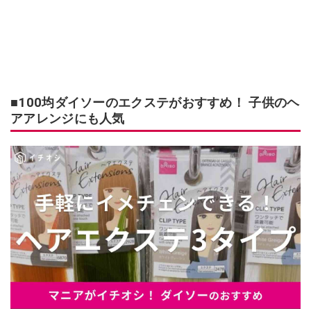
■100均ダイソーのエクステがおすすめ！ 子供のヘ
アアレンジにも人気