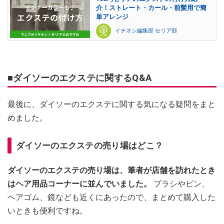
介！ストレート・カール・前髪用で簡
単アレンジ
イチオシ編集部 セリア部
■ダイソーのエクステに関するQ&A
最後に、ダイソーのエクステに関する気になる疑問をまと
めました。
ダイソーのエクステの売り場はどこ？
ダイソーのエクステの売り場は、筆者が店舗を訪れたとき
はヘア用品コーナーに並んでいました。
ブラシやピン、
ヘアゴム、鏡なども近くにあったので、まとめて購入した
いときも便利ですね。