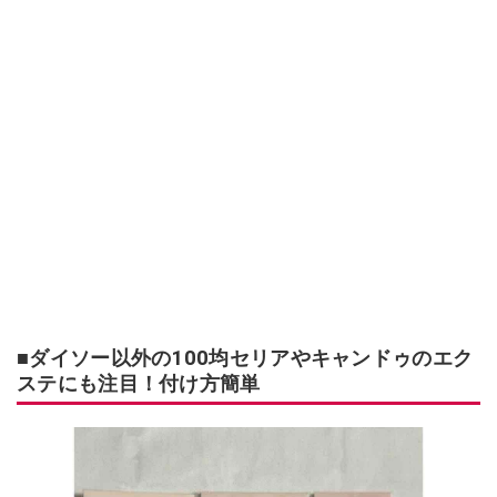
■ダイソー以外の100均セリアやキャンドゥのエク
ステにも注目！付け方簡単