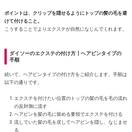
ポイントは、クリップを隠せるようにトップの髪の毛を避
けて付けること。
こうすることでよりエクステが自然になじんでくれます。
ダイソーのエクステの付け方┃ヘアピンタイプの
手順
続いて、ヘアピンタイプの付け方をご紹介します。手順は
以下の通りです。
エクステを付けたい位置のトップの髪の毛を毛の流れ
の反対側に流す
ヘアピンを髪の毛に留める要領でエクステを付ける
流していた髪の毛を戻してヘアピンを隠し、なじませ
る