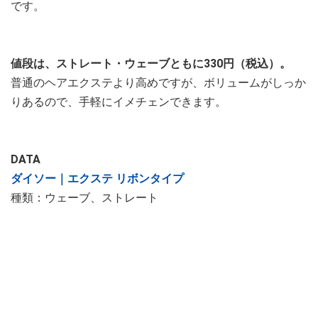
です。
値段は、ストレート・ウェーブともに330円（税込）。
普通のヘアエクステより高めですが、ボリュームがしっか
りあるので、手軽にイメチェンできます。
DATA
ダイソー｜エクステ リボンタイプ
種類：ウェーブ、ストレート