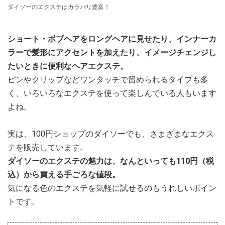
ダイソーのエクステはカラバリ豊富！
ショート・ボブヘアをロングヘアに見せたり、インナーカ
ラーで髪形にアクセントを加えたり、イメージチェンジし
たいときに便利なヘアエクステ。
ピンやクリップなどワンタッチで留められるタイプも多
く、いろいろなエクステを使って楽しんでいる人もいます
よね。
実は、100円ショップのダイソーでも、さまざまなエクス
テを販売しています。
ダイソーのエクステの魅力は、なんといっても110円（税
込）から買える手ごろな値段。
気になる色のエクステを気軽に試せるのもうれしいポイン
トです。