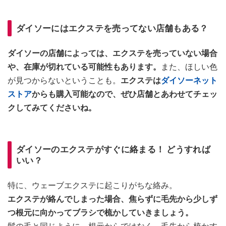
ダイソーにはエクステを売ってない店舗もある？
ダイソーの店舗によっては、エクステを売っていない場合
や、在庫が切れている可能性もあります。
また、ほしい色
が見つからないということも。
エクステは
ダイソーネット
ストア
からも購入可能なので、ぜひ店舗とあわせてチェッ
クしてみてくださいね。
ダイソーのエクステがすぐに絡まる！ どうすれば
いい？
特に、ウェーブエクステに起こりがちな絡み。
エクステが絡んでしまった場合、焦らずに毛先から少しず
つ根元に向かってブラシで梳かしていきましょう。