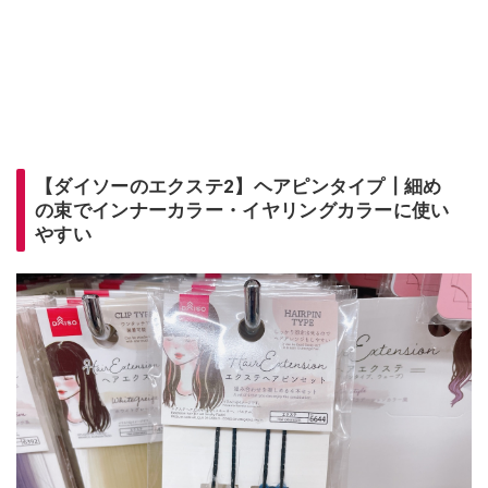
【ダイソーのエクステ2】ヘアピンタイプ┃細め
の束でインナーカラー・イヤリングカラーに使い
やすい