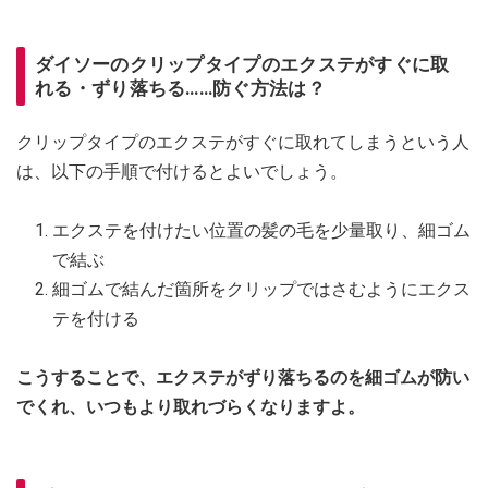
ダイソーのクリップタイプのエクステがすぐに取
れる・ずり落ちる……防ぐ方法は？
クリップタイプのエクステがすぐに取れてしまうという人
は、以下の手順で付けるとよいでしょう。
エクステを付けたい位置の髪の毛を少量取り、細ゴム
で結ぶ
細ゴムで結んだ箇所をクリップではさむようにエクス
テを付ける
こうすることで、エクステがずり落ちるのを細ゴムが防い
でくれ、いつもより取れづらくなりますよ。