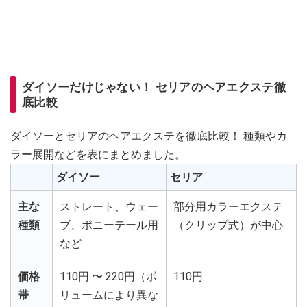
ダイソーだけじゃない！ セリアのヘアエクステ徹
底比較
ダイソーとセリアのヘアエクステを徹底比較！ 種類やカ
ラー展開などを表にまとめました。
ダイソー
セリア
主な
ストレート、ウェー
部分用カラーエクステ
種類
ブ、ポニーテール用
（クリップ式）が中心
など
価格
110円 〜 220円（ボ
110円
帯
リュームにより異な