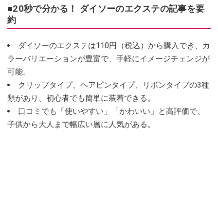
■20秒で分かる！ ダイソーのエクステの記事を要
約
ダイソーのエクステは110円（税込）から購入でき、カ
ラーバリエーションが豊富で、手軽にイメージチェンジが
可能。
クリップタイプ、ヘアピンタイプ、リボンタイプの3種
類があり、初心者でも簡単に装着できる。
口コミでも「使いやすい」「かわいい」と高評価で、
子供から大人まで幅広い層に人気がある。