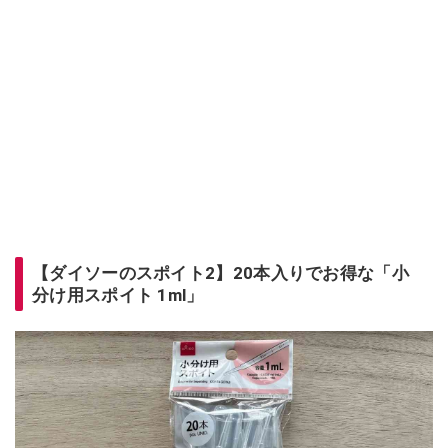
【ダイソーのスポイト2】20本入りでお得な「小
分け用スポイト 1ml」