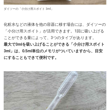
ダイソーの「小分け用スポイト 3ml」
化粧水などの液体を他の容器に移す場合には、ダイソーの
「小分け用スポイト」が活用できます。1回に吸い上げる
ことができる量によって、3つのタイプがあります。
最大で3mlを吸い上げることができる「小分け用スポイト
3ml」は、0.5ml単位のメモリがついていますから、目安
にすることもできて便利です。