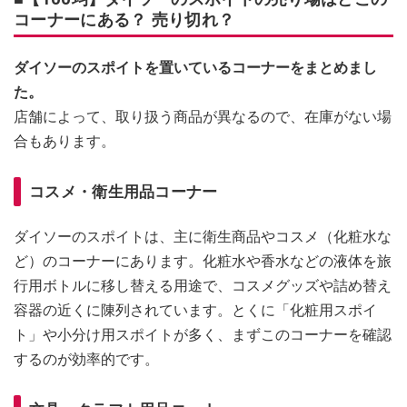
コーナーにある？ 売り切れ？
ダイソーのスポイトを置いているコーナーをまとめまし
た。
店舗によって、取り扱う商品が異なるので、在庫がない場
合もあります。
コスメ・衛生用品コーナー
ダイソーのスポイトは、主に衛生商品やコスメ（化粧水な
ど）のコーナーにあります。化粧水や香水などの液体を旅
行用ボトルに移し替える用途で、コスメグッズや詰め替え
容器の近くに陳列されています。とくに「化粧用スポイ
ト」や小分け用スポイトが多く、まずこのコーナーを確認
するのが効率的です。