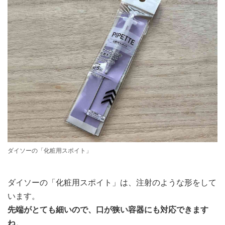
ダイソーの「化粧用スポイト」
ダイソーの「化粧用スポイト」は、注射のような形をして
います。
先端がとても細いので、口が狭い容器にも対応できます
ね。