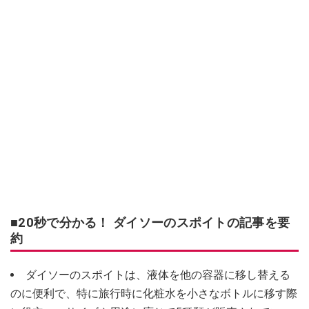
■20秒で分かる！ ダイソーのスポイトの記事を要
約
ダイソーのスポイトは、液体を他の容器に移し替える
のに便利で、特に旅行時に化粧水を小さなボトルに移す際