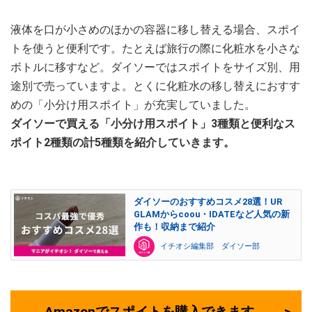
液体を口が小さめのほかの容器に移し替える場合、スポイ
トを使うと便利です。たとえば旅行の際に化粧水を小さな
ボトルに移すなど。ダイソーではスポイトをサイズ別、用
途別で売っていますよ。とくに化粧水の移し替えにおすす
めの「小分け用スポイト」が充実していました。
ダイソーで買える「小分け用スポイト」3種類と便利なス
ポイト2種類の計5種類を紹介していきます。
ダイソーのおすすめコスメ28選！UR
GLAMからcoou・IDATEなど人気の新
作も！収納まで紹介
イチオシ編集部 ダイソー部
Amazonでスポイトを購入できます。