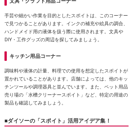
文具・クラフト用品コーナー
手芸や細かい作業を目的としたスポイトは、このコーナー
で見つかることがあります。インクの補充や絵具の調合、
ハンドメイド用の液体を扱う際に使用されます。文具や
DIY・工作グッズの周辺を探してみましょう。
キッチン用品コーナー
調味料や液体の計量、料理での使用を想定したスポイトが
置かれていることがあります。店舗によっては、他のキッ
チンツールや調理器具と並んでいます。また、ペット用品
売り場の「水槽クリーナースポイト」など、特定の用途の
製品も確認してみましょう。
■ダイソーの「スポイト」活用アイデア集！