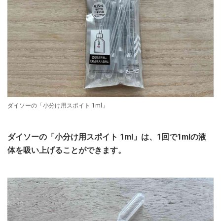
ダイソーの「小分け用スポイト 1ml」
ダイソーの「小分け用スポイト 1ml」は、1回で1mlの液
体を吸い上げることができます。