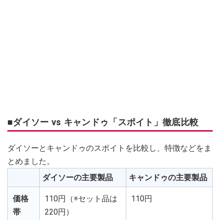
■ダイソー vs キャンドゥ「スポイト」徹底比較
ダイソーとキャンドゥのスポイトを比較し、特徴などをま
とめました。
ダイソーの主要製品
キャンドゥの主要製品
価格
110円（※セット品は
110円
帯
220円）