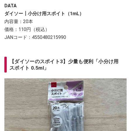
DATA
ダイソー┃小分け用スポイト（1mL）
内容量：20本
価格：110円（税込）
JANコード：4550480215990
【ダイソーのスポイト3】少量も便利「小分け用
スポイト 0.5ml」