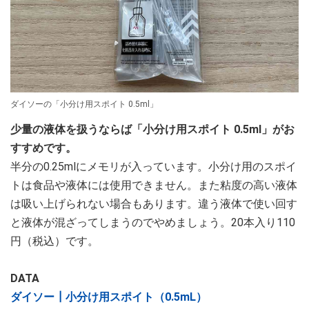
ダイソーの「小分け用スポイト 0.5ml」
少量の液体を扱うならば「小分け用スポイト 0.5ml」がお
すすめです。
半分の0.25mlにメモリが入っています。小分け用のスポイ
トは食品や液体には使用できません。また粘度の高い液体
は吸い上げられない場合もあります。違う液体で使い回す
と液体が混ざってしまうのでやめましょう。20本入り110
円（税込）です。
DATA
ダイソー┃小分け用スポイト（0.5mL）