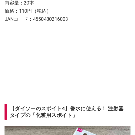
内容量：20本
価格：110円（税込）
JANコード：4550480216003
【ダイソーのスポイト4】香水に使える！ 注射器
タイプの「化粧用スポイト」