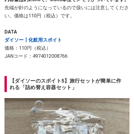
先端が針のようになっているので扱いには注意してくださ
い。価格は110円（税込）です。
DATA
ダイソー┃化粧用スポイト
価格：110円（税込）
JANコード：4974012008766
【ダイソーのスポイト5】旅行セットが簡単に作
れる「詰め替え容器セット」