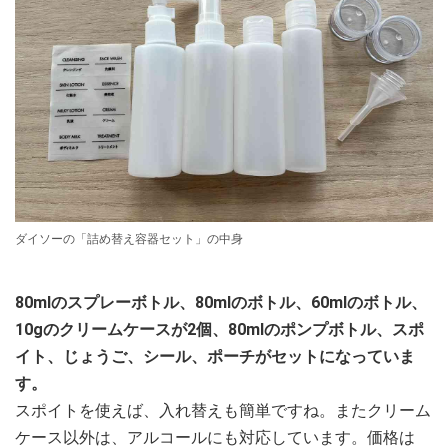
ダイソーの「詰め替え容器セット」の中身
80mlのスプレーボトル、80mlのボトル、60mlのボトル、
10gのクリームケースが2個、80mlのポンプボトル、スポ
イト、じょうご、シール、ポーチがセットになっていま
す。
スポイトを使えば、入れ替えも簡単ですね。またクリーム
ケース以外は、アルコールにも対応しています。価格は