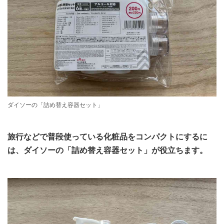
ダイソーの「詰め替え容器セット」
旅行などで普段使っている化粧品をコンパクトにするに
は、ダイソーの「詰め替え容器セット」が役立ちます。