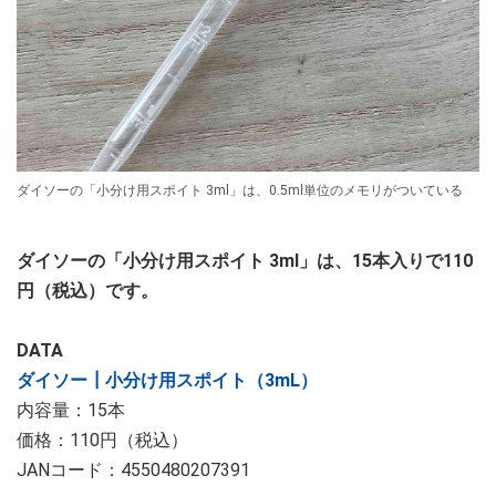
ダイソーの「小分け用スポイト 3ml」は、0.5ml単位のメモリがついている
ダイソーの「小分け用スポイト 3ml」は、15本入りで110
円（税込）です。
DATA
ダイソー┃小分け用スポイト（3mL）
内容量：15本
価格：110円（税込）
JANコード：4550480207391