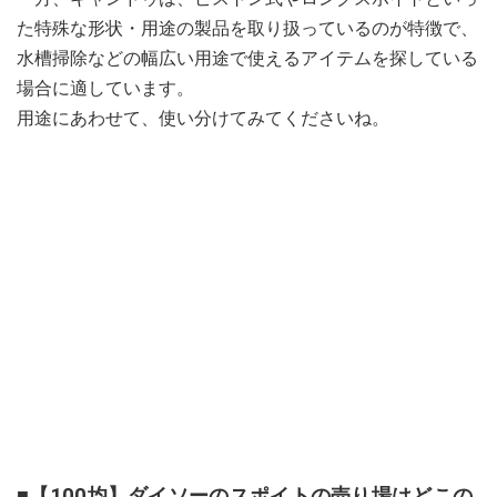
た特殊な形状・用途の製品を取り扱っているのが特徴で、
水槽掃除などの幅広い用途で使えるアイテムを探している
場合に適しています。
用途にあわせて、使い分けてみてくださいね。
■【100均】ダイソーのスポイトの売り場はどこの