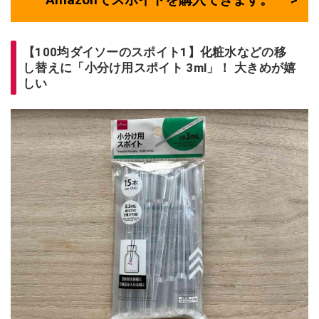
【100均ダイソーのスポイト1】化粧水などの移
し替えに「小分け用スポイト 3ml」！ 大きめが嬉
しい