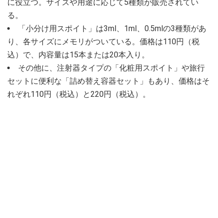
に役立つ。サイズや用途に応じて5種類が販売されてい
る。
「小分け用スポイト」は3ml、1ml、0.5mlの3種類があ
り、各サイズにメモリがついている。価格は110円（税
込）で、内容量は15本または20本入り。
その他に、注射器タイプの「化粧用スポイト」や旅行
セットに便利な「詰め替え容器セット」もあり、価格はそ
れぞれ110円（税込）と220円（税込）。