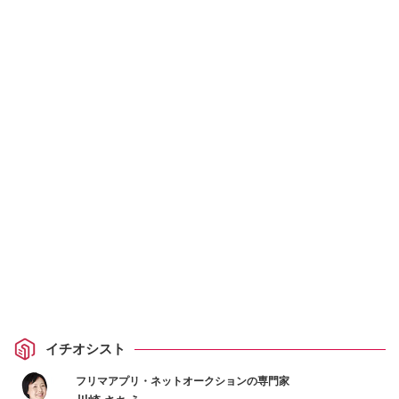
イチオシスト
フリマアプリ・ネットオークションの専門家