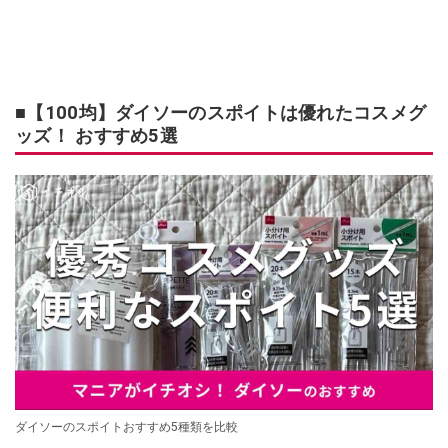
■【100均】ダイソーのスポイトは優れたコスメグ
ッズ！ おすすめ5選
ダイソーのスポイトおすすめ5種類を比較