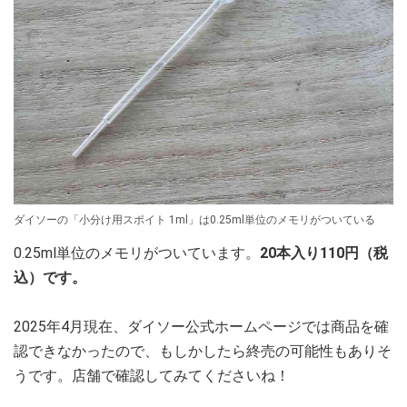
ダイソーの「小分け用スポイト 1ml」は0.25ml単位のメモリがついている
0.25ml単位のメモリがついています。
20本入り110円（税
込）です。
2025年4月現在、ダイソー公式ホームページでは商品を確
認できなかったので、もしかしたら終売の可能性もありそ
うです。店舗で確認してみてくださいね！