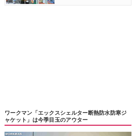
ワークマン「エックスシェルター断熱防水防寒ジ
ャケット」は今季目玉のアウター