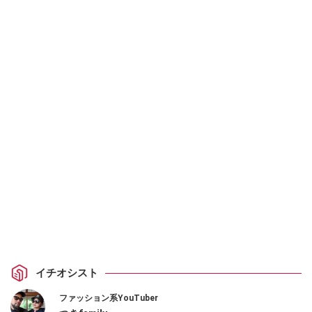
イチオシスト
ファッション系YouTuber