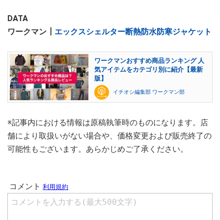
DATA
ワークマン┃
エックスシェルター断熱防水防寒ジャケット
ワークマンおすすめ商品ランキング 人
気アイテムをカテゴリ別に紹介【最新
版】
イチオシ編集部 ワークマン部
※記事内における情報は原稿執筆時のものになります。店
舗により取扱いがない場合や、価格変更および販売終了の
可能性もございます。あらかじめご了承ください。