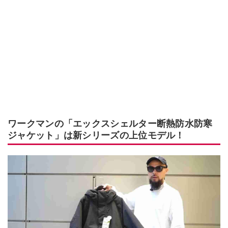
ワークマンの「エックスシェルター断熱防水防寒
ジャケット」は新シリーズの上位モデル！