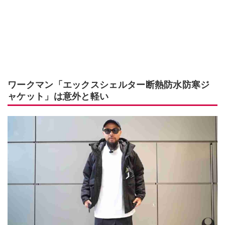
ワークマン「エックスシェルター断熱防水防寒ジ
ャケット」は意外と軽い