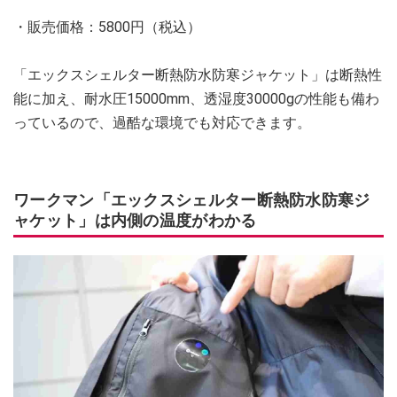
・販売価格：5800円（税込）
「エックスシェルター断熱防水防寒ジャケット」は断熱性
能に加え、耐水圧15000mm、透湿度30000gの性能も備わ
っているので、過酷な環境でも対応できます。
ワークマン「エックスシェルター断熱防水防寒ジ
ャケット」は内側の温度がわかる