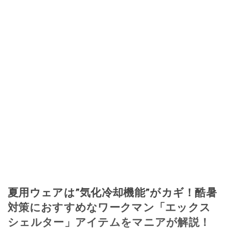
夏用ウェアは”気化冷却機能”がカギ！酷暑
対策におすすめなワークマン「エックス
シェルター」アイテムをマニアが解説！