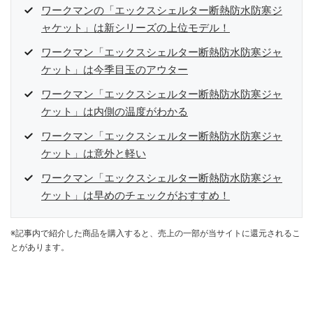
ワークマンの「エックスシェルター断熱防水防寒ジ
ャケット」は新シリーズの上位モデル！
ワークマン「エックスシェルター断熱防水防寒ジャ
ケット」は今季目玉のアウター
ワークマン「エックスシェルター断熱防水防寒ジャ
ケット」は内側の温度がわかる
ワークマン「エックスシェルター断熱防水防寒ジャ
ケット」は意外と軽い
ワークマン「エックスシェルター断熱防水防寒ジャ
ケット」は早めのチェックがおすすめ！
※記事内で紹介した商品を購入すると、売上の一部が当サイトに還元されるこ
とがあります。