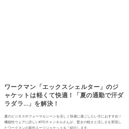
ワークマン「エックスシェルター」のジ
ャケットは軽くて快適！「夏の通勤で汗ダ
ラダラ...」を解決！
夏のビジネスやフォーマルシーンを涼しく快適に過ごしたい方におすすめ！
機能性ウェアに詳しいKYOチャンネルさんが、驚きの軽さと涼しさを実現し
たワークマンの新作スーツジャケットをご紹介します。