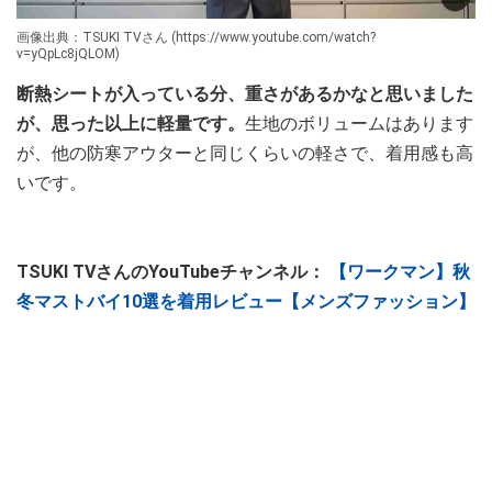
画像出典：TSUKI TVさん (https://www.youtube.com/watch?
v=yQpLc8jQLOM)
断熱シートが入っている分、重さがあるかなと思いました
が、思った以上に軽量です。
生地のボリュームはあります
が、他の防寒アウターと同じくらいの軽さで、着用感も高
いです。
TSUKI TVさんのYouTubeチャンネル：
【ワークマン】秋
冬マストバイ10選を着用レビュー【メンズファッション】