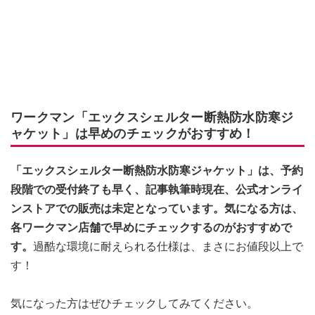
ワークマン「エックスシェルター断熱防水防寒ジ
ャケット」は早めのチェックがおすすめ！
「エックスシェルター断熱防水防寒ジャケット」は、予約
段階での受付終了も早く、記事執筆時現在、公式オンライ
ンストアでの販売は未定となっています。気になる方は、
各ワークマン店舗で早めにチェックするのがおすすめで
す。
過酷な環境に耐えられる仕様は、まさにお値段以上で
す！
気になった方はぜひチェックしてみてください。