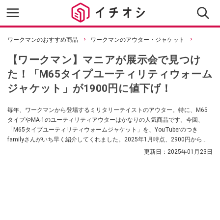
ワークマンのおすすめ商品
ワークマンのアウター・ジャケット
【ワークマン】マニアが展示会で見つけ
た！「M65タイプユーティリティウォーム
ジャケット」が1900円に値下げ！
毎年、ワークマンから登場するミリタリーテイストのアウター。特に、M65
タイプやMA-1のユーティリティアウターはかなりの人気商品です。今回、
「M65タイプユーティリティウォームジャケット」を、YouTuberのつき
familyさんがいち早く紹介してくれました。2025年1月時点、2900円から
1900円に値下げ！ ぜひチェックしてみてください。
更新日：
2025年01月23日