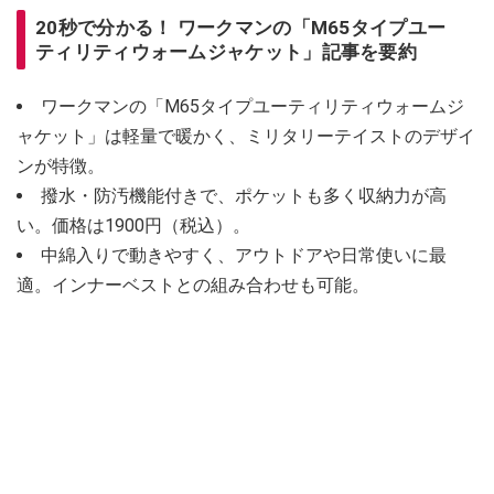
20秒で分かる！ ワークマンの「M65タイプユー
ティリティウォームジャケット」記事を要約
ワークマンの「M65タイプユーティリティウォームジ
ャケット」は軽量で暖かく、ミリタリーテイストのデザイ
ンが特徴。
撥水・防汚機能付きで、ポケットも多く収納力が高
い。価格は1900円（税込）。
中綿入りで動きやすく、アウトドアや日常使いに最
適。インナーベストとの組み合わせも可能。