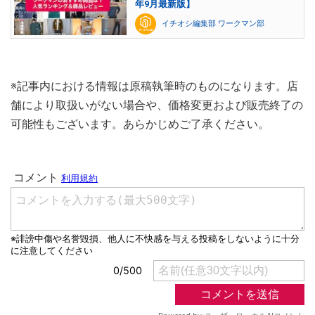
年9月最新版】
イチオシ編集部 ワークマン部
※記事内における情報は原稿執筆時のものになります。店
舗により取扱いがない場合や、価格変更および販売終了の
可能性もございます。あらかじめご了承ください。