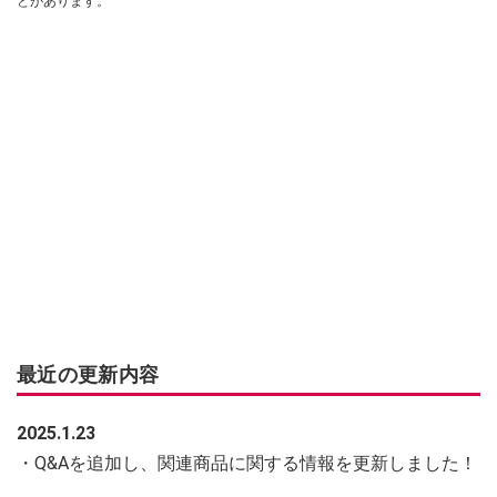
とがあります。
最近の更新内容
2025.1.23
・Q&Aを追加し、関連商品に関する情報を更新しました！