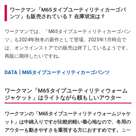
ワークマン「M65タイプユーティリティカーゴパ
ンツ」も販売されている？ 在庫状況は？
ワークマンでは、「M65タイプユーティリティカーゴパン
ツ」も2024年秋冬の新作として登場。2025年1月時点で
は、オンラインストアでの販売は終了しているようです。
再販に期待したいですね。
DATA┃M65タイプユーティリティカーゴパンツ
ワークマン「M65タイプユーティリティウォーム
ジャケット」はライトながら頼もしいアウター
ワークマンの「M65タイプユーティリティウォームジャケ
ット」は中綿入りですが比較的軽い着心地なので、冬用の
アウターも動きやすさを重視する方におすすめです。
ユー