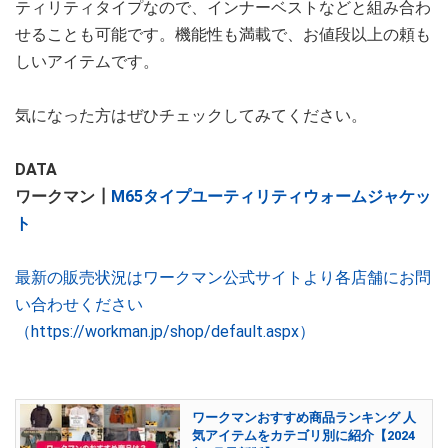
ティリティタイプなので、インナーベストなどと組み合わ
せることも可能です。機能性も満載で、お値段以上の頼も
しいアイテムです。
気になった方はぜひチェックしてみてください。
DATA
ワークマン┃
M65タイプユーティリティウォームジャケッ
ト
最新の販売状況はワークマン公式サイトより各店舗にお問
い合わせください
（https://workman.jp/shop/default.aspx）
ワークマンおすすめ商品ランキング 人
気アイテムをカテゴリ別に紹介【2024