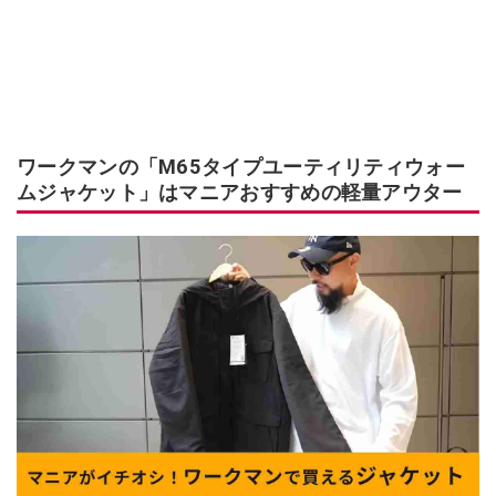
ワークマンの「M65タイプユーティリティウォー
ムジャケット」はマニアおすすめの軽量アウター