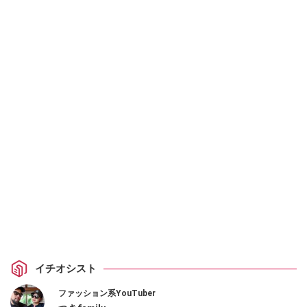
イチオシスト
ファッション系YouTuber