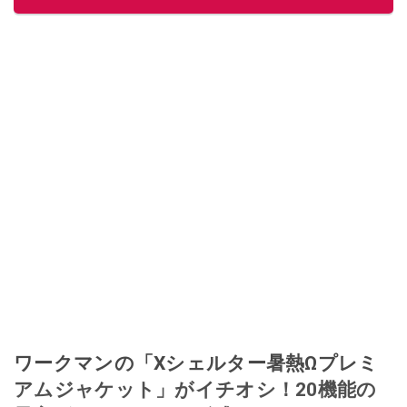
ワークマンの「Xシェルター暑熱Ωプレミ
アムジャケット」がイチオシ！20機能の