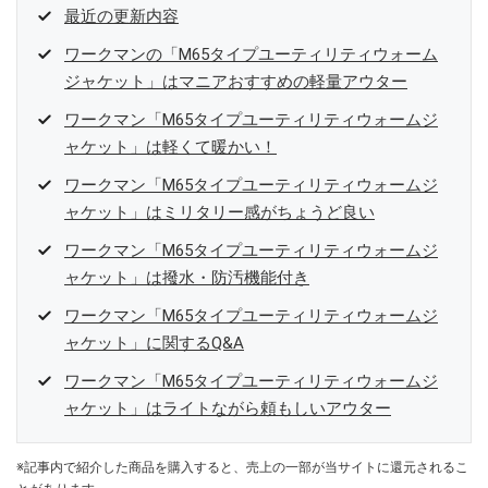
最近の更新内容
ワークマンの「M65タイプユーティリティウォーム
ジャケット」はマニアおすすめの軽量アウター
ワークマン「M65タイプユーティリティウォームジ
ャケット」は軽くて暖かい！
ワークマン「M65タイプユーティリティウォームジ
ャケット」はミリタリー感がちょうど良い
ワークマン「M65タイプユーティリティウォームジ
ャケット」は撥水・防汚機能付き
ワークマン「M65タイプユーティリティウォームジ
ャケット」に関するQ&A
ワークマン「M65タイプユーティリティウォームジ
ャケット」はライトながら頼もしいアウター
※記事内で紹介した商品を購入すると、売上の一部が当サイトに還元されるこ