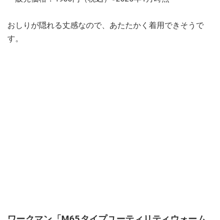
おしりが隠れる丈感なので、あたたかく着用できそうで
す。
ワークマン「M65タイプユーティリティウォーム