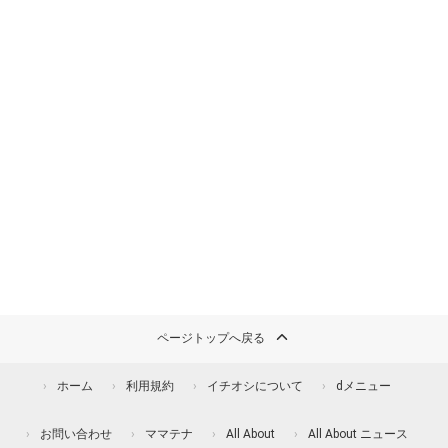
ページトップへ戻る
ホーム
利用規約
イチオシについて
dメニュー
お問い合わせ
ママテナ
All About
All About ニュース