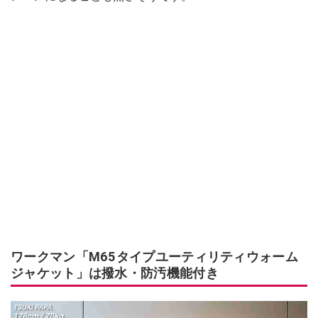
ワークマン「M65タイプユーティリティウォーム
ジャケット」は撥水・防汚機能付き