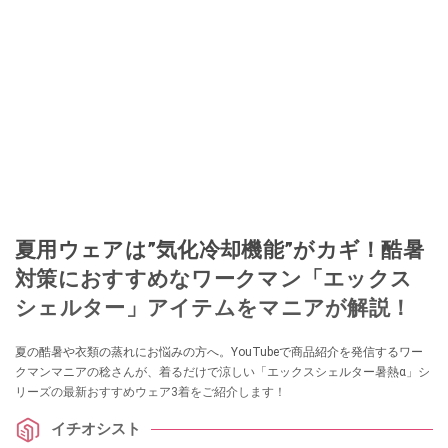
夏用ウェアは”気化冷却機能”がカギ！酷暑
対策におすすめなワークマン「エックス
シェルター」アイテムをマニアが解説！
夏の酷暑や衣類の蒸れにお悩みの方へ。YouTubeで商品紹介を発信するワー
クマンマニアの稔さんが、着るだけで涼しい「エックスシェルター暑熱α」シ
リーズの最新おすすめウェア3着をご紹介します！
イチオシスト