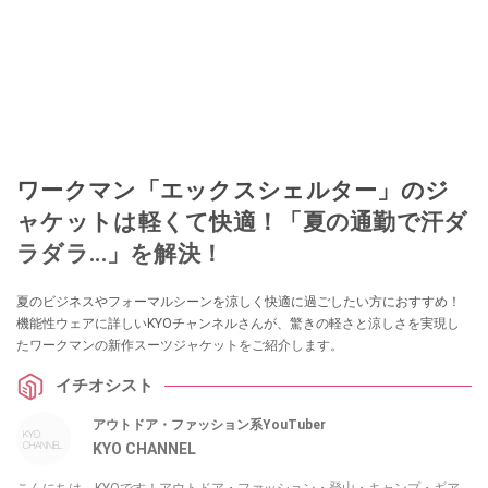
ワークマン「エックスシェルター」のジ
ャケットは軽くて快適！「夏の通勤で汗ダ
ラダラ...」を解決！
夏のビジネスやフォーマルシーンを涼しく快適に過ごしたい方におすすめ！
機能性ウェアに詳しいKYOチャンネルさんが、驚きの軽さと涼しさを実現し
たワークマンの新作スーツジャケットをご紹介します。
イチオシスト
アウトドア・ファッション系YouTuber
KYO CHANNEL
こんにちは。KYOです！アウトドア・ファッション・登山・キャンプ・ギア