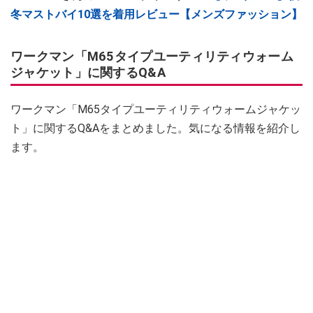
冬マストバイ10選を着用レビュー【メンズファッション】
ワークマン「M65タイプユーティリティウォーム
ジャケット」に関するQ&A
ワークマン「M65タイプユーティリティウォームジャケッ
ト」に関するQ&Aをまとめました。気になる情報を紹介し
ます。