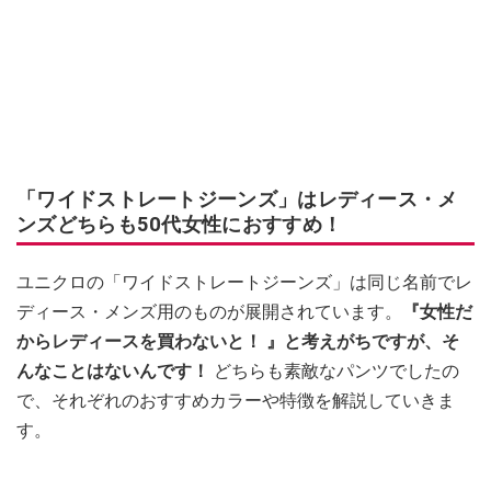
「ワイドストレートジーンズ」はレディース・メ
ンズどちらも50代女性におすすめ！
ユニクロの「ワイドストレートジーンズ」は同じ名前でレ
ディース・メンズ用のものが展開されています。
『女性だ
からレディースを買わないと！ 』と考えがちですが、そ
んなことはないんです！
どちらも素敵なパンツでしたの
で、それぞれのおすすめカラーや特徴を解説していきま
す。