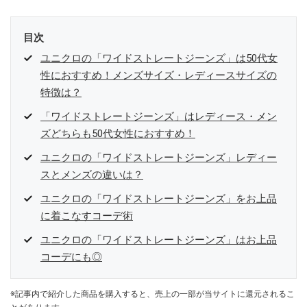
目次
ユニクロの「ワイドストレートジーンズ」は50代女
性におすすめ！メンズサイズ・レディースサイズの
特徴は？
「ワイドストレートジーンズ」はレディース・メン
ズどちらも50代女性におすすめ！
ユニクロの「ワイドストレートジーンズ」レディー
スとメンズの違いは？
ユニクロの「ワイドストレートジーンズ」をお上品
に着こなすコーデ術
ユニクロの「ワイドストレートジーンズ」はお上品
コーデにも◎
※記事内で紹介した商品を購入すると、売上の一部が当サイトに還元されるこ