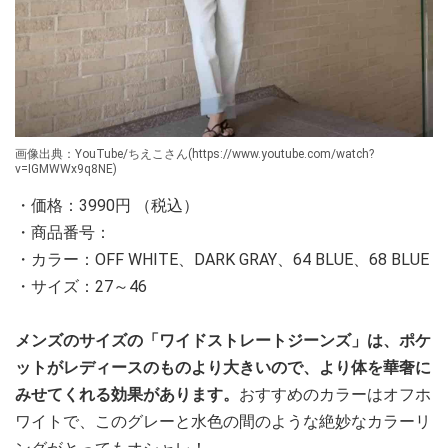
画像出典：YouTube/ちえこさん(https://www.youtube.com/watch?
v=IGMWWx9q8NE)
・価格：3990円 （税込）
・商品番号：
・カラー：OFF WHITE、DARK GRAY、64 BLUE、68 BLUE
・サイズ：27～46
メンズのサイズの「ワイドストレートジーンズ」は、ポケ
ットがレディースのものより大きいので、より体を華奢に
みせてくれる効果があります。
おすすめのカラーはオフホ
ワイトで、このグレーと水色の間のような絶妙なカラーリ