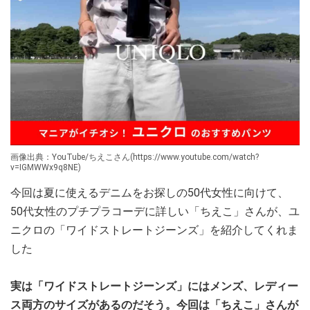
画像出典：YouTube/ちえこさん(https://www.youtube.com/watch?
v=IGMWWx9q8NE)
今回は夏に使えるデニムをお探しの50代女性に向けて、
50代女性のプチプラコーデに詳しい「ちえこ」さんが、ユ
ニクロの「ワイドストレートジーンズ」を紹介してくれま
した
実は「ワイドストレートジーンズ」にはメンズ、レディー
ス両方のサイズがあるのだそう。今回は「ちえこ」さんが