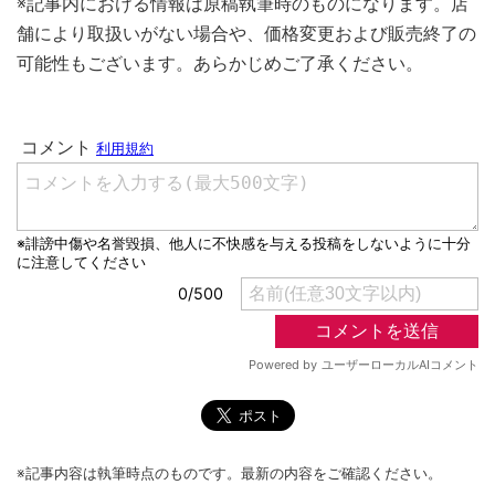
※記事内における情報は原稿執筆時のものになります。店
舗により取扱いがない場合や、価格変更および販売終了の
可能性もございます。あらかじめご了承ください。
※記事内容は執筆時点のものです。最新の内容をご確認ください。