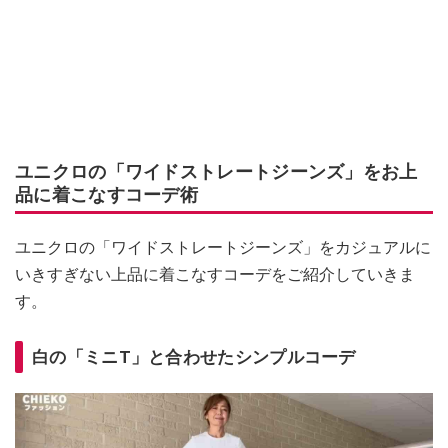
ユニクロの「ワイドストレートジーンズ」をお上
品に着こなすコーデ術
ユニクロの「ワイドストレートジーンズ」をカジュアルに
いきすぎない上品に着こなすコーデをご紹介していきま
す。
白の「ミニT」と合わせたシンプルコーデ