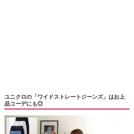
ユニクロの「ワイドストレートジーンズ」はお上
品コーデにも◎