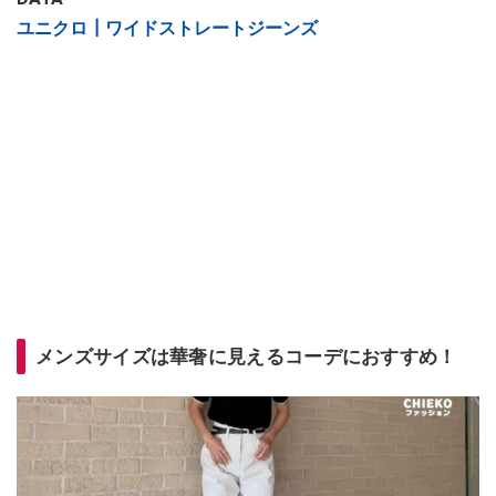
ユニクロ┃ワイドストレートジーンズ
メンズサイズは華奢に見えるコーデにおすすめ！