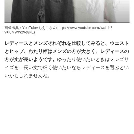
画像出典：YouTube/ちえこさん(https://www.youtube.com/watch?
v=IGMWWx9q8NE)
レディースとメンズそれぞれを比較してみると、ウエスト
とヒップ、わたり幅はメンズの方が大きく、レディースの
方が丈が長いようです。
ゆったり使いたいときはメンズサ
イズを、長い丈で細く使いたいならレディースを選ぶとい
いかもしれませんね。