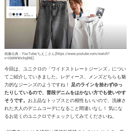
画像出典：YouTube/ちえこさん(https://www.youtube.com/watch?
v=IGMWWx9q8NE)
今回は、ユニクロの「ワイドストレートジーンズ」につい
てご紹介していきました。レディース、メンズどちらも魅
力的なジーンズのようですね！
足のラインを拾わずゆっ
たりしているので、普段デニムをはかない方でも使いやす
そうです。
お上品なトップスとの相性もいいので、洗練さ
れた大人のデニムコーデになること間違いなし！ 気にな
るお近くのユニクロでチェックしてみてくださいね。