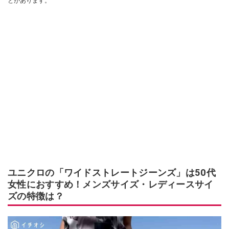
とがあります。
ユニクロの「ワイドストレートジーンズ」は50代
女性におすすめ！メンズサイズ・レディースサイ
ズの特徴は？