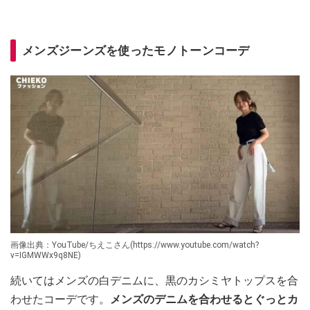
メンズジーンズを使ったモノトーンコーデ
画像出典：YouTube/ちえこさん(https://www.youtube.com/watch?
v=IGMWWx9q8NE)
続いてはメンズの白デニムに、黒のカシミヤトップスを合
わせたコーデです。
メンズのデニムを合わせるとぐっとカ