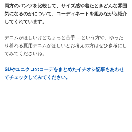
両方のパンツを比較して、サイズ感や着たときどんな雰囲
気になるのかについて、コーディネートを組みながら紹介
してくれています。
デニムがほしいけどちょっと苦手……という方や、ゆった
り着れる夏用デニムがほしいとお考えの方はぜひ参考にし
てみてくださいね。
GUやユニクロのコーデをまとめたイチオシ記事もあわせ
てチェックしてみてください。