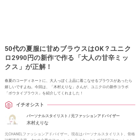
50代の夏服に甘めブラウスはOK？ユニク
ロ2990円の新作で作る「大人の甘辛ミッ
クス」が正解！
春夏のコーディネートに、大人っぽく上品に着こなせるブラウスがあったら
嬉しいですよね。今回は、「木村えりな」さんが、ユニクロの新作コラボ
「ボウタイブラウス」を紹介してくれました！
イチオシスト
パーソナルスタイリスト / 元ファッションアドバイザー
木村えりな
元CHANELファッションアドバイザー。現在はパーソナルスタイリスト、骨格