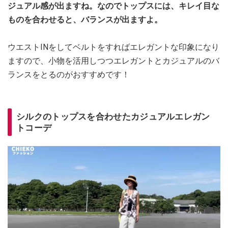
ジュアル感が出ますね。なのでトップスには、キレイ目な
ものを合わせると、バランスが出ますよ。
ウエストINをしてベルトをすればエレガントな印象になり
ますので、小物を活用しつつエレガントとカジュアルのバ
ランスをとるのがおすすめです！
シルクのトップスを合わせたカジュアルエレガン
トコーデ