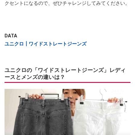
クセントになるので、ぜひチャレンジしてみてください。
DATA
ユニクロ┃ワイドストレートジーンズ
ユニクロの「ワイドストレートジーンズ」レディ
ースとメンズの違いは？