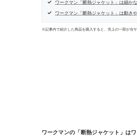
ワークマン「断熱ジャケット」は細か
ワークマン「断熱ジャケット」は動き
※記事内で紹介した商品を購入すると、売上の一部が当サ
ワークマンの「断熱ジャケット」はワ