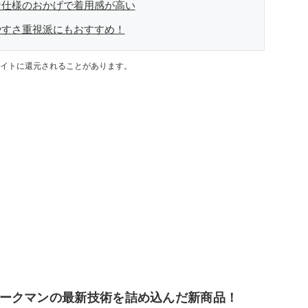
な仕様のおかげで着用感が高い
やすさ重視派にもおすすめ！
イトに還元されることがあります。
ークマンの最新技術を詰め込んだ新商品！