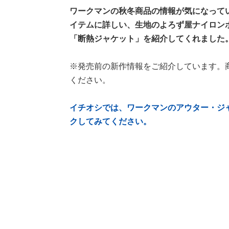
ワークマンの秋冬商品の情報が気になっている
イテムに詳しい、生地のよろず屋ナイロン
「断熱ジャケット」を紹介してくれました
※発売前の新作情報をご紹介しています。
ください。
イチオシでは、ワークマンのアウター・ジ
クしてみてください。