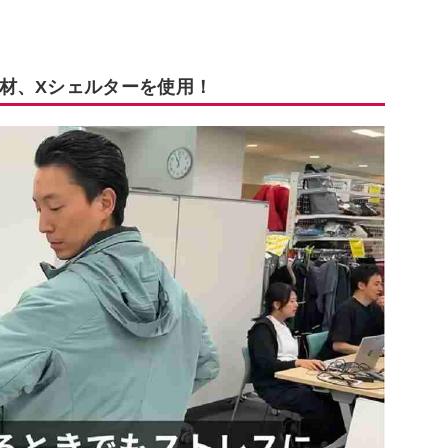
材、Xシェルターを使用！