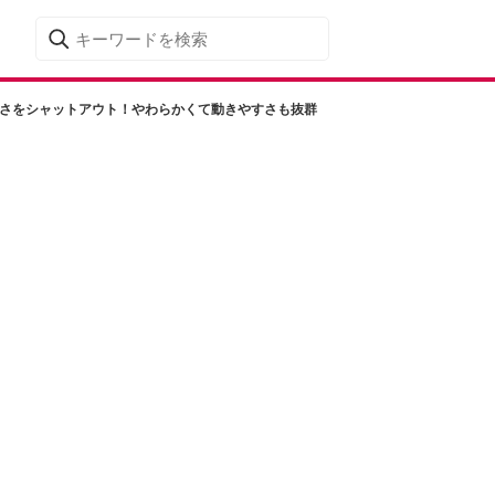
寒さをシャットアウト！やわらかくて動きやすさも抜群