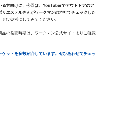
方向けに、今回は、YouTuberでアウトドアのア
ポリエステルさんがワークマンの本社でチェックした
。
ぜひ参考にしてみてください。
商品の発売時期は、ワークマン公式サイトよりご確認
ャケットを多数紹介しています。ぜひあわせてチェッ