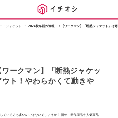
ー・ジャケット
2024秋冬新作速報！！【ワークマン】「断熱ジャケット」は
！【ワークマン】「断熱ジャケッ
アウト！やわらかくて動きや
いのではないでしょうか？ 例年、新作商品や人気商品