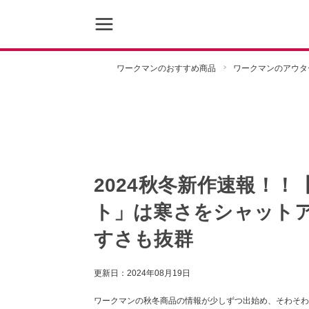
ワークマンのおすすめ商品
ワークマンのアウタ
2024秋冬新作速報！
ト」は寒さをシャット
すさも抜群
更新日：
2024年08月19日
ワークマンの秋冬商品の情報が少しずつ出始め、そわそわしている方も多