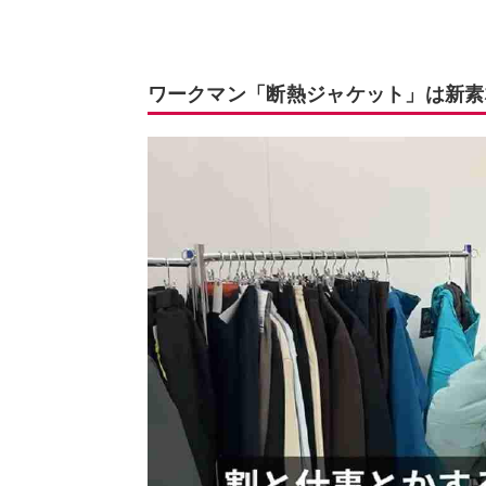
ワークマン「断熱ジャケット」は新素