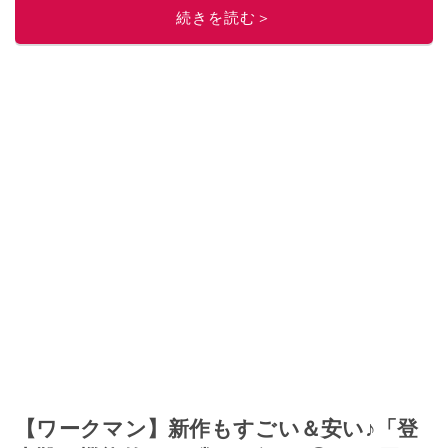
このイチオシストの他の記事を読む
続きを読む＞
【ワークマン】新作もすごい＆安い♪「登