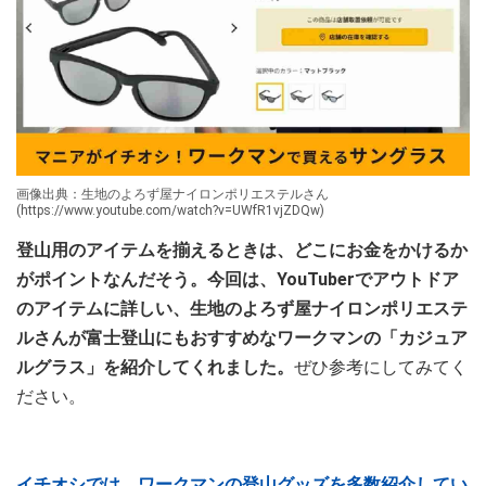
画像出典：生地のよろず屋ナイロンポリエステルさん
(https://www.youtube.com/watch?v=UWfR1vjZDQw)
登山用のアイテムを揃えるときは、どこにお金をかけるか
がポイントなんだそう。今回は、YouTuberでアウトドア
のアイテムに詳しい、生地のよろず屋ナイロンポリエステ
ルさんが富士登山にもおすすめなワークマンの「カジュア
ルグラス」を紹介してくれました。
ぜひ参考にしてみてく
ださい。
イチオシでは、ワークマンの登山グッズを多数紹介してい