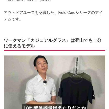
アウトドアユースを意識した、Field Coreシリーズのアイ
テムです。
ワークマン「カジュアルグラス」は登山でも十分
に使えるモデル