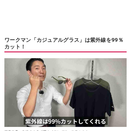
ワークマン「カジュアルグラス」は紫外線を99％
カット！