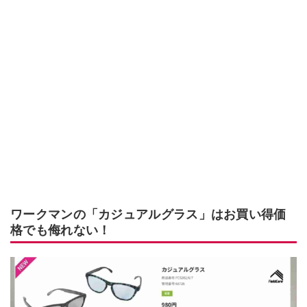
ワークマンの「カジュアルグラス」はお買い得価
格でも侮れない！