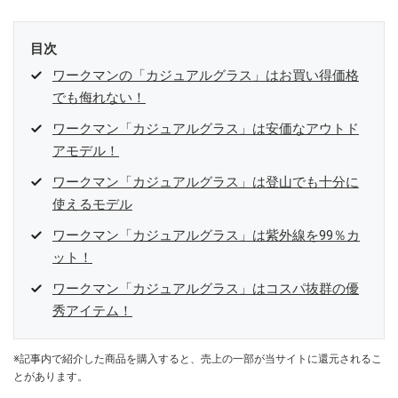
目次
ワークマンの「カジュアルグラス」はお買い得価格
でも侮れない！
ワークマン「カジュアルグラス」は安価なアウトド
アモデル！
ワークマン「カジュアルグラス」は登山でも十分に
使えるモデル
ワークマン「カジュアルグラス」は紫外線を99％カ
ット！
ワークマン「カジュアルグラス」はコスパ抜群の優
秀アイテム！
※記事内で紹介した商品を購入すると、売上の一部が当サイトに還元されるこ
とがあります。