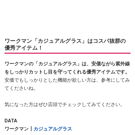
ワークマン「カジュアルグラス」はコスパ抜群の
優秀アイテム！
ワークマンの「カジュアルグラス」は、安価ながら紫外線
をしっかりカットし目を守ってくれる優秀アイテムです。
安価でもしっかりとした機能が欲しい方は、参考にしてみ
てくださいね。
気になった方はぜひ店頭でチェックしてみてください。
DATA
ワークマン┃
カジュアルグラス