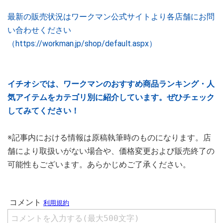
最新の販売状況はワークマン公式サイトより各店舗にお問
い合わせください
（https://workman.jp/shop/default.aspx）
イチオシでは、ワークマンのおすすめ商品ランキング・人
気アイテムをカテゴリ別に紹介しています。ぜひチェック
してみてください！
※記事内における情報は原稿執筆時のものになります。店
舗により取扱いがない場合や、価格変更および販売終了の
可能性もございます。あらかじめご了承ください。