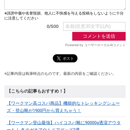
※記事内容は執筆時点のものです。最新の内容をご確認ください。
【こちらの記事もおすすめ！】
【ワークマン高コスパ商品】機能的なトレッキングシュー
ズ・登山靴が1900円から買えちゃう！
【ワークマン登山最強】ハイコスパ靴に90000g透湿アウタ