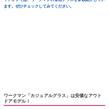
ます。ぜひチェックしてみてください。
ワークマン「カジュアルグラス」は安価なアウト
ドアモデル！