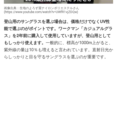
画像出典：生地のよろず屋ナイロンポリエステルさん
(https://www.youtube.com/watch?v=UWfR1vjZDQw)
登山用のサングラスを選ぶ場合は、価格だけでなくUV性
能で選ぶのがポイントです。ワークマン「カジュアルグラ
ス」を2年前に購入して使用していますが、登山用として
もしっかり使えます。
一般的に、標高が1000m上がると、
紫外線の量は10％も増えると言われています。直射日光か
らしっかりと目を守るサングラスを選ぶのが重要です。