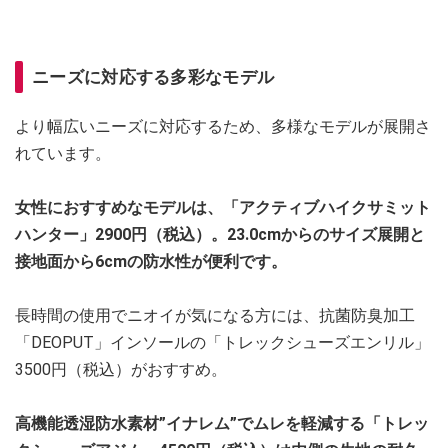
ニーズに対応する多彩なモデル
より幅広いニーズに対応するため、多様なモデルが展開さ
れています。
女性におすすめなモデルは、「アクティブハイクサミット
ハンター」2900円（税込）。23.0cmからのサイズ展開と
接地面から6cmの防水性が便利です。
長時間の使用でニオイが気になる方には、抗菌防臭加工
「DEOPUT」インソールの「トレックシューズエンリル」
3500円（税込）がおすすめ。
高機能透湿防水素材”イナレム”でムレを軽減する「トレッ