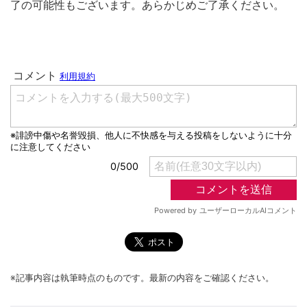
了の可能性もございます。あらかじめご了承ください。
※記事内容は執筆時点のものです。最新の内容をご確認ください。