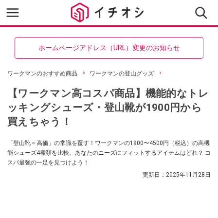
ホームページアドレス（URL）変更のお知らせ
ワークマンのおすすめ商品
ワークマンの登山グッズ
【ワークマン高コスパ商品】機能的なトレ
ッキングシューズ・登山靴が1900円から
買えちゃう！
「登山靴＝高価」の常識を覆す！ワークマンの1900〜4500円（税込）の高機
能シューズ4種類を比較。あなたのニーズにフィットするアイテムはどれ？ コ
スパ最強の一足を見つけよう！
更新日：
2025年11月28日