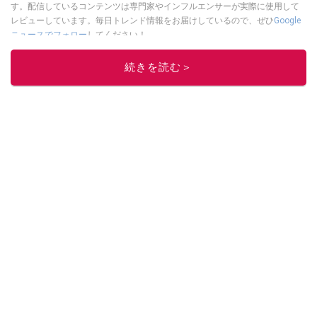
す。配信しているコンテンツは専門家やインフルエンサーが実際に使用して
レビューしています。毎日トレンド情報をお届けしているので、ぜひ
Google
ニュースでフォロー
してください！
このイチオシストの他の記事を読む
続きを読む＞