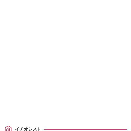
イチオシスト