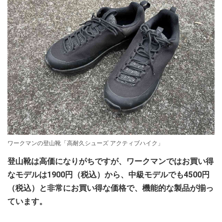
ワークマンの登山靴「高耐久シューズ アクティブハイク」
登山靴は高価になりがちですが、ワークマンではお買い得
なモデルは1900円（税込）から、中級モデルでも4500円
（税込）と非常にお買い得な価格で、機能的な製品が揃っ
ています。