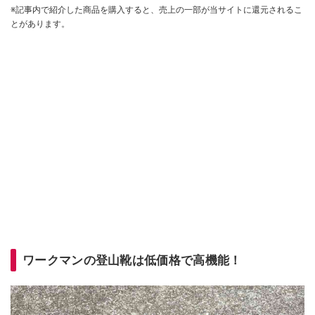
※記事内で紹介した商品を購入すると、売上の一部が当サイトに還元されるこ
とがあります。
ワークマンの登山靴は低価格で高機能！