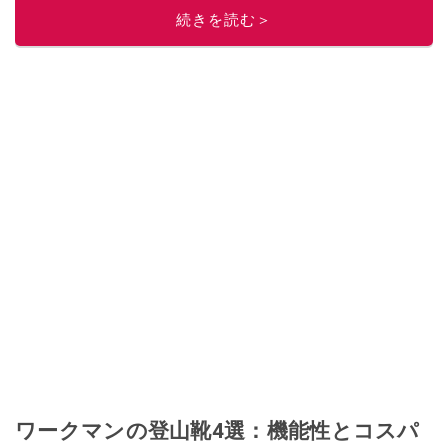
このイチオシストの他の記事を読む
続きを読む＞
ワークマンの登山靴4選：機能性とコスパ