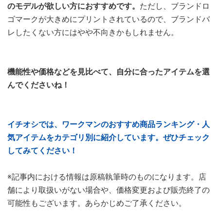
のモデルが欲しい方におすすめです。
ただし、ブランドロ
ゴマークが大きめにプリントされているので、ブランドバ
レしたくない方にはやや不向きかもしれません。
機能性や価格などを見比べて、自分に合ったアイテムを選
んでくださいね！
イチオシでは、ワークマンのおすすめ商品ランキング・人
気アイテムをカテゴリ別に紹介しています。ぜひチェック
してみてください！
※記事内における情報は原稿執筆時のものになります。店
舗により取扱いがない場合や、価格変更および販売終了の
可能性もございます。あらかじめご了承ください。