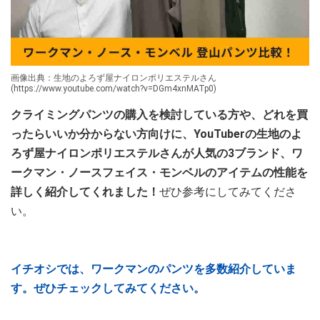
画像出典：生地のよろず屋ナイロンポリエステルさん
(https://www.youtube.com/watch?v=DGm4xnMATp0)
クライミングパンツの購入を検討している方や、どれを買
ったらいいか分からない方向けに、YouTuberの生地のよ
ろず屋ナイロンポリエステルさんが人気の3ブランド、ワ
ークマン・ノースフェイス・モンベルのアイテムの性能を
詳しく紹介してくれました！
ぜひ参考にしてみてくださ
い。
イチオシでは、ワークマンのパンツを多数紹介していま
す。ぜひチェックしてみてください。