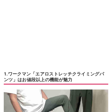
1.ワークマン「エアロストレッチクライミングパ
ンツ」はお値段以上の機能が魅力