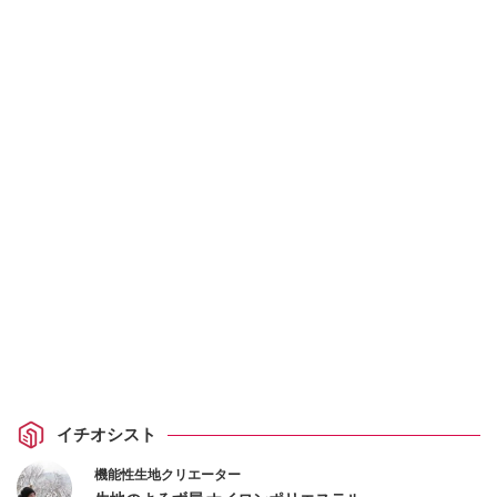
イチオシスト
機能性生地クリエーター