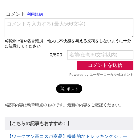
※記事内容は執筆時点のものです。最新の内容をご確認ください。
【こちらの記事もおすすめ！】
【ワークマン高コスパ商品】機能的なトレッキングシュー