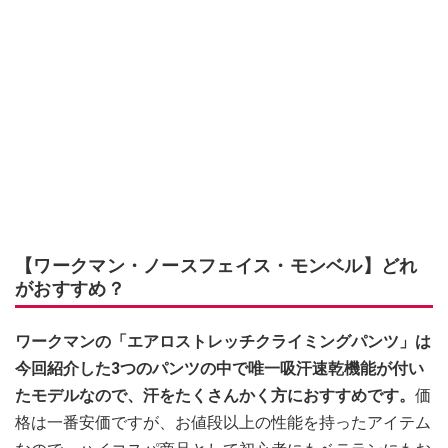
【ワークマン・ノースフェイス・モンベル】どれ
がおすすめ？
ワークマンの「エアロストレッチクライミングパンツ」は
今回紹介した3つのパンツの中で唯一吸汗速乾機能が付い
たモデルなので、汗をたくさんかく方におすすめです。
価
格は一番安価ですが、お値段以上の性能を持ったアイテム