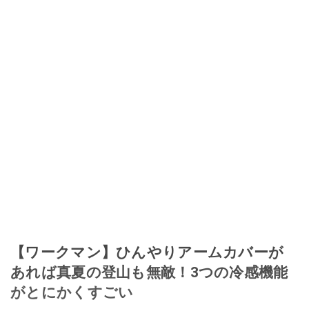
【ワークマン】ひんやりアームカバーが
あれば真夏の登山も無敵！3つの冷感機能
がとにかくすごい