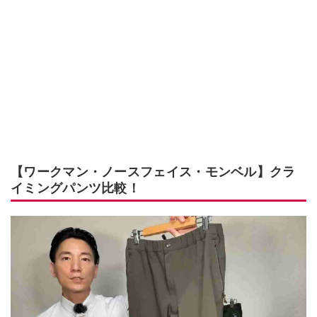
【ワークマン・ノースフェイス・モンベル】クラ
イミングパンツ比較！