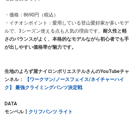
・価格：8690円（税込）
・イチオシポイント：愛用している登山愛好家が多いモデ
ルで、3シーズン使える点も人気の理由です。
耐久性と軽
さのバランスがよく、本格的なモデルながら初心者でも手
が出しやすい価格帯が魅力です。
生地のよろず屋ナイロンポリエステルさんのYouTubeチャ
ンネル：
【ワークマン/ノースフェイス/ネイチャーハイ
ク】 最強クライミングパンツ決定戦
DATA
モンベル┃
クリフパンツ ライト