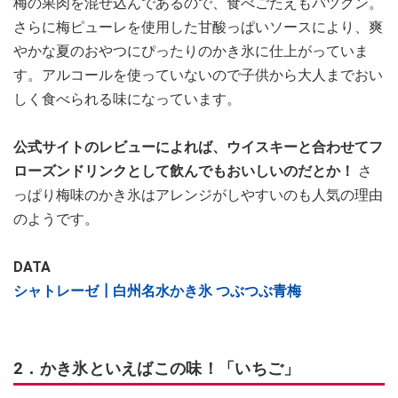
梅の果肉を混ぜ込んであるので、食べごたえもバツグン。
さらに梅ピューレを使用した甘酸っぱいソースにより、爽
やかな夏のおやつにぴったりのかき氷に仕上がっていま
す。アルコールを使っていないので子供から大人までおい
しく食べられる味になっています。
公式サイトのレビューによれば、ウイスキーと合わせてフ
ローズンドリンクとして飲んでもおいしいのだとか！
さ
っぱり梅味のかき氷はアレンジがしやすいのも人気の理由
のようです。
DATA
シャトレーゼ┃白州名水かき氷 つぶつぶ青梅
2．かき氷といえばこの味！「いちご」