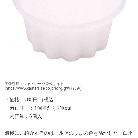
画像引用：シャトレーゼ公式サイト
(https://www.chateraise.co.jp/ec/g/g999909/)
・価格：280円 （税込）
・カロリー：1個当たり71kcal
・内容量：6個入
最後にご紹介するのは、氷そのままの色を活かした「白州