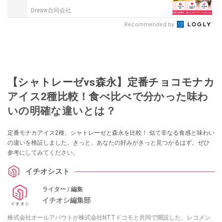
Dreaw合同会社
Recommended by
【シャトレーゼvs森永】定番チョコモナカ
アイス2種比較！食べ比べで分かった味わ
いの明確な違いとは？
定番モナカアイス2種、シャトレーゼと森永を比較！ 似て非なる食感と味わい
の違いを検証しました。きっと、あなたの好みがきっと見つかるはず。ぜひ
参考にしてみてください。
イチオシスト
ライター / 編集
イチオシ編集部
株式会社オールアバウトが株式会社NTTドコモと共同で開設した、レコメン