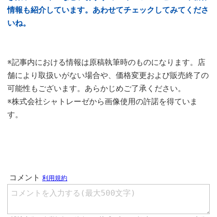
情報も紹介しています。あわせてチェックしてみてくださ
いね。
※記事内における情報は原稿執筆時のものになります。店
舗により取扱いがない場合や、価格変更および販売終了の
可能性もございます。あらかじめご了承ください。
※株式会社シャトレーゼから画像使用の許諾を得ていま
す。