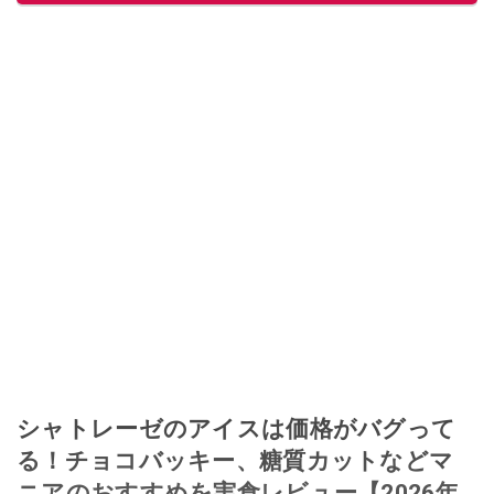
シャトレーゼのアイスは価格がバグって
る！チョコバッキー、糖質カットなどマ
ニアのおすすめを実食レビュー【2026年