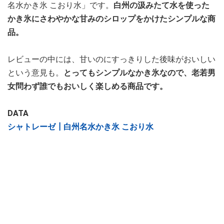
名水かき氷 こおり水」です。
白州の汲みたて水を使った
かき氷にさわやかな甘みのシロップをかけたシンプルな商
品。
レビューの中には、甘いのにすっきりした後味がおいしい
という意見も。
とってもシンプルなかき氷なので、老若男
女問わず誰でもおいしく楽しめる商品です。
DATA
シャトレーゼ┃白州名水かき氷 こおり水