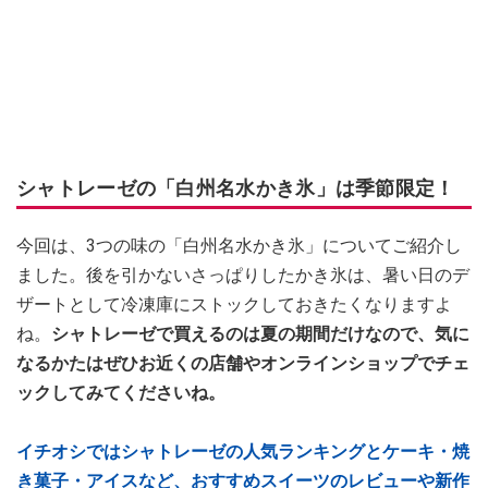
シャトレーゼの「白州名水かき氷」は季節限定！
今回は、3つの味の「白州名水かき氷」についてご紹介し
ました。後を引かないさっぱりしたかき氷は、暑い日のデ
ザートとして冷凍庫にストックしておきたくなりますよ
ね。
シャトレーゼで買えるのは夏の期間だけなので、気に
なるかたはぜひお近くの店舗やオンラインショップでチェ
ックしてみてくださいね。
イチオシではシャトレーゼの人気ランキングとケーキ・焼
き菓子・アイスなど、おすすめスイーツのレビューや新作