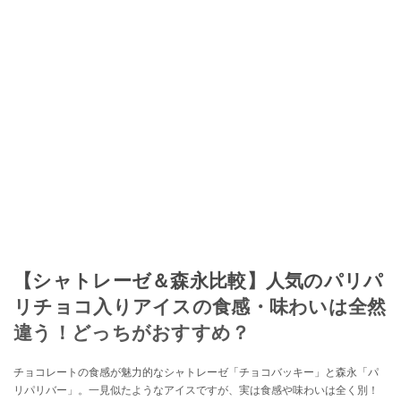
【シャトレーゼ＆森永比較】人気のパリパ
リチョコ入りアイスの食感・味わいは全然
違う！どっちがおすすめ？
チョコレートの食感が魅力的なシャトレーゼ「チョコバッキー」と森永「パ
リパリバー」。一見似たようなアイスですが、実は食感や味わいは全く別！