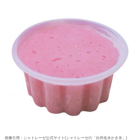
画像引用：シャトレーゼ公式サイト(シャトレーゼの「白州名水かき氷」)