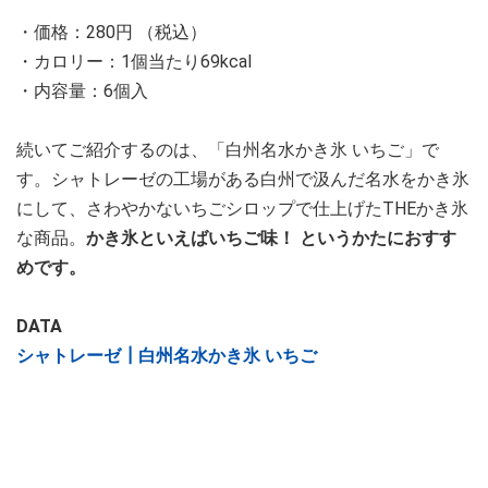
・価格：280円 （税込）
・カロリー：1個当たり69kcal
・内容量：6個入
続いてご紹介するのは、「白州名水かき氷 いちご」で
す。シャトレーゼの工場がある白州で汲んだ名水をかき氷
にして、さわやかないちごシロップで仕上げたTHEかき氷
な商品。
かき氷といえばいちご味！ というかたにおすす
めです。
DATA
シャトレーゼ┃白州名水かき氷 いちご