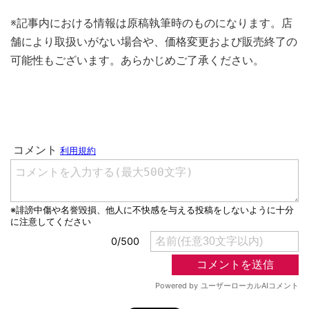
※記事内における情報は原稿執筆時のものになります。店
舗により取扱いがない場合や、価格変更および販売終了の
可能性もございます。あらかじめご了承ください。