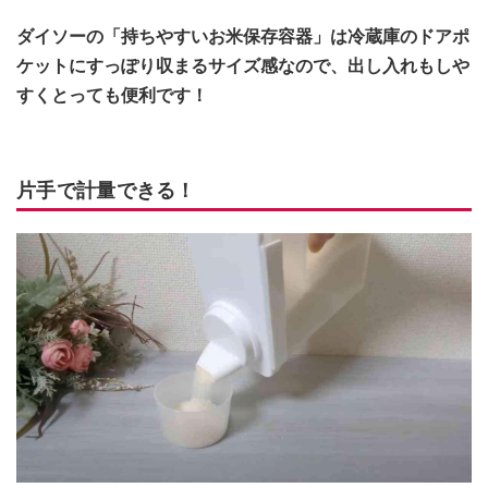
ダイソーの「持ちやすいお米保存容器」は冷蔵庫のドアポ
ケットにすっぽり収まるサイズ感なので、出し入れもしや
すくとっても便利です！
片手で計量できる！