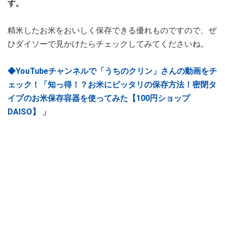
す。
精米したお米をおいしく保存できる優れものですので、ぜ
ひダイソーで見かけたらチェックしてみてくださいね。
◆YouTubeチャンネルで「うちのクリン」さんの動画をチ
ェック！「知っ得！？お米にピッタリの保存方法！密閉タ
イプのお米保存容器を使ってみた【100円ショップ
DAISO】 」