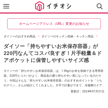
ホームページアドレス（URL）変更のお知らせ
ダイソーのおすすめ商品
ダイソーのキッチン収納・キッチン用品
ダイソー「持ちやすいお米保存容器」が
220円なんてコスパ良すぎ！片手軽量＆ド
アポケットに保管しやすいサイズ感
ダイソーの「持ちやすいお米保存容器」は、1.5kgのお米を収納できる専用容
器。220円とコスパがよく、商品名の通り持ちやすい形になっているのだそ
う。今回はそんな「持ちやすいお米保存容器」のおすすめポイントを「うち
のクリン」さんが紹介してくれました。片手で計量ができて、冷蔵庫のドア
ポケットにすっぽり収まるサイズ感なのだそう。
更新日：
2024年07月21日