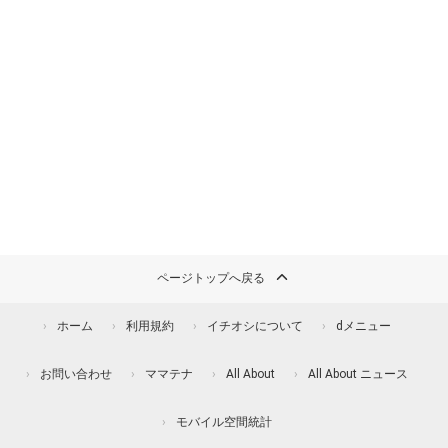
ページトップへ戻る
ホーム
利用規約
イチオシについて
dメニュー
お問い合わせ
ママテナ
All About
All About ニュース
モバイル空間統計