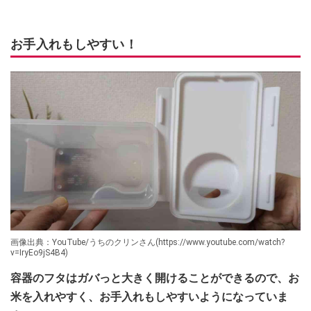
お手入れもしやすい！
画像出典：YouTube/うちのクリンさん(https://www.youtube.com/watch?
v=IryEo9jS4B4)
容器のフタはガバっと大きく開けることができるので、お
米を入れやすく、お手入れもしやすいようになっていま