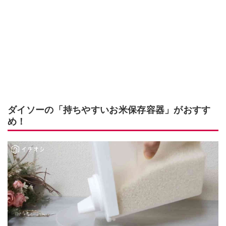
ダイソーの「持ちやすいお米保存容器」がおすす
め！