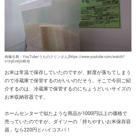
画像出典：YouTube/うちのクリンさん(https://www.youtube.com/watch?
v=IryEo9jS4B4)
お米は常温で保存していたのですが、鮮度が落ちてしまう
ので冷蔵庫で保管するのがいいのだそう。そこで今回ご紹
介するのは、冷蔵庫で保管するのにちょうどいいサイズの
お米収納容器です。
ホームセンターで似たような商品が1000円以上の価格で
売っていたのですが、ダイソーの「持ちやすいお米保存容
器」なら220円とハイコスパ！