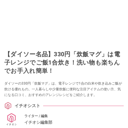
【ダイソー名品】330円「炊飯マグ」は電
子レンジでご飯1合炊き！洗い物も楽ちん
でお手入れ簡単！
ダイソーの330円「炊飯マグ」は、電子レンジで1合の白米や炊き込みご飯が
炊ける優れもの。一人暮らしや少量炊飯に便利な注目アイテムの使い方、気
になる口コミ、おすすめのアレンジレシピをご紹介します。
イチオシスト
ライター / 編集
イチオシ編集部