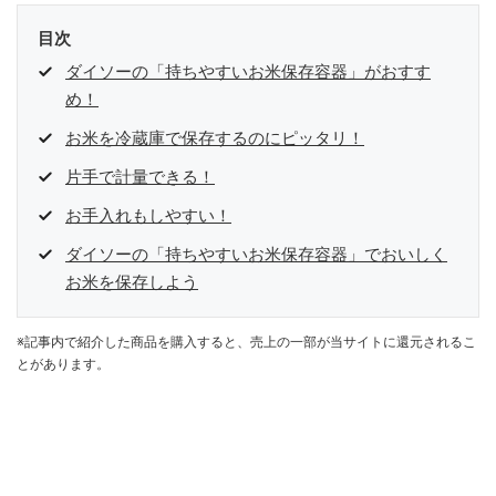
目次
ダイソーの「持ちやすいお米保存容器」がおすす
め！
お米を冷蔵庫で保存するのにピッタリ！
片手で計量できる！
お手入れもしやすい！
ダイソーの「持ちやすいお米保存容器」でおいしく
お米を保存しよう
※記事内で紹介した商品を購入すると、売上の一部が当サイトに還元されるこ
とがあります。