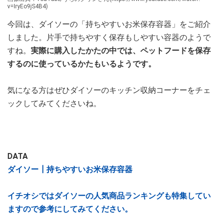
v=IryEo9jS4B4)
今回は、ダイソーの「持ちやすいお米保存容器」をご紹介
しました。片手で持ちやすく保存もしやすい容器のようで
すね。
実際に購入したかたの中では、ペットフードを保存
するのに使っているかたもいるようです。
気になる方はぜひダイソーのキッチン収納コーナーをチェ
ックしてみてくださいね。
DATA
ダイソー┃持ちやすいお米保存容器
イチオシではダイソーの人気商品ランキングも特集してい
ますので参考にしてみてください。