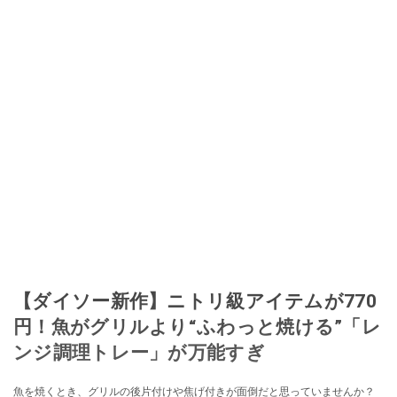
【ダイソー新作】ニトリ級アイテムが770
円！魚がグリルより“ふわっと焼ける”「レ
ンジ調理トレー」が万能すぎ
魚を焼くとき、グリルの後片付けや焦げ付きが面倒だと思っていませんか？