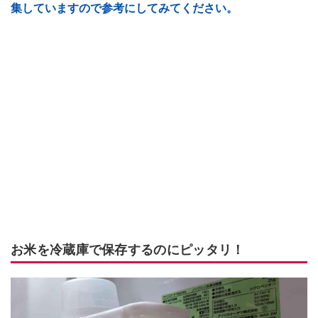
集していますので参考にしてみてください。
お米を冷蔵庫で保存するのにピッタリ！