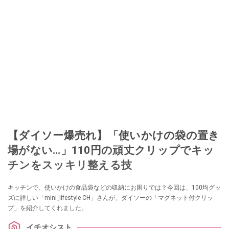
【ダイソー爆売れ】「使いかけの袋の置き
場がない…」110円の頑丈クリップでキッ
チンをスッキリ整える技
キッチンで、使いかけの食品袋などの収納にお困りでは？今回は、100均グッ
ズに詳しい「mini_lifestyle CH」さんが、ダイソーの「マグネット付クリッ
プ」を紹介してくれました。
イチオシスト