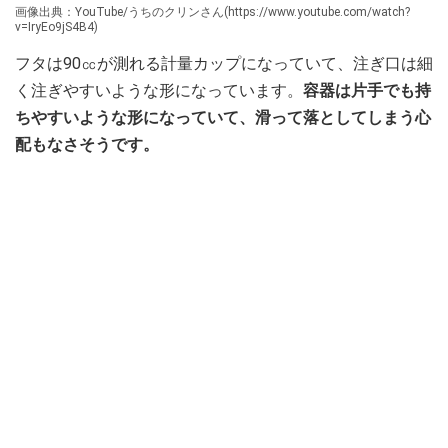
画像出典：YouTube/うちのクリンさん(https://www.youtube.com/watch?
v=IryEo9jS4B4)
フタは90㏄が測れる計量カップになっていて、注ぎ口は細
く注ぎやすいような形になっています。
容器は片手でも持
ちやすいような形になっていて、滑って落としてしまう心
配もなさそうです。