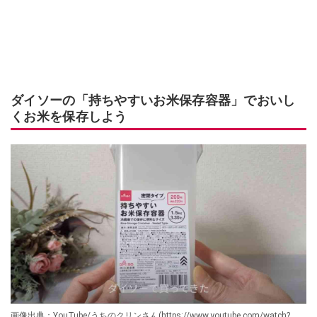
ダイソーの「持ちやすいお米保存容器」でおいし
くお米を保存しよう
画像出典：YouTube/うちのクリンさん(https://www.youtube.com/watch?