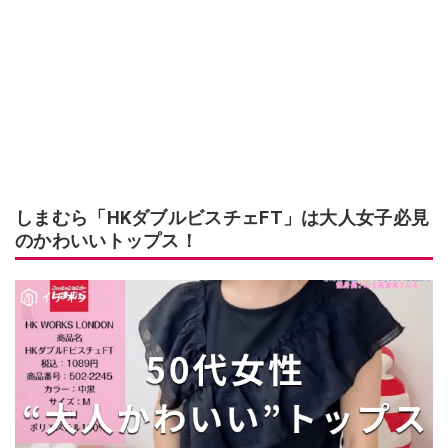
しまむら「HKダブルビスチェFT」は大人女子必見
のかわいいトップス！