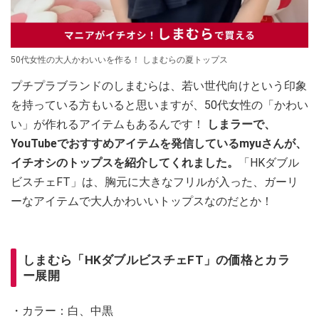
50代女性の大人かわいいを作る！ しまむらの夏トップス
プチプラブランドのしまむらは、若い世代向けという印象
を持っている方もいると思いますが、50代女性の「かわい
い」が作れるアイテムもあるんです！
しまラーで、
YouTubeでおすすめアイテムを発信しているmyuさんが、
イチオシのトップスを紹介してくれました。
「HKダブル
ビスチェFT」は、胸元に大きなフリルが入った、ガーリ
ーなアイテムで大人かわいいトップスなのだとか！
しまむら「HKダブルビスチェFT」の価格とカラ
ー展開
・カラー：白、中黒