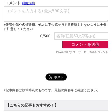
※記事内容は執筆時点のものです。最新の内容をご確認ください。
【こちらの記事もおすすめ！】