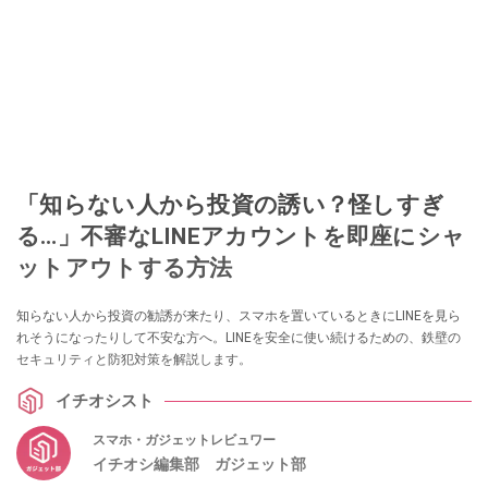
「知らない人から投資の誘い？怪しすぎ
る…」不審なLINEアカウントを即座にシャ
ットアウトする方法
知らない人から投資の勧誘が来たり、スマホを置いているときにLINEを見ら
れそうになったりして不安な方へ。LINEを安全に使い続けるための、鉄壁の
セキュリティと防犯対策を解説します。
イチオシスト
スマホ・ガジェットレビュワー
イチオシ編集部 ガジェット部