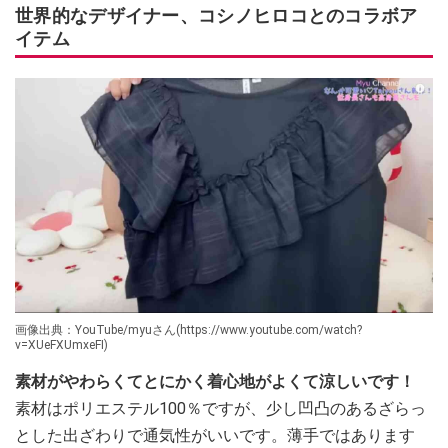
世界的なデザイナー、コシノヒロコとのコラボア
イテム
画像出典：YouTube/myuさん(https://www.youtube.com/watch?
v=XUeFXUmxeFI)
素材がやわらくてとにかく着心地がよくて涼しいです！
素材はポリエステル100％ですが、少し凹凸のあるざらっ
とした出ざわりで通気性がいいです。薄手ではあります