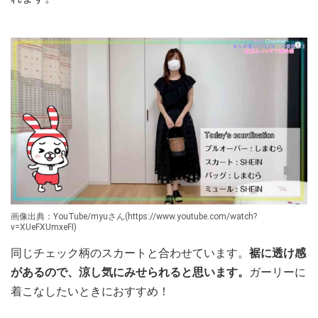
画像出典：YouTube/myuさん(https://www.youtube.com/watch?
v=XUeFXUmxeFI)
同じチェック柄のスカートと合わせています。
裾に透け感
があるので、涼し気にみせられると思います。
ガーリーに
着こなしたいときにおすすめ！