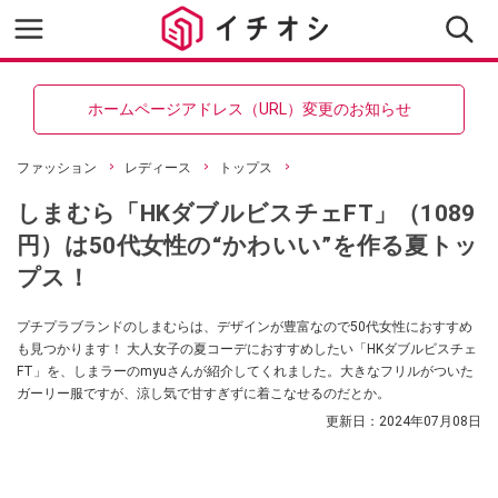
ホームページアドレス（URL）変更のお知らせ
ファッション
レディース
トップス
しまむら「HKダブルビスチェFT」（1089
円）は50代女性の“かわいい”を作る夏トッ
プス！
プチプラブランドのしまむらは、デザインが豊富なので50代女性におすすめ
も見つかります！ 大人女子の夏コーデにおすすめしたい「HKダブルビスチェ
FT」を、しまラーのmyuさんが紹介してくれました。大きなフリルがついた
ガーリー服ですが、涼し気で甘すぎずに着こなせるのだとか。
更新日：
2024年07月08日