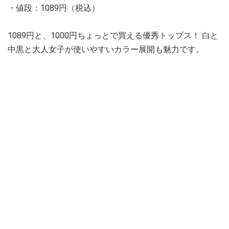
・値段：1089円（税込）
1089円と、1000円ちょっとで買える優秀トップス！ 白と
中黒と大人女子が使いやすいカラー展開も魅力です。