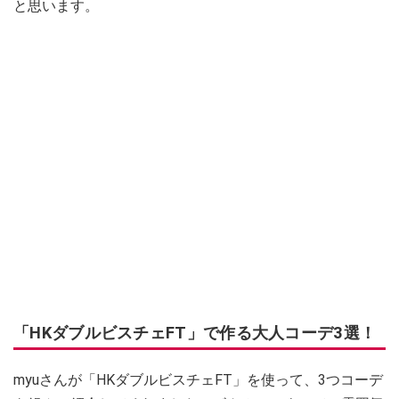
と思います。
「HKダブルビスチェFT」で作る大人コーデ3選！
myuさんが「HKダブルビスチェFT」を使って、3つコーデ