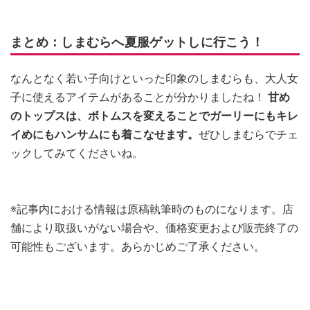
まとめ：しまむらへ夏服ゲットしに行こう！
なんとなく若い子向けといった印象のしまむらも、大人女
子に使えるアイテムがあることが分かりましたね！
甘め
のトップスは、ボトムスを変えることでガーリーにもキレ
イめにもハンサムにも着こなせます。
ぜひしまむらでチェ
ックしてみてくださいね。
※記事内における情報は原稿執筆時のものになります。店
舗により取扱いがない場合や、価格変更および販売終了の
可能性もございます。あらかじめご了承ください。