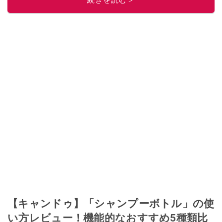
続きを読む＞
【キャンドゥ】「シャンプーボトル」の使
い方レビュー！機能的なおすすめ5種類比