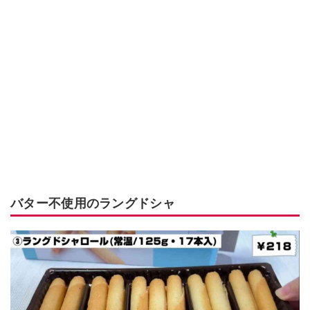
バター不使用のラングドシャ