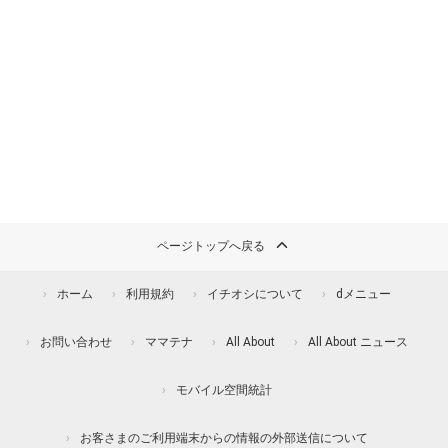
ページトップへ戻る
ホーム
利用規約
イチオシについて
dメニュー
お問い合わせ
ママテナ
All About
All About ニュース
モバイル空間統計
お客さまのご利用端末からの情報の外部送信について