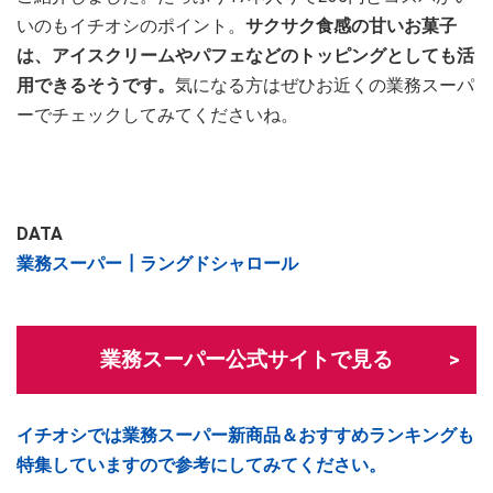
いのもイチオシのポイント。
サクサク食感の甘いお菓子
は、アイスクリームやパフェなどのトッピングとしても活
用できるそうです。
気になる方はぜひお近くの業務スーパ
ーでチェックしてみてくださいね。
DATA
業務スーパー┃ラングドシャロール
業務スーパー公式サイトで見る
イチオシでは業務スーパー新商品＆おすすめランキングも
特集していますので参考にしてみてください。