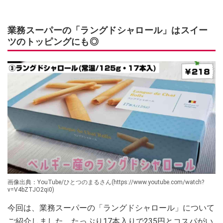
業務スーパーの「ラングドシャロール」はスイー
ツのトッピングにも◎
画像出典：YouTube/ひとつのまるさん(https://www.youtube.com/watch?
v=V4bZTJO2qi0)
今回は、業務スーパーの「ラングドシャロール」について
ご紹介しました。たっぷり17本入りで235円とコスパがい