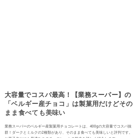
大容量でコスパ最高！【業務スーパー】の
「ベルギー産チョコ」は製菓用だけどその
まま食べても美味い
業務スーパーのベルギー産製菓用チョコレートは、400gの大容量でコスパ抜
群！ダークとミルクの2種類があり、そのまま食べても美味しいと評判です。