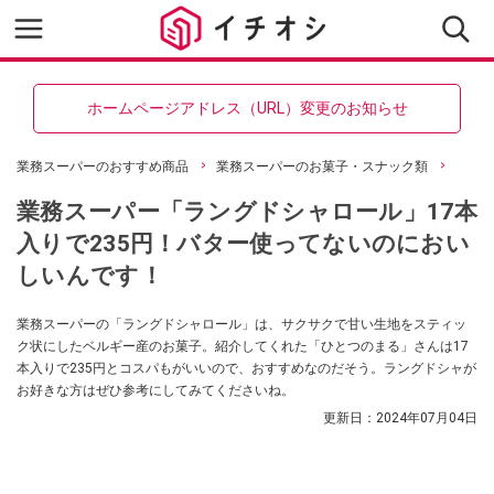
ホームページアドレス（URL）変更のお知らせ
業務スーパーのおすすめ商品
業務スーパーのお菓子・スナック類
業務スーパー「ラングドシャロール」17本
入りで235円！バター使ってないのにおい
しいんです！
業務スーパーの「ラングドシャロール」は、サクサクで甘い生地をスティッ
ク状にしたベルギー産のお菓子。紹介してくれた「ひとつのまる」さんは17
本入りで235円とコスパもがいいので、おすすめなのだそう。ラングドシャが
お好きな方はぜひ参考にしてみてくださいね。
更新日：
2024年07月04日