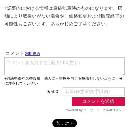
※記事内における情報は原稿執筆時のものになります。店
舗により取扱いがない場合や、価格変更および販売終了の
可能性もございます。あらかじめご了承ください。