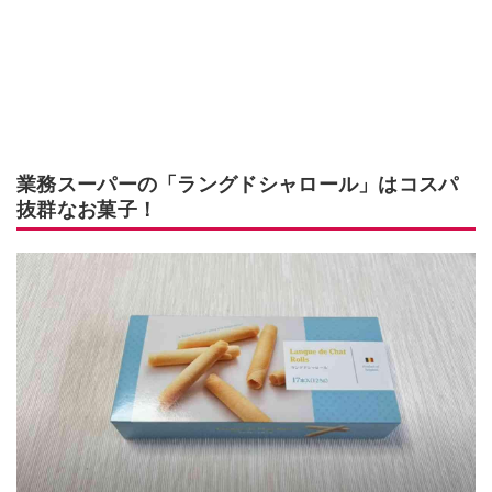
業務スーパーの「ラングドシャロール」はコスパ
抜群なお菓子！