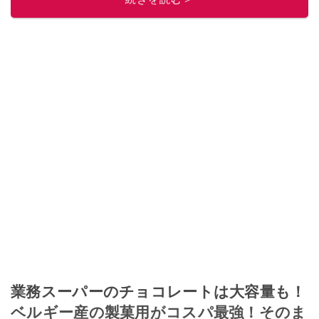
このイチオシストの他の記事を読む
業務スーパーのチョコレートは大容量も！
ベルギー産の製菓用がコスパ最強！そのま