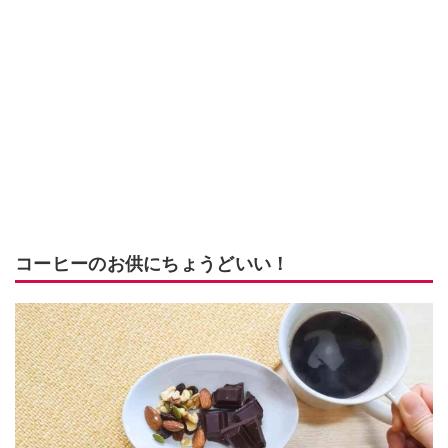
コーヒーのお供にちょうどいい！