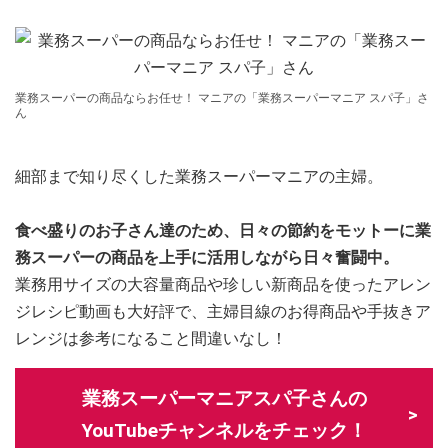
業務スーパーの商品ならお任せ！ マニアの「業務スーパーマニア スパ子」さ
ん
細部まで知り尽くした業務スーパーマニアの主婦。
食べ盛りのお子さん達のため、日々の節約をモットーに業
務スーパーの商品を上手に活用しながら日々奮闘中。
業務用サイズの大容量商品や珍しい新商品を使ったアレン
ジレシピ動画も大好評で、主婦目線のお得商品や手抜きア
レンジは参考になること間違いなし！
業務スーパーマニアスパ子さんの
YouTubeチャンネルをチェック！