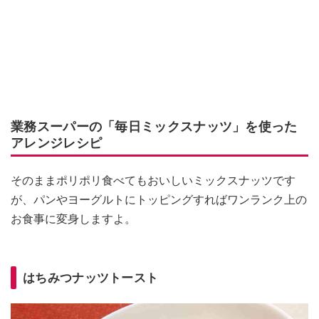
業務スーパーの「毎日ミックスナッツ」を使った
アレンジレシピ
そのままポリポリ食べてもおいしいミックスナッツです
が、パンやヨーグルトにトッピングすればワンランク上の
お食事に変身しますよ。
はちみつナッツトースト