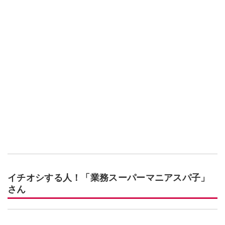
イチオシする人！「業務スーパーマニアスパ子」
さん