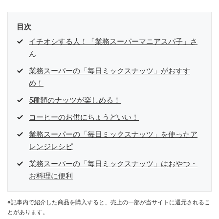
目次
イチオシする人！「業務スーパーマニアスパ子」さ
ん
業務スーパーの「毎日ミックスナッツ」がおすす
め！
5種類のナッツが楽しめる！
コーヒーのお供にちょうどいい！
業務スーパーの「毎日ミックスナッツ」を使ったア
レンジレシピ
業務スーパーの「毎日ミックスナッツ」はおやつ・
お料理に便利
※記事内で紹介した商品を購入すると、売上の一部が当サイトに還元されるこ
とがあります。