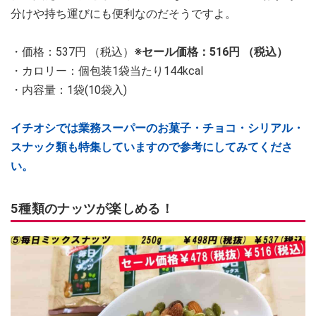
分けや持ち運びにも便利なのだそうですよ。
・価格：537円 （税込）
※セール価格：516円 （税込）
・カロリー：個包装1袋当たり144kcal
・内容量：1袋(10袋入)
イチオシでは業務スーパーのお菓子・チョコ・シリアル・
スナック類も特集していますので参考にしてみてくださ
い。
5種類のナッツが楽しめる！