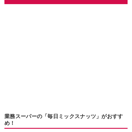
業務スーパーの「毎日ミックスナッツ」がおすす
め！