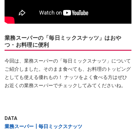
業務スーパーの「毎日ミックスナッツ」はおや
つ・お料理に便利
今回は、業務スーパーの「毎日ミックスナッツ」について
ご紹介しました。そのまま食べても、お料理のトッピング
としても使える優れもの！ ナッツをよく食べる方はぜひ
お近くの業務スーパーでチェックしてみてくださいね。
DATA
業務スーパー┃毎日ミックスナッツ