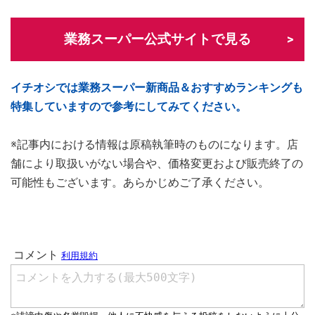
業務スーパー公式サイトで見る
イチオシでは業務スーパー新商品＆おすすめランキングも
特集していますので参考にしてみてください。
※記事内における情報は原稿執筆時のものになります。店
舗により取扱いがない場合や、価格変更および販売終了の
可能性もございます。あらかじめご了承ください。