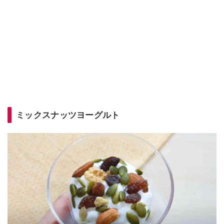
ミックスナッツヨーグルト