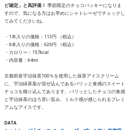
ピ確定」と高評価！
季節限定のチョコバッキーになりま
すので、気になる方はお早めにシャトレーゼでチェックし
てみてくださいね。
・1本入りの価格：113円 （税込）
・6本入りの価格：626円 （税込）
・カロリー：157kcal
・内容量：64ml
京都府産宇治抹茶100％を使用した抹茶アイスクリーム
に、宇治緑茶葉が混ぜ込んであるパリッと食感のスイート
チョコを織り込んであります。パリッとしたチョコの食感
と宇治抹茶のほろ苦い旨み、ミルク感が感じられるプレミ
アムなアイスです。
DATA