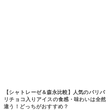
【シャトレーゼ＆森永比較】人気のパリパ
リチョコ入りアイスの食感・味わいは全然
違う！どっちがおすすめ？