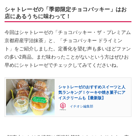
シャトレーゼの「季節限定チョコバッキー」はお
店にあるうちに味わって！
今回はシャトレーゼの「チョコバッキー・ザ・プレミアム
京都府産宇治抹茶」と、「チョコバッキー ドライミン
ト」をご紹介しました。定番化を望む声も多いほどファン
の多い2商品。まだ味わったことがないという方はぜひお
早めにシャトレーゼでチェックしてみてくださいね。
シャトレーゼのおすすめスイーツと人
気ランキング！ケーキや焼き菓子にア
イスクリームも【最新版】
イチオシ編集部