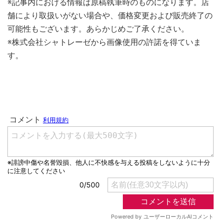
※記事内における情報は原稿執筆時のものになります。店
舗により取扱いがない場合や、価格変更および販売終了の
可能性もございます。あらかじめご了承ください。
※株式会社シャトレーゼから画像使用の許諾を得ていま
す。