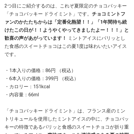
2つ目にご紹介するのは、これぞ夏限定のチョコバッキー
「チョコバッキー ドライミント」です。
チョコミントフ
ァンのかたたちからは「定番化熱望！！」「1年間待ち続
けたこの日が！！ようやくやってきましたよー！！！」と
歓喜の声があがっています！
ミントアイスにパリッとし
た食感のスイートチョコはこの夏1度は味わいたいアイス
です。
・1本入りの価格：86円 （税込）
・6本入りの価格：399円 （税込）
・カロリー：151kcal
・内容量：66ml
「チョコバッキー ドライミント」は、フランス産のミン
トリキュールを使用したミントアイスの中に、チョコバッ
キーの特徴であるパリッと食感のスイートチョコが折り重