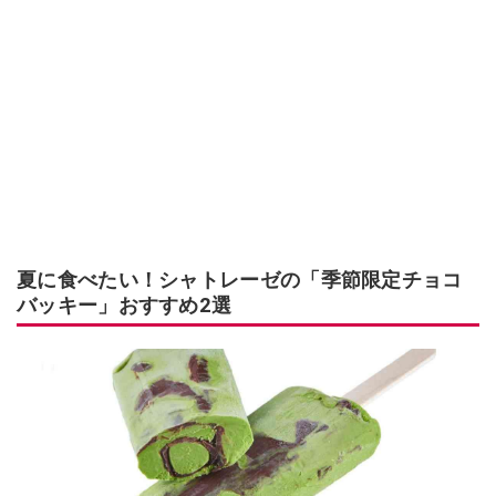
夏に食べたい！シャトレーゼの「季節限定チョコ
バッキー」おすすめ2選