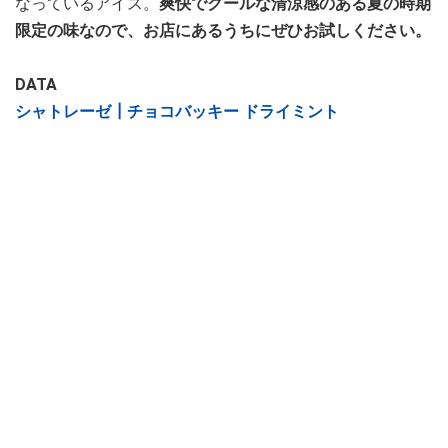
なっているアイス。
爽快でクールな清涼感のある夏の時期
限定の味なので、お店にあるうちにぜひお試しください。
DATA
シャトレーゼ┃チョコバッキー ドライミント