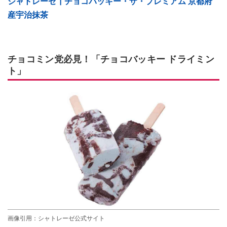
シャトレーゼ┃チョコバッキー・ザ・プレミアム 京都府
産宇治抹茶
チョコミン党必見！「チョコバッキー ドライミン
ト」
画像引用：シャトレーゼ公式サイト