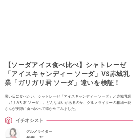
【ソーダアイス食べ比べ】シャトレーゼ
「アイスキャンディー ソーダ」VS赤城乳
業「ガリガリ君 ソーダ」違いを検証！
暑い日に食べたい、シャトレーゼ「アイスキャンディー ソーダ」と赤城乳業
「ガリガリ君 ソーダ」。どんな違いがあるのか、グルメライターの相場一花
さんが実際に食べ比べて確かめてみました。
イチオシスト
グルメライター