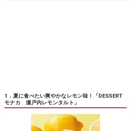
1．夏に食べたい爽やかなレモン味！「DESSERT
モナカ 瀬戸内レモンタルト」