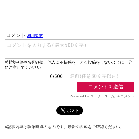
※記事内容は執筆時点のものです。最新の内容をご確認ください。