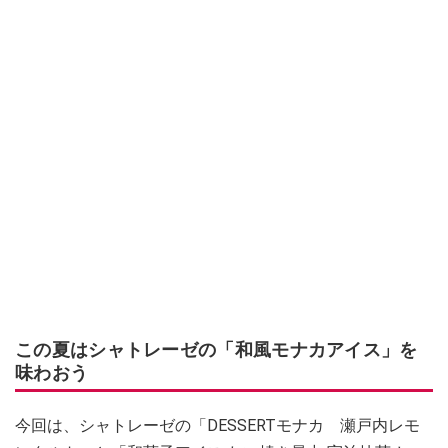
この夏はシャトレーゼの「和風モナカアイス」を
味わおう
今回は、シャトレーゼの「DESSERTモナカ 瀬戸内レモ