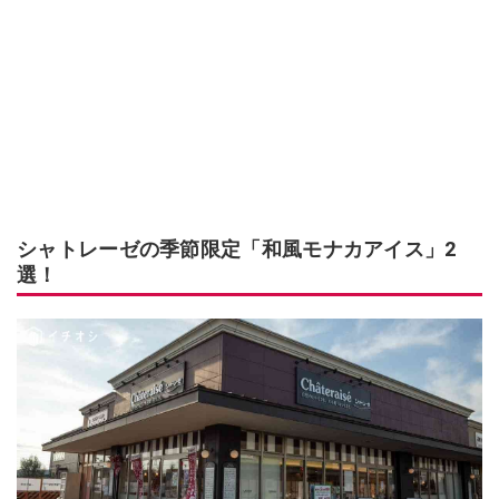
シャトレーゼの季節限定「和風モナカアイス」2
選！