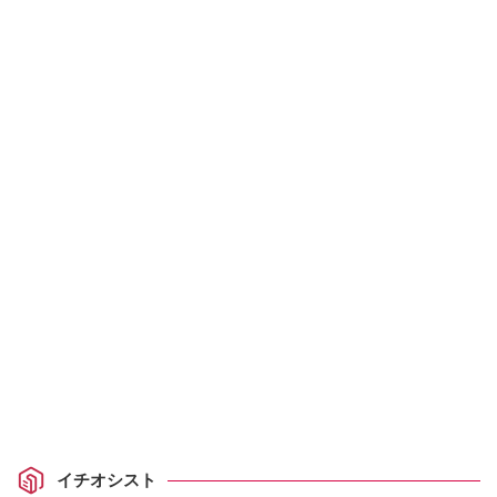
イチオシスト