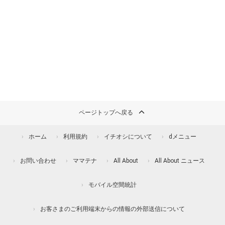
ページトップへ戻る
ホーム
利用規約
イチオシについて
dメニュー
お問い合わせ
ママテナ
All About
All About ニュース
モバイル空間統計
お客さまのご利用端末からの情報の外部送信について