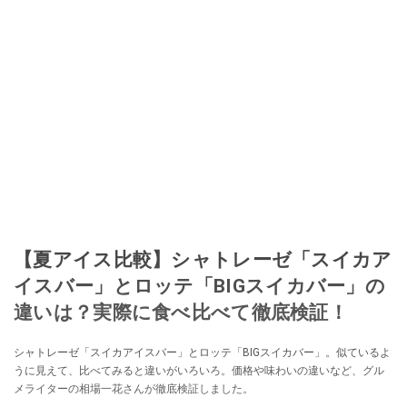
【夏アイス比較】シャトレーゼ「スイカア
イスバー」とロッテ「BIGスイカバー」の
違いは？実際に食べ比べて徹底検証！
シャトレーゼ「スイカアイスバー」とロッテ「BIGスイカバー」。似ているよ
うに見えて、比べてみると違いがいろいろ。価格や味わいの違いなど、グル
メライターの相場一花さんが徹底検証しました。